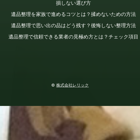
損しない選び方
遺品整理を家族で進めるコツとは？揉めないための方法
遺品整理で思い出の品はどう残す？後悔しない整理方法
遺品整理で信頼できる業者の見極め方とは？チェック項目
©
株式会社レリック