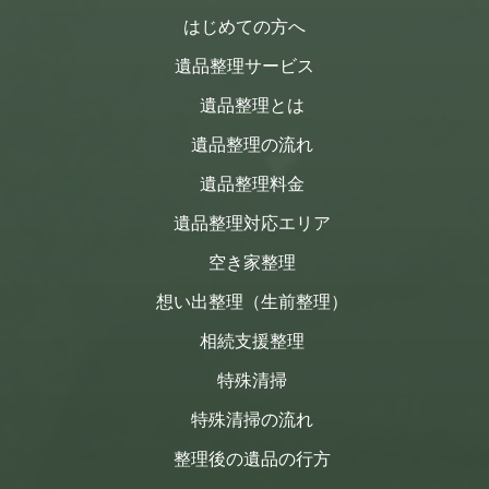
はじめての方へ
遺品整理サービス
遺品整理とは
遺品整理の流れ
遺品整理料金
遺品整理対応エリア
空き家整理
想い出整理（生前整理）
相続支援整理
特殊清掃
特殊清掃の流れ
整理後の遺品の行方