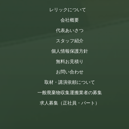
レリックについて
会社概要
代表あいさつ
スタッフ紹介
個人情報保護方針
無料お見積り
お問い合わせ
取材・講演依頼について
一般廃棄物収集運搬業者の募集
求人募集（正社員・パート）