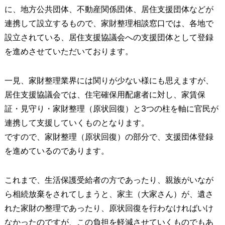
に、地方公共団体、不動産関係団体、居住支援団体などが
連携して設立するもので、家財整理相談窓口では、各地で
設立されている、居住支援協議会への支援団体として登録
を進めさせていただいております。
一見、家財整理業界には関りが少ない様にも思えますが、
居住支援協議会では、住宅確保用配慮者に対し、家賃保
証・見守り・家財整理（原状回復）と3つの柱を軸に官民が
連携して支援していくものとなります。
ですので、家財整理（原状回復）の部分で、支援団体登録
を進めているのであります。
これまで、生活保護受給者の方であったり、親族がいなが
ら相続放棄をされてしまうと、家主（大家さん）が、遺さ
れた家財の整理であったり、原状回復を行わなければいけ
なかったのですが、この負担を軽減させていくものでもあ