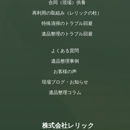
合同（現場）供養
再利用の取組み（レリックの杜）
特殊清掃のトラブル回避
遺品整理のトラブル回避
よくある質問
遺品整理事例
お客様の声
現場ブログ・お知らせ
遺品整理コラム
株式会社レリック