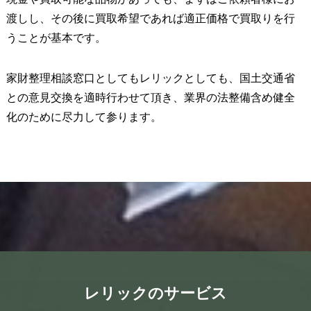
渡しし、その後に買取希望であれば適正価格で買取りを行
うことが基本です。
家財整理相談窓口としてもレリックとしても、国土交通省
との意見交換を適時行わせて頂き、業界の法整備含め健全
化のために尽力して参ります。
レリックのサービス