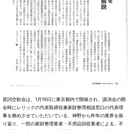
賀詞交歓会は、1月19日に東京都内で開催され、講演会の開
会時にレリックの代表取締役兼家財整理相談窓口の代表理
事を務めさせていただいている、神野から昨年の業界を振
り返り、一部の家財整理業者・不用品回収業者による、不