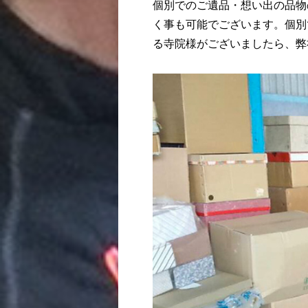
個別でのご遺品・想い出の品物
く事も可能でございます。個別
る寺院様がございましたら、弊