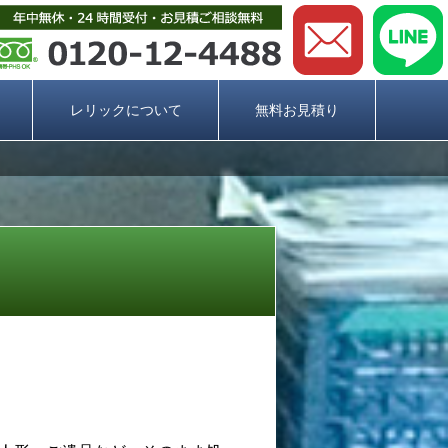
レリックについて
無料お見積り