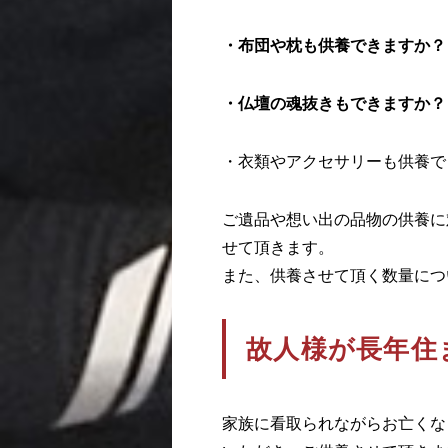
・布団や枕も供養できますか？
・仏壇の魂抜きもできますか？
・衣類やアクセサリーも供養で
ご遺品や想い出の品物の供養に
せて頂きます。
また、供養させて頂く数量につ
故人様が長年住
家族に看取られながらお亡くな