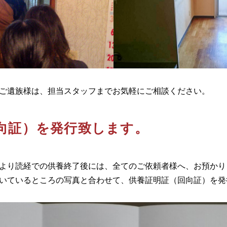
ご遺族様は、担当スタッフまでお気軽にご相談ください。
向証）を発行致します。
より読経での供養終了後には、全てのご依頼者様へ、お預かり
いているところの写真と合わせて、供養証明証（回向証）を発