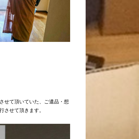
させて頂いていた、ご遺品・想
行させて頂きます。