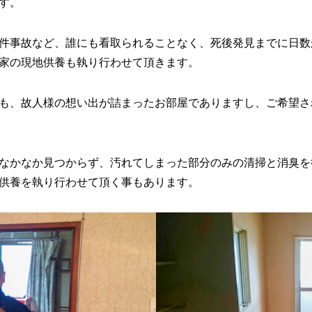
す。
件事故など、誰にも看取られることなく、死後発見までに日数
家の現地供養も執り行わせて頂きます。
も、故人様の想い出が詰まったお部屋でありますし、ご希望さ
なかなか見つからず、汚れてしまった部分のみの清掃と消臭を
供養を執り行わせて頂く事もあります。