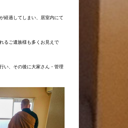
が経過してしまい、居室内にて
れるご遺族様も多くお見えで
行い、その後に大家さん・管理