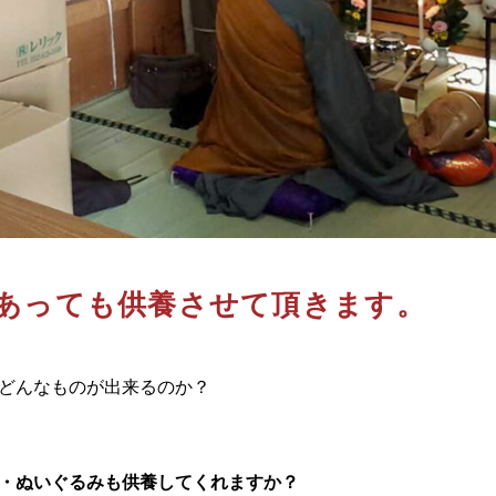
あっても供養させて頂きます。
どんなものが出来るのか？
・ぬいぐるみも供養してくれますか？