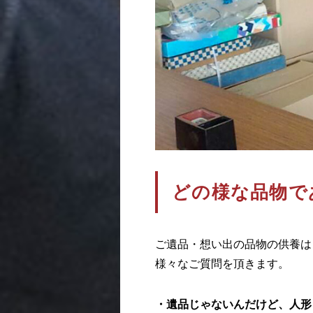
どの様な品物で
ご遺品・想い出の品物の供養は
様々なご質問を頂きます。
・遺品じゃないんだけど、人形