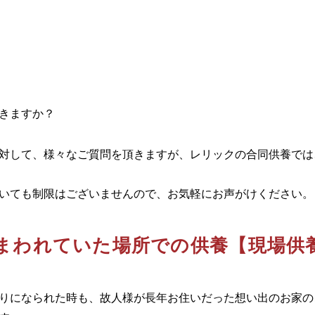
きますか？
対して、様々なご質問を頂きますが、レリックの合同供養では
いても制限はございませんので、お気軽にお声がけください。
まわれていた場所での供養【現場供
りになられた時も、故人様が長年お住いだった想い出のお家の