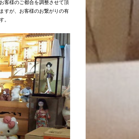
お客様のご都合を調整させて頂
ますが、お客様のお繋がりの有
す。