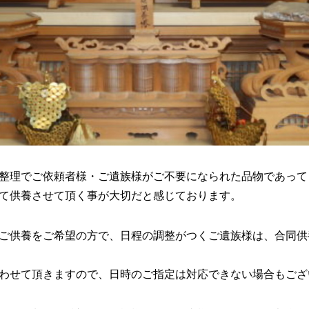
整理でご依頼者様・ご遺族様がご不要になられた品物であって
て供養させて頂く事が大切だと感じております。
ご供養をご希望の方で、日程の調整がつくご遺族様は、合同供
わせて頂きますので、日時のご指定は対応できない場合もござ