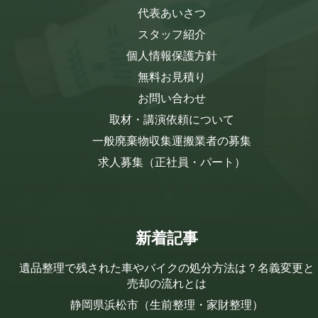
代表あいさつ
スタッフ紹介
個人情報保護方針
無料お見積り
お問い合わせ
取材・講演依頼について
一般廃棄物収集運搬業者の募集
求人募集（正社員・パート）
新着記事
遺品整理で残された車やバイクの処分方法は？名義変更と
売却の流れとは
静岡県浜松市（生前整理・家財整理）