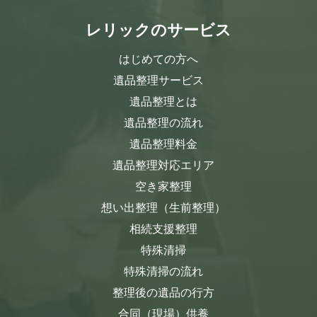
レリックのサービス
はじめての方へ
遺品整理サービス
遺品整理とは
遺品整理の流れ
遺品整理料金
遺品整理対応エリア
空き家整理
想い出整理（生前整理）
相続支援整理
特殊清掃
特殊清掃の流れ
整理後の遺品の行方
合同（現場）供養