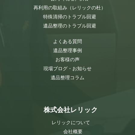
再利用の取組み（レリックの杜）
特殊清掃のトラブル回避
遺品整理のトラブル回避
よくある質問
遺品整理事例
お客様の声
現場ブログ・お知らせ
遺品整理コラム
株式会社レリック
レリックについて
会社概要