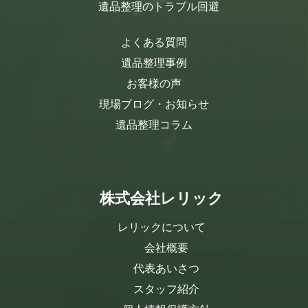
遺品整理のトラブル回避
よくある質問
遺品整理事例
お客様の声
現場ブログ・お知らせ
遺品整理コラム
株式会社レリック
レリックについて
会社概要
代表あいさつ
スタッフ紹介