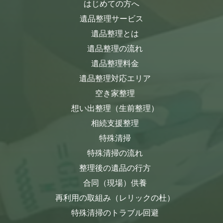
はじめての方へ
遺品整理サービス
遺品整理とは
遺品整理の流れ
遺品整理料金
遺品整理対応エリア
空き家整理
想い出整理（生前整理）
相続支援整理
特殊清掃
特殊清掃の流れ
整理後の遺品の行方
合同（現場）供養
再利用の取組み（レリックの杜）
特殊清掃のトラブル回避