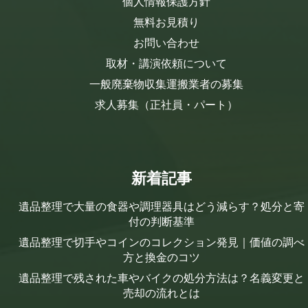
個人情報保護方針
無料お見積り
お問い合わせ
取材・講演依頼について
一般廃棄物収集運搬業者の募集
求人募集（正社員・パート）
新着記事
遺品整理で大量の食器や調理器具はどう減らす？処分と寄
付の判断基準
遺品整理で切手やコインのコレクション発見｜価値の調べ
方と換金のコツ
遺品整理で残された車やバイクの処分方法は？名義変更と
売却の流れとは