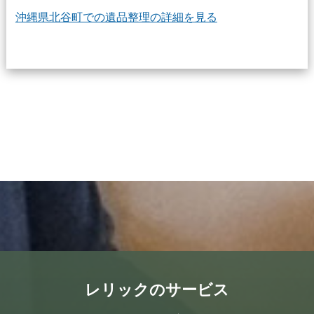
沖縄県北谷町での遺品整理の詳細を見る
レリックのサービス