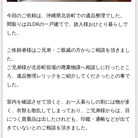
今回のご依頼は、沖縄県北谷町での遺品整理でした。
間取りは2LDKの一戸建てで、故人様おひとり暮らしで
した。
ご依頼者様はご兄弟・ご親戚の方からご相談を頂きまし
た。
ご兄弟様が北谷町役場の廃棄物課へ相談しに行ったとこ
ろ、遺品整理レリックをご紹介してくださったとの事で
した。
室内を確認させて頂くと、お一人暮らしの割には物が多
く、衣類も散乱してしまっており、ご兄弟様からは、目
につく貴重品は出したけれども、印鑑・通帳などが出て
きていないとのご相談を頂きました。