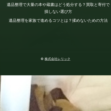
遺品整理で大量の本や蔵書はどう処分する？買取と寄付で
損しない選び方
遺品整理を家族で進めるコツとは？揉めないための方法
©
株式会社レリック