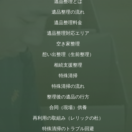
遺品整理とは
遺品整理の流れ
遺品整理料金
遺品整理対応エリア
空き家整理
想い出整理（生前整理）
相続支援整理
特殊清掃
特殊清掃の流れ
整理後の遺品の行方
合同（現場）供養
再利用の取組み（レリックの杜）
特殊清掃のトラブル回避