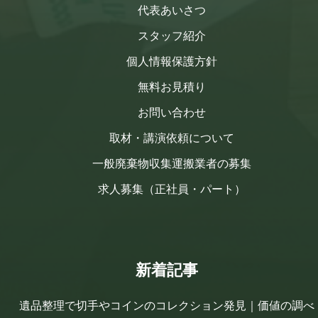
代表あいさつ
スタッフ紹介
個人情報保護方針
無料お見積り
お問い合わせ
取材・講演依頼について
一般廃棄物収集運搬業者の募集
求人募集（正社員・パート）
新着記事
遺品整理で切手やコインのコレクション発見｜価値の調べ