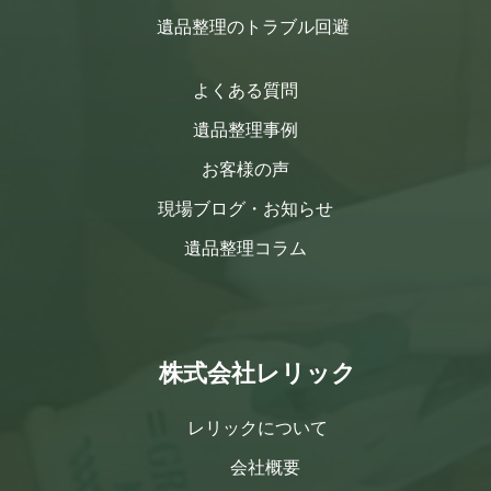
遺品整理のトラブル回避
よくある質問
遺品整理事例
お客様の声
現場ブログ・お知らせ
遺品整理コラム
株式会社レリック
レリックについて
会社概要