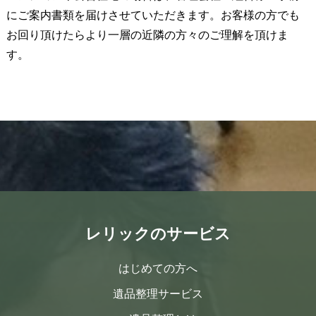
にご案内書類を届けさせていただきます。お客様の方でも
お回り頂けたらより一層の近隣の方々のご理解を頂けま
す。
レリックのサービス
はじめての方へ
遺品整理サービス