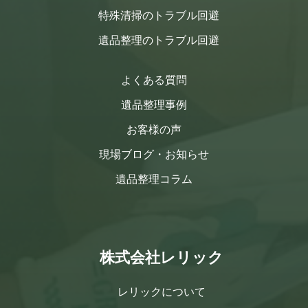
特殊清掃のトラブル回避
遺品整理のトラブル回避
よくある質問
遺品整理事例
お客様の声
現場ブログ・お知らせ
遺品整理コラム
株式会社レリック
レリックについて