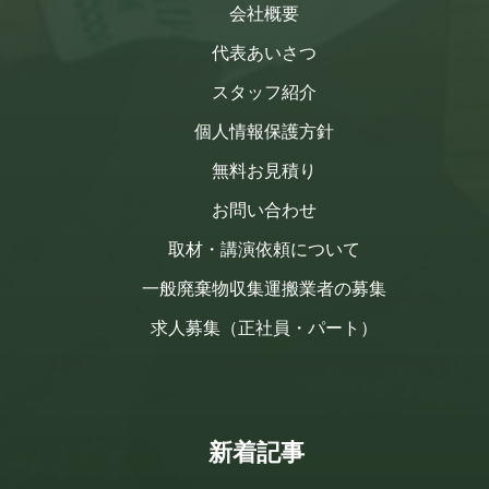
会社概要
代表あいさつ
スタッフ紹介
個人情報保護方針
無料お見積り
お問い合わせ
取材・講演依頼について
一般廃棄物収集運搬業者の募集
求人募集（正社員・パート）
新着記事