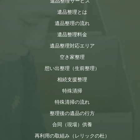
遺品整理サービス
遺品整理とは
遺品整理の流れ
遺品整理料金
遺品整理対応エリア
空き家整理
想い出整理（生前整理）
相続支援整理
特殊清掃
特殊清掃の流れ
整理後の遺品の行方
合同（現場）供養
再利用の取組み（レリックの杜）