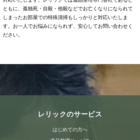
ともに、孤独死・自殺・他殺などでお亡くなりになられて
しまったお部屋での特殊清掃もしっかりと対応いたしま
す。お一人でお悩みになられず、安心してお問い合わせく
ださい。
レリックのサービス
はじめての方へ