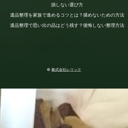
損しない選び方
遺品整理を家族で進めるコツとは？揉めないための方法
遺品整理で思い出の品はどう残す？後悔しない整理方法
©
株式会社レリック