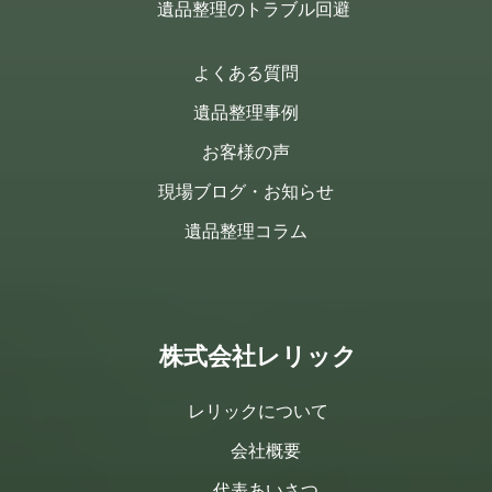
遺品整理のトラブル回避
よくある質問
遺品整理事例
お客様の声
現場ブログ・お知らせ
遺品整理コラム
株式会社レリック
レリックについて
会社概要
代表あいさつ