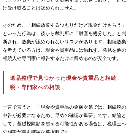
け受け取ることは認められません。
そのため、「相続放棄するつもりだけど現金だけもらう」
といった行為は、後から裁判所に「財産を処分した」と判
断され、放棄が認められないリスクがあります。相続放棄
を考えている方は、現金や貴重品には触れず、発見を他の
相続人や専門家に報告するだけに留めるのが安全です。
遺品整理で見つかった現金や貴重品と相続
税・専門家への相談
一言で言うと、「現金や貴重品の金額次第では、相続税の
申告が必要になるため、早めの確認が重要」です。結論と
して、基礎控除額を超える可能性がある場合は、税理士へ
の相談が最も確実な選択肢です。