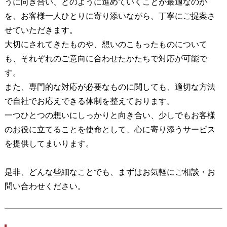
うに向き合い、どのように進めていくことが最適なのか
を、お客様一人ひとりに寄り添いながら、丁寧にご提案さ
せていただきます。
大切にされてきたものや、想いのこもったものについて
も、それぞれのご意向に合わせたかたちで対応が可能で
す。
また、専門的な対応が必要なものに関しても、適切な方法
で自社でお応えできる体制を整えております。
一つひとつの想いにしっかりと向き合い、少しでもお客様
のお役に立てることを使命として、心に寄り添うサービス
を提供してまいります。
是非、どんな些細なことでも、まずはお気軽にご相談・お
問い合わせください。