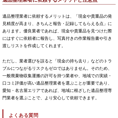
遺品整理業者に依頼するメリットは、「現金や貴重品の発
見精度が高まり、きちんと報告・記録してもらえる点」に
あります。優良業者であれば、現金や貴重品を見つけた際
にはすぐに依頼者に報告し、写真付きの作業報告書や引き
渡しリストを作成してくれます。
ただし、業者選びを誤ると「現金の持ち去り」などのトラ
ブルにつながるリスクもゼロではありません。そのため、
一般廃棄物収集運搬の許可を持つ業者や、地域での実績・
口コミ評価が高い遺品整理業者を選ぶことが重要であり、
愛知・名古屋エリアであれば、地域に根ざした遺品整理専
門業者を選ぶことで、より安心して依頼できます。
よくある質問