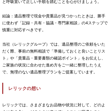
と呼吸置いて正しい手順を踏むことを心がけましょう。
結論：遺品整理で現金や貴重品が見つかったときは、勝手
に使わず「記録・共有・協議・専門家相談」の4ステップで
慎重に対応すべきです。
当社（レリックグループ）では、遺品整理のご依頼をいた
だく際、事前の無料相談で「準備しておくと良いことリス
ト」や「貴重品・重要書類の確認ポイント」をお伝えし、
ご家族の状況に合わせた進め方をご一緒に整理したうえ
で、無理のない遺品整理プランをご提案しています。
レリックの想い
レリックでは、さまざまなお品物や状況に対して、どのよ