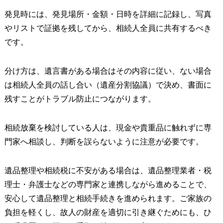
発見時には、発見場所・金額・日時を詳細に記録し、写真
やリストで証拠を残してから、相続人全員に共有するべき
です。
分け方は、遺言書がある場合はその内容に従い、ない場合
は相続人全員の話し合い（遺産分割協議）で決め、書面に
残すことがトラブル防止につながります。
相続放棄を検討している人は、現金や貴重品に触れずに専
門家へ相談し、判断を誤らないように注意が必要です。
遺品整理や相続税に不安がある場合は、遺品整理業者・税
理士・弁護士などの専門家と連携しながら進めることで、
安心して遺品整理と相続手続きを進められます。ご家族の
負担を軽くし、故人の財産を適切に引き継ぐためにも、ひ