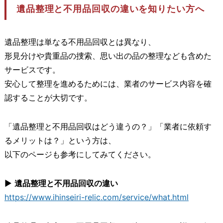
遺品整理と不用品回収の違いを知りたい方へ
遺品整理は単なる不用品回収とは異なり、
形見分けや貴重品の捜索、思い出の品の整理なども含めた
サービスです。
安心して整理を進めるためには、業者のサービス内容を確
認することが大切です。
「遺品整理と不用品回収はどう違うの？」「業者に依頼す
るメリットは？」という方は、
以下のページも参考にしてみてください。
▶
遺品整理と不用品回収の違い
https://www.ihinseiri-relic.com/service/what.html