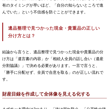
有のタイミングが早いほど、「自分の知らないところで進
んでいた」という不信感を防ぐことができます。
遺品整理で見つかった現金・貴重品の正しい
分け方とは？
結論から言うと、遺品整理で見つかった現金や貴重品の分
け方は「遺言書の内容」か「相続人全員の話し合い（遺産
分割協議）」で決める必要があります。一言で言うと、
「勝手に分配せず、全員で合意を取る」のが正しい流れで
す。
財産目録を作成して全体像を見える化する
まずすべき理由は3つあり、「抜け漏れ防止」「公平性の確