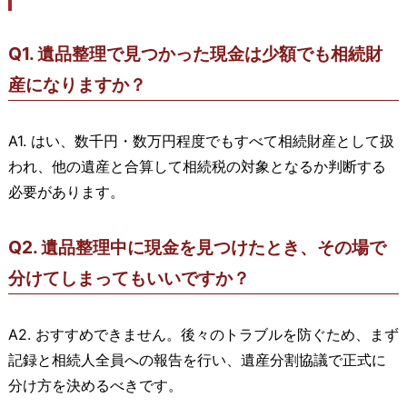
Q1. 遺品整理で見つかった現金は少額でも相続財
産になりますか？
A1. はい、数千円・数万円程度でもすべて相続財産として扱
われ、他の遺産と合算して相続税の対象となるか判断する
必要があります。
Q2. 遺品整理中に現金を見つけたとき、その場で
分けてしまってもいいですか？
A2. おすすめできません。後々のトラブルを防ぐため、まず
記録と相続人全員への報告を行い、遺産分割協議で正式に
分け方を決めるべきです。