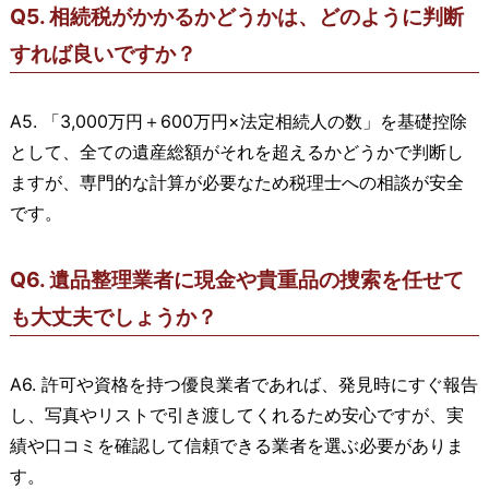
Q5. 相続税がかかるかどうかは、どのように判断
すれば良いですか？
A5. 「3,000万円＋600万円×法定相続人の数」を基礎控除
として、全ての遺産総額がそれを超えるかどうかで判断し
ますが、専門的な計算が必要なため税理士への相談が安全
です。
Q6. 遺品整理業者に現金や貴重品の捜索を任せて
も大丈夫でしょうか？
A6. 許可や資格を持つ優良業者であれば、発見時にすぐ報告
し、写真やリストで引き渡してくれるため安心ですが、実
績や口コミを確認して信頼できる業者を選ぶ必要がありま
す。