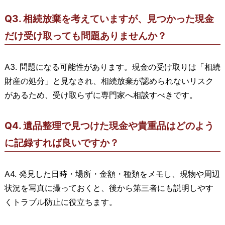
Q3. 相続放棄を考えていますが、見つかった現金
だけ受け取っても問題ありませんか？
A3. 問題になる可能性があります。現金の受け取りは「相続
財産の処分」と見なされ、相続放棄が認められないリスク
があるため、受け取らずに専門家へ相談すべきです。
Q4. 遺品整理で見つけた現金や貴重品はどのよう
に記録すれば良いですか？
A4. 発見した日時・場所・金額・種類をメモし、現物や周辺
状況を写真に撮っておくと、後から第三者にも説明しやす
くトラブル防止に役立ちます。