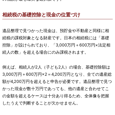
相続税の基礎控除と現金の位置づけ
遺品整理で見つかった現金は、預貯金や不動産と同様に相
続税の課税対象となる財産です。日本の相続税には「基礎
控除」が設けられており、「3,000万円＋600万円×法定相
続人の数」を超える場合にのみ課税されます。
例えば、相続人が2人（子ども2人）の場合、基礎控除額は
3,000万円＋600万円×2＝4,200万円となり、全ての遺産総
額が4,200万円を超えると申告が必要です。遺品整理で見つ
かった現金が数十万円であっても、他の遺産と合わせてこ
の金額を超えるケースは十分あり得るため、全体像を把握
したうえで判断することが欠かせません。