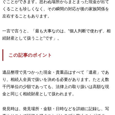
ぐことができます。思わぬ場所からまとまった現金が出て
くることも珍しくなく、その瞬間の対応が後の家族関係を
左右することもあります。
一言で言うと、「最も大事なのは、“個人判断で使わず、相
続財産として扱うこと”です」。
この記事のポイント
遺品整理で見つかった現金・貴重品はすべて「遺産」であ
り、相続人全員で扱いを決める必要があります。たとえ数
千円単位の少額であっても、法律上の取り扱いは高額な現
金と同じく相続財産として扱われます。
発見時は、発見場所・金額・日時などを詳細に記録し、写