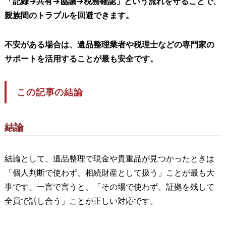
「記録→共有→協議→税務確認」という流れを守ることで、
親族間のトラブルを回避できます。
不安がある場合は、遺品整理業者や税理士などの専門家の
サポートを活用することが最も安全です。
この記事の結論
結論
結論として、遺品整理で現金や貴重品が見つかったときは
「個人判断で使わず、相続財産として扱う」ことが最も大
事です。一言で言うと、「その場で使わず、証拠を残して
全員で話し合う」ことが正しい対応です。