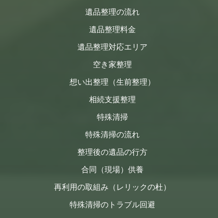
遺品整理の流れ
遺品整理料金
遺品整理対応エリア
空き家整理
想い出整理（生前整理）
相続支援整理
特殊清掃
特殊清掃の流れ
整理後の遺品の行方
合同（現場）供養
再利用の取組み（レリックの杜）
特殊清掃のトラブル回避