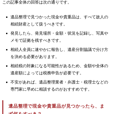
この記事全体の回答は次の通りです。
遺品整理で見つかった現金や貴重品は、すべて故人の
相続財産として扱うべきです。
発見したら、発見場所・金額・状況を記録し、写真や
メモで証拠を残すべきです。
相続人全員に速やかに報告し、遺産分割協議で分け方
を決める必要があります。
相続税の対象になる可能性があるため、金額や全体の
遺産額によっては税務申告が必要です。
不安があれば、遺品整理業者・弁護士・税理士などの
専門家に早めに相談するのがおすすめです。
遺品整理で現金や貴重品が見つかったら、ま
ず何をすべき？