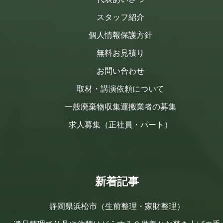
スタッフ紹介
個人情報保護方針
無料お見積り
お問い合わせ
取材・講演依頼について
一般廃棄物収集運搬業者の募集
求人募集（正社員・パート）
新着記事
静岡県浜松市（生前整理・家財整理）