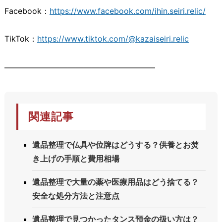
Facebook：
https://www.facebook.com/ihin.seiri.relic/
TikTok：
https://www.tiktok.com/@kazaiseiri.relic
―――――――――――――――――――
関連記事
遺品整理で仏具や位牌はどうする？供養とお焚
き上げの手順と費用相場
遺品整理で大量の薬や医療用品はどう捨てる？
安全な処分方法と注意点
遺品整理で見つかったタンス預金の扱い方は？