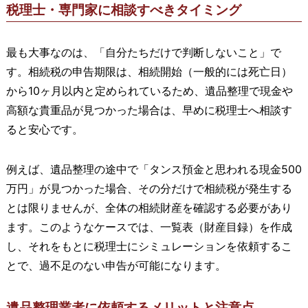
税理士・専門家に相談すべきタイミング
最も大事なのは、「自分たちだけで判断しないこと」で
す。相続税の申告期限は、相続開始（一般的には死亡日）
から10ヶ月以内と定められているため、遺品整理で現金や
高額な貴重品が見つかった場合は、早めに税理士へ相談す
ると安心です。
例えば、遺品整理の途中で「タンス預金と思われる現金500
万円」が見つかった場合、その分だけで相続税が発生する
とは限りませんが、全体の相続財産を確認する必要があり
ます。このようなケースでは、一覧表（財産目録）を作成
し、それをもとに税理士にシミュレーションを依頼するこ
とで、過不足のない申告が可能になります。
遺品整理業者に依頼するメリットと注意点