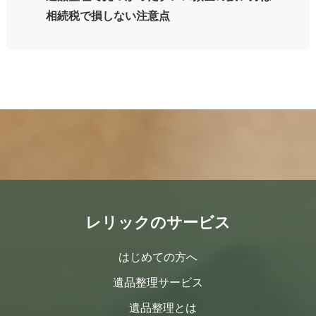
相続税で損しない注意点
レリックのサービス
はじめての方へ
遺品整理サービス
遺品整理とは