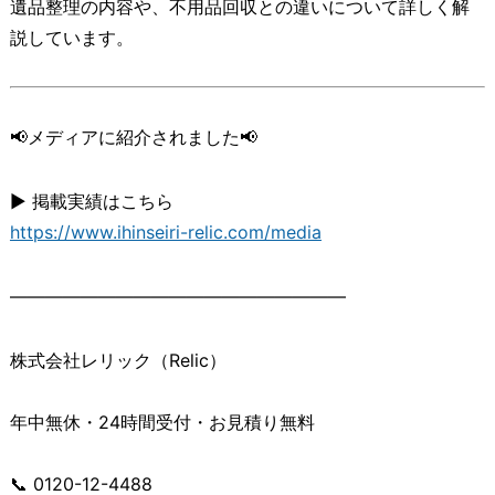
遺品整理の内容や、不用品回収との違いについて詳しく解
説しています。
📢メディアに紹介されました📢
▶ 掲載実績はこちら
https://www.ihinseiri-relic.com/media
―――――――――――――――――――
株式会社レリック（Relic）
年中無休・24時間受付・お見積り無料
📞 0120-12-4488