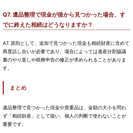
Q7. 遺品整理で現金が後から見つかった場合、す
でに終えた相続はどうなりますか？
A7. 原則として、追加で見つかった現金も相続財産に含めて
再度話し合いが必要であり、場合によっては遺産分割協議
書のやり直しや税務申告の修正が求められることがありま
す。
まとめ
遺品整理で見つかった現金や貴重品は、金額の大小を問わ
ず「相続財産」として扱い、個人の判断で使わないことが
重要です。