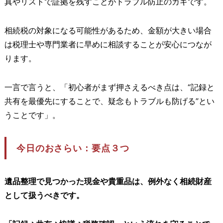
真やリストで証拠を残すことがトラブル防止のカギです。
相続税の対象になる可能性があるため、金額が大きい場合
は税理士や専門業者に早めに相談することが安心につなが
ります。
一言で言うと、「初心者がまず押さえるべき点は、“記録と
共有を最優先にすることで、疑念もトラブルも防げる”とい
うことです」。
今日のおさらい：要点３つ
遺品整理で見つかった現金や貴重品は、例外なく相続財産
として扱うべきです。