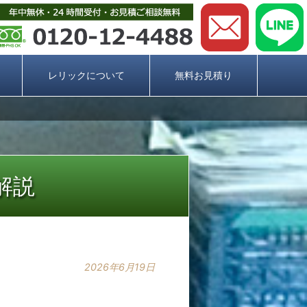
レリックについて
無料お見積り
解説
2026年6月19日