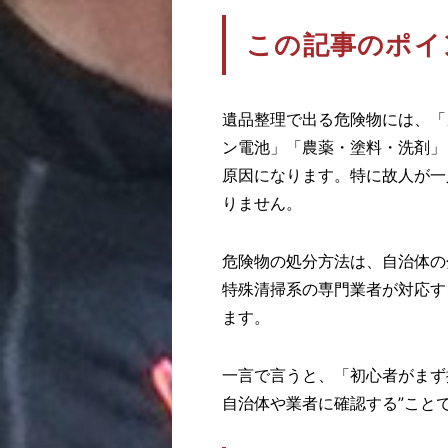
この記事のポイ
遺品整理で出る危険物には、「
ン電池」「農薬・塗料・洗剤」
原因になります。特に故人が一
りません。
危険物の処分方法は、自治体の
特殊清掃系の専門業者が対応す
ます。
一言で言うと、「初心者がまず
自治体や業者に確認する”こと