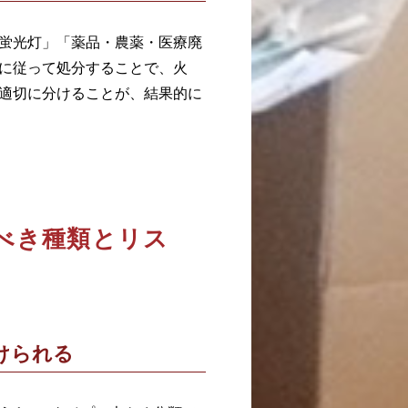
蛍光灯」「薬品・農薬・医療廃
に従って処分することで、火
適切に分けることが、結果的に
べき種類とリス
けられる