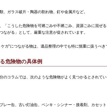
類、ガラス破片・陶器の割れ物、釘や金属片など。
、「こうした危険物を可燃ごみや不燃ごみ、資源ごみに混ぜる
つながる」として、厳重な注意が促されています。
・ケガ”につながる物は、遺品整理の中でも特に慎重に扱うべき
る危険物の具体例
分のコラムでは、次のような危険物がよく見つかるとされてい
プレー缶、古い灯油缶、ペンキ・シンナー・接着剤、カセット