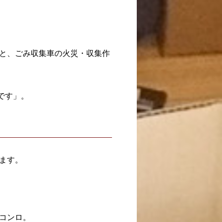
と、ごみ収集車の火災・収集作
です」。
ます。
コンロ。