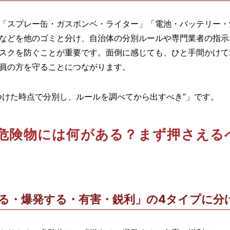
「スプレー缶・ガスボンベ・ライター」「電池・バッテリー・
などを他のゴミと分け、自治体の分別ルールや専門業者の指示
スクを防ぐことが重要です。面倒に感じても、ひと手間かけて
員の方を守ることにつながります。
つけた時点で分別し、ルールを調べてから出すべき”」です。
危険物には何がある？まず押さえる
る・爆発する・有害・鋭利」の4タイプに分