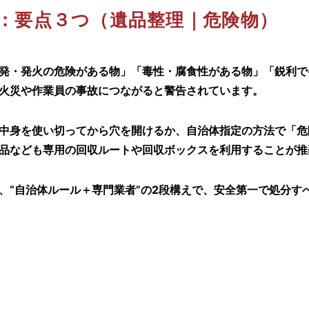
：要点３つ（遺品整理｜危険物）
発・発火の危険がある物」「毒性・腐食性がある物」「鋭利で
火災や作業員の事故につながると警告されています。
中身を使い切ってから穴を開けるか、自治体指定の方法で「危
品なども専用の回収ルートや回収ボックスを利用することが推
、“自治体ルール＋専門業者”の2段構えで、安全第一で処分す