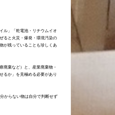
イル」「乾電池・リチウムイオ
ぜると火災・爆発・環境汚染の
物が残っていることも珍しくあ
療廃棄など）と、産業廃棄物・
せるか」を見極める必要があり
“分からない物は自分で判断せず