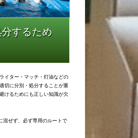
処分するため
ライター・マッチ・灯油などの
適切に分別・処分することが重
避けるためにも正しい知識が欠
に混ぜず、必ず専用のルートで