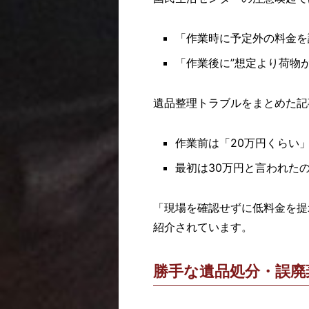
「作業時に予定外の料金を
「作業後に”想定より荷物
遺品整理トラブルをまとめた記
作業前は「20万円くらい
最初は30万円と言われた
「現場を確認せずに低料金を提
紹介されています。
勝手な遺品処分・誤廃