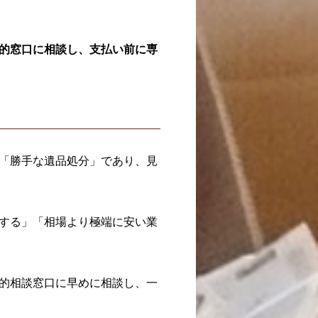
的窓口に相談し、支払い前に専
「勝手な遺品処分」であり、見
する」「相場より極端に安い業
的相談窓口に早めに相談し、一