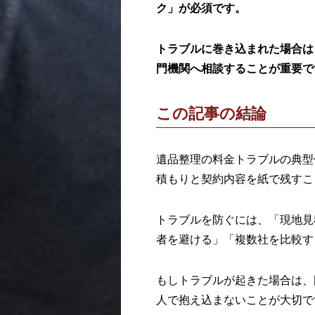
ク」が必須です。
トラブルに巻き込まれた場合は
門機関へ相談することが重要で
この記事の結論
遺品整理の料金トラブルの典型
積もりと契約内容を紙で残すこ
トラブルを防ぐには、「現地見
者を避ける」「複数社を比較す
もしトラブルが起きた場合は、
人で抱え込まないことが大切で