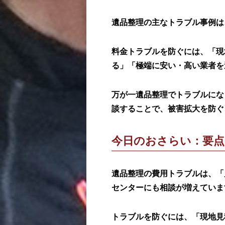
遺品整理の主なトラブル事例は
料金トラブルを防ぐには、「現
る」「極端に安い・高い業者を
万が一遺品整理でトラブルにな
談することで、被害拡大を防ぐ
今日のおさらい：要点
遺品整理の費用トラブルは、「
センターにも相談が増えていま
トラブルを防ぐには、「現地見