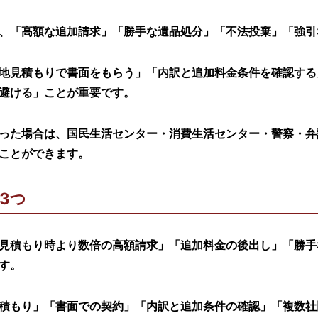
、「高額な追加請求」「勝手な遺品処分」「不法投棄」「強引
地見積もりで書面をもらう」「内訳と追加料金条件を確認する
避ける」ことが重要です。
った場合は、国民生活センター・消費生活センター・警察・弁
ことができます。
3つ
見積もり時より数倍の高額請求」「追加料金の後出し」「勝手
す。
積もり」「書面での契約」「内訳と追加条件の確認」「複数社