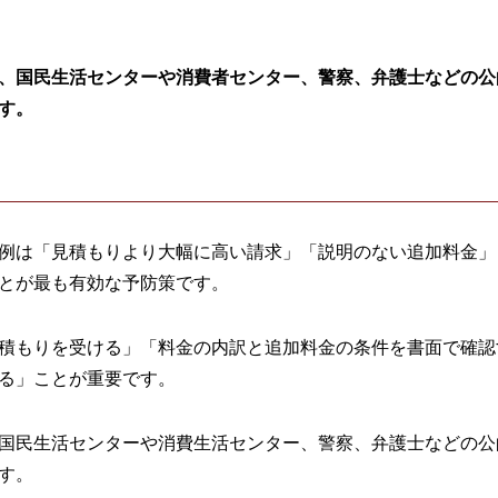
、国民生活センターや消費者センター、警察、弁護士などの公
す。
例は「見積もりより大幅に高い請求」「説明のない追加料金」
とが最も有効な予防策です。
積もりを受ける」「料金の内訳と追加料金の条件を書面で確認
る」ことが重要です。
国民生活センターや消費生活センター、警察、弁護士などの公
す。