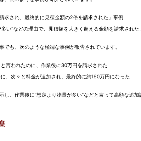
請求され、最終的に見積金額の2倍を請求された」事例
が多い”などの理由で、見積額を大きく超える金額を請求された
事でも、次のような極端な事例が報告されています。
」と言われたのに、作業後に30万円を請求された
のに、次々と料金が追加され、最終的に約160万円になった
示し、作業後に”想定より物量が多い”などと言って高額な追加
棄