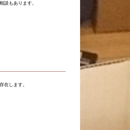
相談もあります。
存在します。