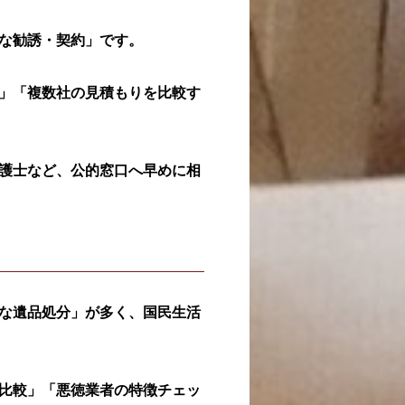
な勧誘・契約」です。
」「複数社の見積もりを比較す
護士など、公的窓口へ早めに相
な遺品処分」が多く、国民生活
比較」「悪徳業者の特徴チェッ