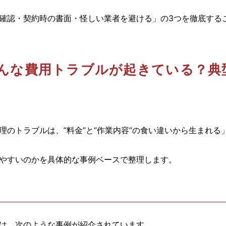
確認・契約時の書面・怪しい業者を避ける」の3つを徹底する
んな費用トラブルが起きている？典
理のトラブルは、”料金”と”作業内容”の食い違いから生まれる
やすいのかを具体的な事例ベースで整理します。
は、次のような事例が紹介されています。