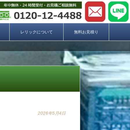
レリックについて
無料お見積り
2026年5月4日