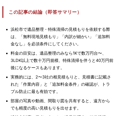
この記事の結論（即答サマリー）
浜松市で遺品整理・特殊清掃の見積もりを依頼する際
は、「無料現地見積もり」「内訳が細かい」「追加料
金なし」を必須条件にしてください。
料金の目安は、遺品整理のみなら1Kで数万円台〜、
3LDK以上で数十万円規模、特殊清掃を伴うと40万円前
後になるケースもあります。
実務的には、2〜3社の相見積もりと、見積書に記載さ
れた「作業内容」と「追加料金条件」の確認が、トラ
ブル防止に最も有効です。
部屋の写真や動画、間取り図を共有すると、遠方から
でも精度の高い見積もりを出せます。