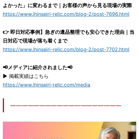
よかった」に変わるまで｜お客様の声から見る現場の実際
https://www.ihinseiri-relic.com/blog-2/post-7696.html
👉 即日対応事例】急ぎの遺品整理でも安心できた理由｜当
日対応で現場が落ち着くまで
https://www.ihinseiri-relic.com/blog-2/post-7702.html
📢メディアに紹介されました📢
▶ 掲載実績はこちら
https://www.ihinseiri-relic.com/media
―――――――――――――――――――