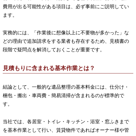
費用が出る可能性がある項目は、必ず事前にご説明してい
ます。
実務的には、「作業後に想像以上に不要物が多かった」な
どの理由で追加請求をする業者も存在するため、見積書の
段階で疑問点を解消しておくことが重要です。
見積もりに含まれる基本作業とは？
結論として、一般的な遺品整理の基本料金には、仕分け・
梱包・搬出・車両費・簡易清掃が含まれるのが標準的で
す。
当社では、各居室・トイレ・キッチン・浴室・窓ふきまで
を基本作業として行い、賃貸物件であればオーナー様や管