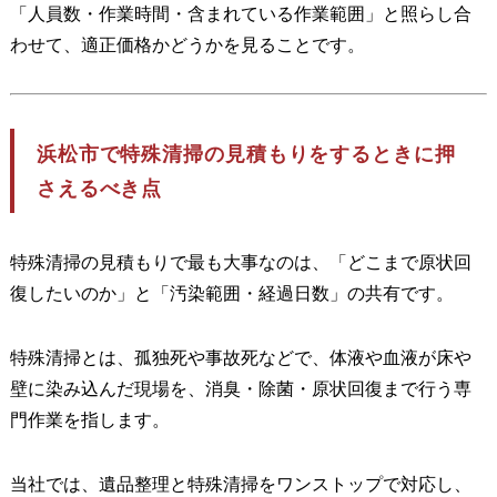
「人員数・作業時間・含まれている作業範囲」と照らし合
わせて、適正価格かどうかを見ることです。
浜松市で特殊清掃の見積もりをするときに押
さえるべき点
特殊清掃の見積もりで最も大事なのは、「どこまで原状回
復したいのか」と「汚染範囲・経過日数」の共有です。
特殊清掃とは、孤独死や事故死などで、体液や血液が床や
壁に染み込んだ現場を、消臭・除菌・原状回復まで行う専
門作業を指します。
当社では、遺品整理と特殊清掃をワンストップで対応し、