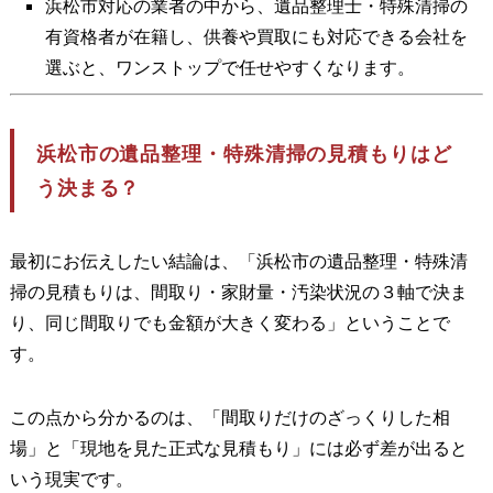
浜松市対応の業者の中から、遺品整理士・特殊清掃の
有資格者が在籍し、供養や買取にも対応できる会社を
選ぶと、ワンストップで任せやすくなります。
浜松市の遺品整理・特殊清掃の見積もりはど
う決まる？
最初にお伝えしたい結論は、「浜松市の遺品整理・特殊清
掃の見積もりは、間取り・家財量・汚染状況の３軸で決ま
り、同じ間取りでも金額が大きく変わる」ということで
す。
この点から分かるのは、「間取りだけのざっくりした相
場」と「現地を見た正式な見積もり」には必ず差が出ると
いう現実です。