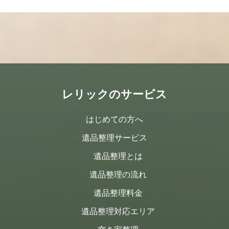
レリックのサービス
はじめての方へ
遺品整理サービス
遺品整理とは
遺品整理の流れ
遺品整理料金
遺品整理対応エリア