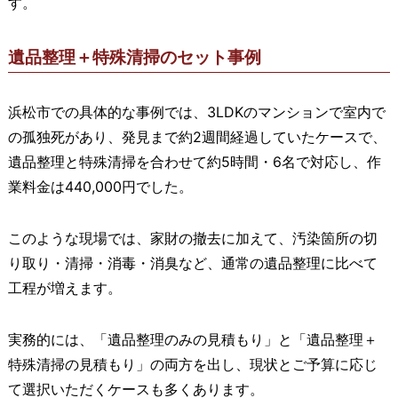
す。
遺品整理＋特殊清掃のセット事例
浜松市での具体的な事例では、3LDKのマンションで室内で
の孤独死があり、発見まで約2週間経過していたケースで、
遺品整理と特殊清掃を合わせて約5時間・6名で対応し、作
業料金は440,000円でした。
このような現場では、家財の撤去に加えて、汚染箇所の切
り取り・清掃・消毒・消臭など、通常の遺品整理に比べて
工程が増えます。
実務的には、「遺品整理のみの見積もり」と「遺品整理＋
特殊清掃の見積もり」の両方を出し、現状とご予算に応じ
て選択いただくケースも多くあります。