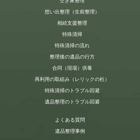
空き家整理
想い出整理（生前整理）
相続支援整理
特殊清掃
特殊清掃の流れ
整理後の遺品の行方
合同（現場）供養
再利用の取組み（レリックの杜）
特殊清掃のトラブル回避
遺品整理のトラブル回避
よくある質問
遺品整理事例