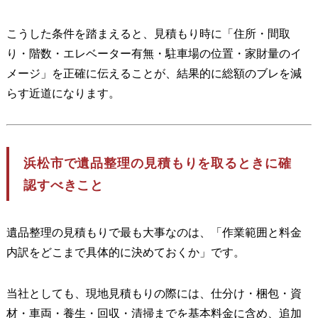
こうした条件を踏まえると、見積もり時に「住所・間取
り・階数・エレベーター有無・駐車場の位置・家財量のイ
メージ」を正確に伝えることが、結果的に総額のブレを減
らす近道になります。
浜松市で遺品整理の見積もりを取るときに確
認すべきこと
遺品整理の見積もりで最も大事なのは、「作業範囲と料金
内訳をどこまで具体的に決めておくか」です。
当社としても、現地見積もりの際には、仕分け・梱包・資
材・車両・養生・回収・清掃までを基本料金に含め、追加