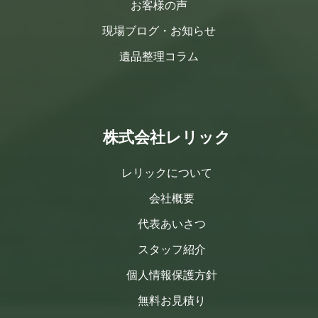
お客様の声
現場ブログ・お知らせ
遺品整理コラム
株式会社レリック
レリックについて
会社概要
代表あいさつ
スタッフ紹介
個人情報保護方針
無料お見積り