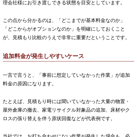
理会社様にお引き渡しできる状態を目安としています。
この点から分かるのは、「どこまでが基本料金なのか」
「どこからがオプションなのか」を明確にしておくこと
が、見積もり比較のうえで非常に重要だということです。
追加料金が発生しやすいケース
一言で言うと、「事前に想定していなかった作業」が追加
料金の原因になります。
たとえば、見積もり時には聞いていなかった大量の物置・
屋外倉庫の撤去、家電リサイクル対象品の追加、床材やク
ロスの張り替えを伴う原状回復などが代表例です。
当社では、お打ち合わせにない作業が発生した場合も、必