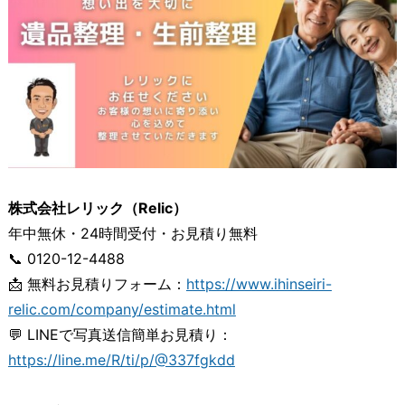
株式会社レリック（Relic）
年中無休・24時間受付・お見積り無料
📞 0120-12-4488
📩 無料お見積りフォーム：
https://www.ihinseiri-
relic.com/company/estimate.html
💬 LINEで写真送信簡単お見積り：
https://line.me/R/ti/p/@337fgkdd