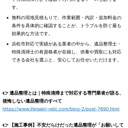
す。
無料の現地見積もりで、作業範囲・内訳・追加料金の
条件を具体的に確認することが、トラブルを防ぐ最も
効果的な方法です。
浜松市対応で実績がある業者の中から、遺品整理士・
特殊清掃士の有資格者が在籍し、供養や買取にも対応
できる会社を選ぶと、安心してお任せいただけます。
👉 遺品整理とは｜特殊清掃まで対応する専門業者が語る、
後悔しない遺品整理のすべて
https://www.ihinseiri-relic.com/blog-2/post-7690.html
👉 【施工事例】不安だらけだった遺品整理が「お願いして