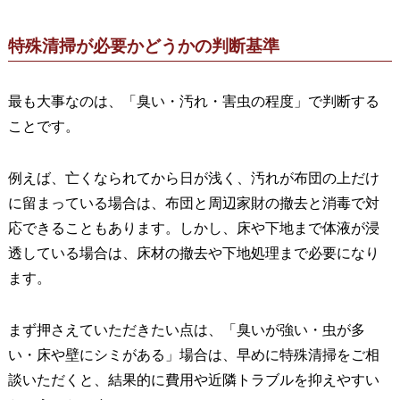
特殊清掃が必要かどうかの判断基準
最も大事なのは、「臭い・汚れ・害虫の程度」で判断する
ことです。
例えば、亡くなられてから日が浅く、汚れが布団の上だけ
に留まっている場合は、布団と周辺家財の撤去と消毒で対
応できることもあります。しかし、床や下地まで体液が浸
透している場合は、床材の撤去や下地処理まで必要になり
ます。
まず押さえていただきたい点は、「臭いが強い・虫が多
い・床や壁にシミがある」場合は、早めに特殊清掃をご相
談いただくと、結果的に費用や近隣トラブルを抑えやすい