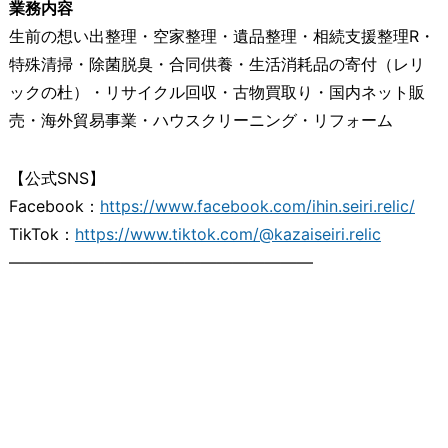
業務内容
生前の想い出整理・空家整理・遺品整理・相続支援整理R・
特殊清掃・除菌脱臭・合同供養・生活消耗品の寄付（レリ
ックの杜）・リサイクル回収・古物買取り・国内ネット販
売・海外貿易事業・ハウスクリーニング・リフォーム
【公式SNS】
Facebook：
https://www.facebook.com/ihin.seiri.relic/
TikTok：
https://www.tiktok.com/@kazaiseiri.relic
―――――――――――――――――――