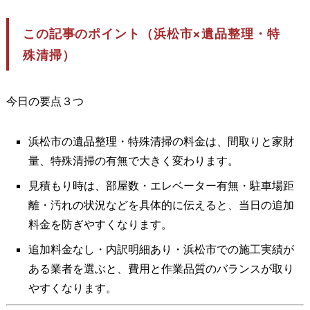
この記事のポイント（浜松市×遺品整理・特
殊清掃）
今日の要点３つ
浜松市の遺品整理・特殊清掃の料金は、間取りと家財
量、特殊清掃の有無で大きく変わります。
見積もり時は、部屋数・エレベーター有無・駐車場距
離・汚れの状況などを具体的に伝えると、当日の追加
料金を防ぎやすくなります。
追加料金なし・内訳明細あり・浜松市での施工実績が
ある業者を選ぶと、費用と作業品質のバランスが取り
やすくなります。