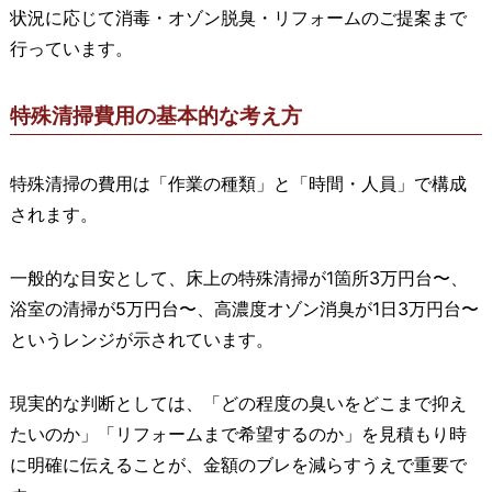
状況に応じて消毒・オゾン脱臭・リフォームのご提案まで
行っています。
特殊清掃費用の基本的な考え方
特殊清掃の費用は「作業の種類」と「時間・人員」で構成
されます。
一般的な目安として、床上の特殊清掃が1箇所3万円台〜、
浴室の清掃が5万円台〜、高濃度オゾン消臭が1日3万円台〜
というレンジが示されています。
現実的な判断としては、「どの程度の臭いをどこまで抑え
たいのか」「リフォームまで希望するのか」を見積もり時
に明確に伝えることが、金額のブレを減らすうえで重要で