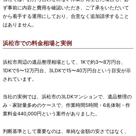
ず事前に内容と費用を確認いただき、ご了承をいただいて
から着手する運用にしており、合意なく追加請求すること
はありません。
浜松市での料金相場と実例
浜松市周辺の遺品整理相場として、1Kで約3〜8万円台、
1DKで5〜12万円台、3LDKで15〜40万円台という目安が示
されています。
当社の実例では、浜松市の3LDKマンションで、遺品整理の
み・家財量多めのケースで、作業時間5時間・6名体制・作
業料金440,000円という案件がありました。
判断基準として重要なのは、単純な金額の安さではなく、