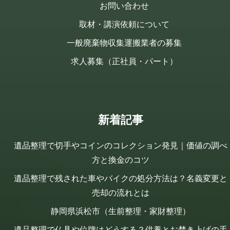
お問い合わせ
取材・講演依頼について
一般廃棄物収集運搬業者の募集
求人募集（正社員・パート）
新着記事
遺品整理で切手やコインのコレクション発見｜価値の調べ
方と換金のコツ
遺品整理で残された車やバイクの処分方法は？名義変更と
売却の流れとは
静岡県浜松市（生前整理・家財整理）
遺品整理で仏具や位牌はどうする？供養とお焚き上げの手