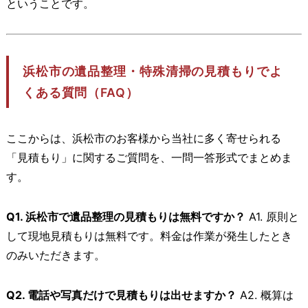
ということです。
浜松市の遺品整理・特殊清掃の見積もりでよ
くある質問（FAQ）
ここからは、浜松市のお客様から当社に多く寄せられる
「見積もり」に関するご質問を、一問一答形式でまとめま
す。
Q1. 浜松市で遺品整理の見積もりは無料ですか？
A1. 原則と
して現地見積もりは無料です。料金は作業が発生したとき
のみいただきます。
Q2. 電話や写真だけで見積もりは出せますか？
A2. 概算は