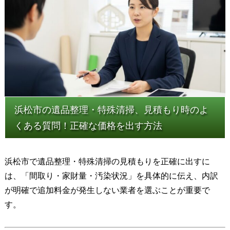
浜松市の遺品整理・特殊清掃、見積もり時のよ
くある質問！正確な価格を出す方法
浜松市で遺品整理・特殊清掃の見積もりを正確に出すに
は、「間取り・家財量・汚染状況」を具体的に伝え、内訳
が明確で追加料金が発生しない業者を選ぶことが重要で
す。