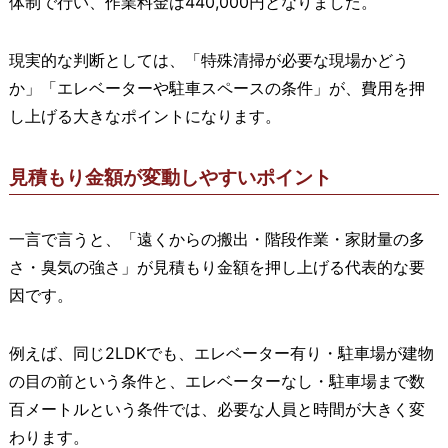
体制で行い、作業料金は440,000円となりました。
現実的な判断としては、「特殊清掃が必要な現場かどう
か」「エレベーターや駐車スペースの条件」が、費用を押
し上げる大きなポイントになります。
見積もり金額が変動しやすいポイント
一言で言うと、「遠くからの搬出・階段作業・家財量の多
さ・臭気の強さ」が見積もり金額を押し上げる代表的な要
因です。
例えば、同じ2LDKでも、エレベーター有り・駐車場が建物
の目の前という条件と、エレベーターなし・駐車場まで数
百メートルという条件では、必要な人員と時間が大きく変
わります。