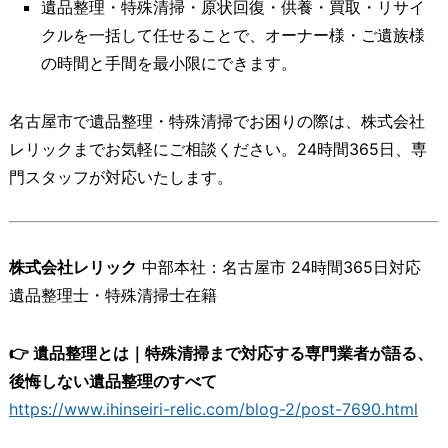
遺品整理・特殊清掃・原状回復・供養・買取・リサイ
クルを一括して任せることで、オーナー様・ご遺族様
の時間と手間を最小限にできます。
名古屋市で遺品整理・特殊清掃でお困りの際は、株式会社
レリックまでお気軽にご相談ください。24時間365日、専
門スタッフが対応いたします。
株式会社レリック
中部本社：名古屋市 24時間365日対応
遺品整理士・特殊清掃士在籍
👉 遺品整理とは｜特殊清掃まで対応する専門業者が語る、
後悔しない遺品整理のすべて
https://www.ihinseiri-relic.com/blog-2/post-7690.html