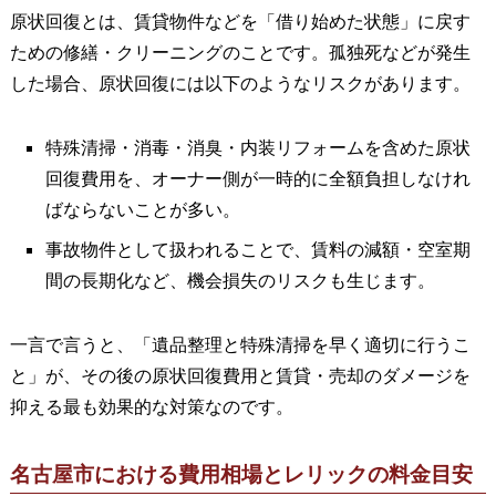
原状回復とは、賃貸物件などを「借り始めた状態」に戻す
ための修繕・クリーニングのことです。孤独死などが発生
した場合、原状回復には以下のようなリスクがあります。
特殊清掃・消毒・消臭・内装リフォームを含めた原状
回復費用を、オーナー側が一時的に全額負担しなけれ
ばならないことが多い。
事故物件として扱われることで、賃料の減額・空室期
間の長期化など、機会損失のリスクも生じます。
一言で言うと、「遺品整理と特殊清掃を早く適切に行うこ
と」が、その後の原状回復費用と賃貸・売却のダメージを
抑える最も効果的な対策なのです。
名古屋市における費用相場とレリックの料金目安