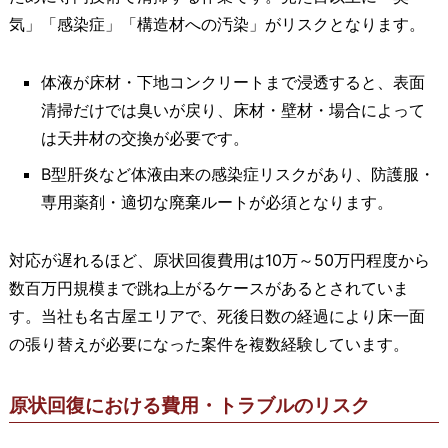
気」「感染症」「構造材への汚染」がリスクとなります。
体液が床材・下地コンクリートまで浸透すると、表面
清掃だけでは臭いが戻り、床材・壁材・場合によって
は天井材の交換が必要です。
B型肝炎など体液由来の感染症リスクがあり、防護服・
専用薬剤・適切な廃棄ルートが必須となります。
対応が遅れるほど、原状回復費用は10万～50万円程度から
数百万円規模まで跳ね上がるケースがあるとされていま
す。当社も名古屋エリアで、死後日数の経過により床一面
の張り替えが必要になった案件を複数経験しています。
原状回復における費用・トラブルのリスク