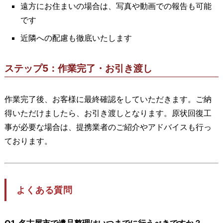
遠方にお住まいの場合は、写真や動画での報告も可能
です
近隣への配慮も徹底いたします
ステップ5：作業完了・お引き渡し
作業完了後、お客様に最終確認をしていただきます。ご納
得いただけましたら、お引き渡しとなります。原状回復工
事が必要な場合は、提携業者のご紹介やアドバイスも行っ
ております。
よくある質問