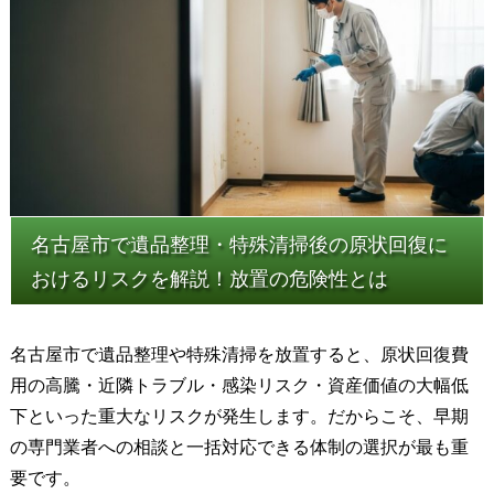
名古屋市で遺品整理・特殊清掃後の原状回復に
おけるリスクを解説！放置の危険性とは
名古屋市で遺品整理や特殊清掃を放置すると、原状回復費
用の高騰・近隣トラブル・感染リスク・資産価値の大幅低
下といった重大なリスクが発生します。だからこそ、早期
の専門業者への相談と一括対応できる体制の選択が最も重
要です。