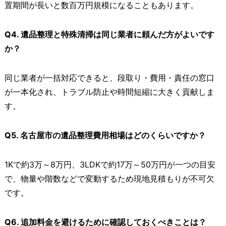
置期間が長いと数百万円規模になることもあります。
Q4. 遺品整理と特殊清掃は同じ業者に頼んだ方がよいです
か？
同じ業者が一括対応できると、段取り・費用・責任の窓口
が一本化され、トラブル防止や時間短縮に大きく貢献しま
す。
Q5. 名古屋市の遺品整理費用相場はどのくらいですか？
1Kで約3万～8万円、3LDKで約17万～50万円が一つの目安
で、物量や階数などで変動するため現地見積もりが不可欠
です。
Q6. 追加料金を避けるために確認しておくべきことは？