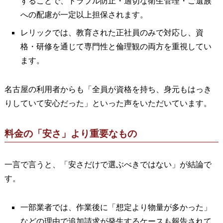
することで、トラブル防止・適切な衛生管理・ご遺族
への配慮が一定以上担保されます。
レリックでは、教育された正社員のみで対応し、資
格・研修を通じて専門性と倫理観の両方を重視してい
ます。
名古屋の利用者からも「全員が資格を持ち、身元もはっき
りしていて安心だった」といった声をいただいています。
料金の「安さ」より重要なもの
一言で言うと、「安さだけで選ぶべきではない」が結論で
す。
一部業者では、作業後に「想定より物量が多かった」
などの理由で追加請求が発生するケースも報告されて