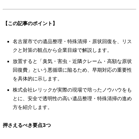
【この記事のポイント】
名古屋市での遺品整理・特殊清掃・原状回復を、リス
クと対策の観点から企業目線で解説します。
放置すると「臭気・害虫・近隣クレーム・高額な原状
回復費」という悪循環に陥るため、早期対応の重要性
を具体的に示します。
株式会社レリックが実際の現場で培ったノウハウをも
とに、安全で透明性の高い遺品整理・特殊清掃の進め
方を紹介します。
押さえるべき要点3つ