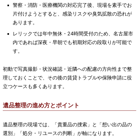
警察・消防・医療機関の対応完了後、現場を素手でお
片付けようとすると、感染リスクや臭気拡散の恐れが
あります。
レリックでは年中無休・24時間受付のため、名古屋市
内であれば深夜・早朝でも初期対応の段取りが可能で
す。
初動で写真撮影・状況確認・近隣への配慮の方向性まで整
理しておくことで、その後の賃貸トラブルや保険申請に役
立つケースも多くあります。
遺品整理の進め方とポイント
遺品整理の現場では、「貴重品の捜索」と「想い出の品の
選別」「処分・リユースの判断」が軸になります。