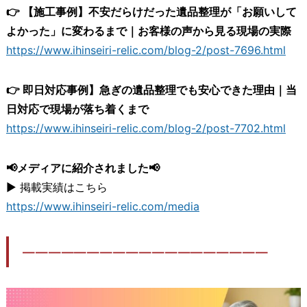
👉 【施工事例】不安だらけだった遺品整理が「お願いして
よかった」に変わるまで｜お客様の声から見る現場の実際
https://www.ihinseiri-relic.com/blog-2/post-7696.html
👉 即日対応事例】急ぎの遺品整理でも安心できた理由｜当
日対応で現場が落ち着くまで
https://www.ihinseiri-relic.com/blog-2/post-7702.html
📢メディアに紹介されました📢
▶ 掲載実績はこちら
https://www.ihinseiri-relic.com/media
―――――――――――――――――――