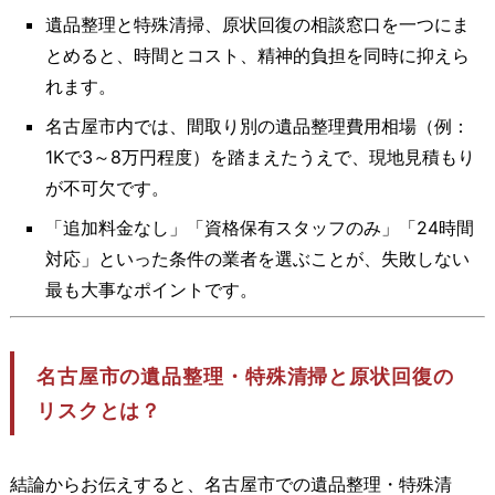
遺品整理と特殊清掃、原状回復の相談窓口を一つにま
とめると、時間とコスト、精神的負担を同時に抑えら
れます。
名古屋市内では、間取り別の遺品整理費用相場（例：
1Kで3～8万円程度）を踏まえたうえで、現地見積もり
が不可欠です。
「追加料金なし」「資格保有スタッフのみ」「24時間
対応」といった条件の業者を選ぶことが、失敗しない
最も大事なポイントです。
名古屋市の遺品整理・特殊清掃と原状回復の
リスクとは？
結論からお伝えすると、名古屋市での遺品整理・特殊清