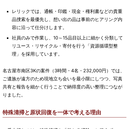
レリックでは、通帳・印鑑・現金・権利書などの貴重
品捜索を最優先し、想い出の品は事前のヒアリング内
容に沿って仕分けします。
社員のみで作業し、10～15品目以上に細かく分類して
リユース・リサイクル・寄付を行う「資源循環型整
理」を採用しています。
名古屋市南区3Kの案件（3時間・4名・232,000円）では、
ご遺族が遠方のため現地立ち会いを最小限にしつつ、写真
共有と報告を細かく行うことで納得度の高い整理につなが
りました。
特殊清掃と原状回復を一体で考える理由