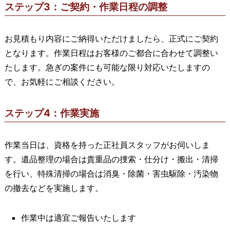
ステップ3：ご契約・作業日程の調整
お見積もり内容にご納得いただけましたら、正式にご契約
となります。作業日程はお客様のご都合に合わせて調整い
たします。急ぎの案件にも可能な限り対応いたしますの
で、お気軽にご相談ください。
ステップ4：作業実施
作業当日は、資格を持った正社員スタッフがお伺いしま
す。遺品整理の場合は貴重品の捜索・仕分け・搬出・清掃
を行い、特殊清掃の場合は消臭・除菌・害虫駆除・汚染物
の撤去などを実施します。
作業中は適宜ご報告いたします