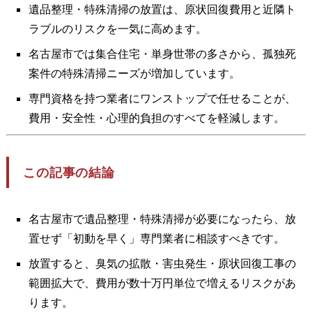
遺品整理・特殊清掃の放置は、原状回復費用と近隣ト
ラブルのリスクを一気に高めます。
名古屋市では集合住宅・単身世帯の多さから、孤独死
案件の特殊清掃ニーズが増加しています。
専門資格を持つ業者にワンストップで任せることが、
費用・安全性・心理的負担のすべてを軽減します。
この記事の結論
名古屋市で遺品整理・特殊清掃が必要になったら、放
置せず「初動を早く」専門業者に相談すべきです。
放置すると、臭気の拡散・害虫発生・原状回復工事の
範囲拡大で、費用が数十万円単位で増えるリスクがあ
ります。