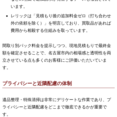
います。
レリックは「見積もり後の追加料金ゼロ（打ち合わせ
外の依頼を除く）」を明言しており、買取品があれば
費用から相殺する仕組みを取っています。
間取り別パック料金を提示しつつ、現地見積もりで最終金
額を確定させることで、名古屋市内の相場感と透明性を両
立させている点も多くのお客様にご評価いただいていま
す。
プライバシーと近隣配慮の体制
遺品整理・特殊清掃は非常にデリケートな作業であり、プ
ライバシーと近隣配慮をどこまで徹底できるかが重要で
す。