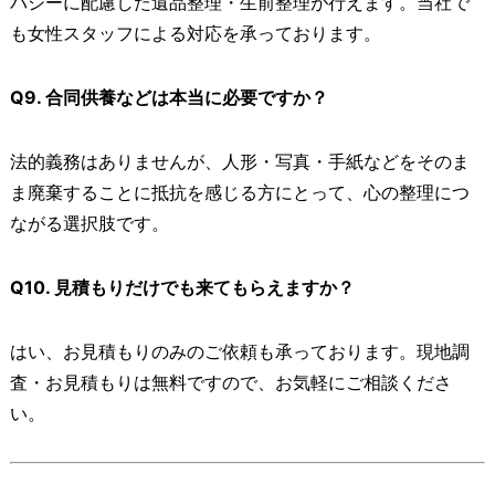
バシーに配慮した遺品整理・生前整理が行えます。当社で
も女性スタッフによる対応を承っております。
Q9. 合同供養などは本当に必要ですか？
法的義務はありませんが、人形・写真・手紙などをそのま
ま廃棄することに抵抗を感じる方にとって、心の整理につ
ながる選択肢です。
Q10. 見積もりだけでも来てもらえますか？
はい、お見積もりのみのご依頼も承っております。現地調
査・お見積もりは無料ですので、お気軽にご相談くださ
い。