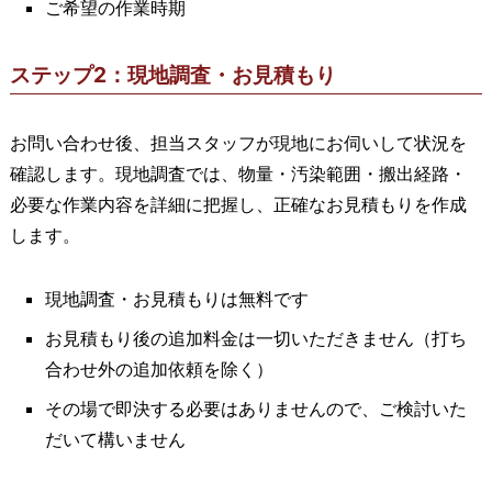
ご希望の作業時期
ステップ2：現地調査・お見積もり
お問い合わせ後、担当スタッフが現地にお伺いして状況を
確認します。現地調査では、物量・汚染範囲・搬出経路・
必要な作業内容を詳細に把握し、正確なお見積もりを作成
します。
現地調査・お見積もりは無料です
お見積もり後の追加料金は一切いただきません（打ち
合わせ外の追加依頼を除く）
その場で即決する必要はありませんので、ご検討いた
だいて構いません