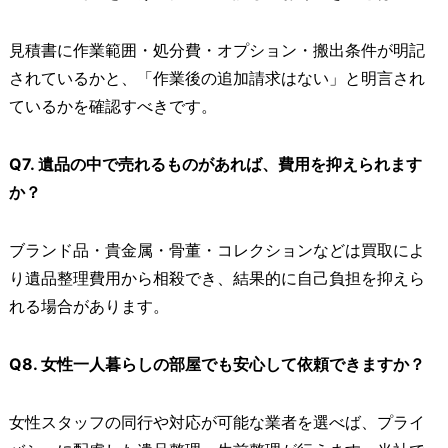
見積書に作業範囲・処分費・オプション・搬出条件が明記
されているかと、「作業後の追加請求はない」と明言され
ているかを確認すべきです。
Q7. 遺品の中で売れるものがあれば、費用を抑えられます
か？
ブランド品・貴金属・骨董・コレクションなどは買取によ
り遺品整理費用から相殺でき、結果的に自己負担を抑えら
れる場合があります。
Q8. 女性一人暮らしの部屋でも安心して依頼できますか？
女性スタッフの同行や対応が可能な業者を選べば、プライ