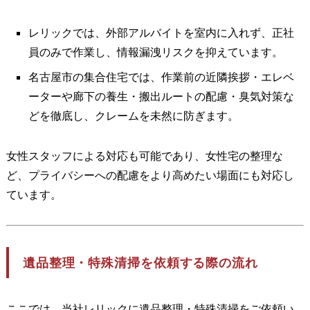
レリックでは、外部アルバイトを室内に入れず、正社
員のみで作業し、情報漏洩リスクを抑えています。
名古屋市の集合住宅では、作業前の近隣挨拶・エレベ
ーターや廊下の養生・搬出ルートの配慮・臭気対策な
どを徹底し、クレームを未然に防ぎます。
女性スタッフによる対応も可能であり、女性宅の整理な
ど、プライバシーへの配慮をより高めたい場面にも対応し
ています。
遺品整理・特殊清掃を依頼する際の流れ
ここでは、当社レリックに遺品整理・特殊清掃をご依頼い