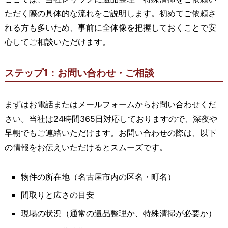
ただく際の具体的な流れをご説明します。初めてご依頼さ
れる方も多いため、事前に全体像を把握しておくことで安
心してご相談いただけます。
ステップ1：お問い合わせ・ご相談
まずはお電話またはメールフォームからお問い合わせくだ
さい。当社は24時間365日対応しておりますので、深夜や
早朝でもご連絡いただけます。お問い合わせの際は、以下
の情報をお伝えいただけるとスムーズです。
物件の所在地（名古屋市内の区名・町名）
間取りと広さの目安
現場の状況（通常の遺品整理か、特殊清掃が必要か）