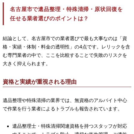
名古屋市で遺品整理・特殊清掃・原状回復を
任せる業者選びのポイントは？
結論として、名古屋市での業者選びで最も大事なのは「資
格・実績・体制・料金の透明性」の4点です。レリックを含
む専門業者の中で、ここを比較することで失敗のリスクを
大きく抑えられます。
資格と実績が重視される理由
遺品整理や特殊清掃の業界では、無資格のアルバイト中心
で作業を行う業者によるトラブルも報告されています。
遺品整理士・特殊清掃関連資格を持つスタッフが対応