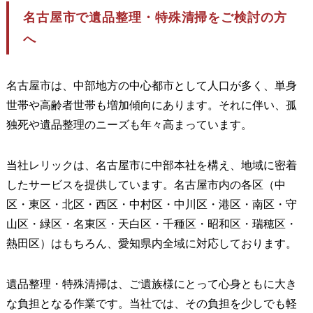
名古屋市で遺品整理・特殊清掃をご検討の方
へ
名古屋市は、中部地方の中心都市として人口が多く、単身
世帯や高齢者世帯も増加傾向にあります。それに伴い、孤
独死や遺品整理のニーズも年々高まっています。
当社レリックは、名古屋市に中部本社を構え、地域に密着
したサービスを提供しています。名古屋市内の各区（中
区・東区・北区・西区・中村区・中川区・港区・南区・守
山区・緑区・名東区・天白区・千種区・昭和区・瑞穂区・
熱田区）はもちろん、愛知県内全域に対応しております。
遺品整理・特殊清掃は、ご遺族様にとって心身ともに大き
な負担となる作業です。当社では、その負担を少しでも軽