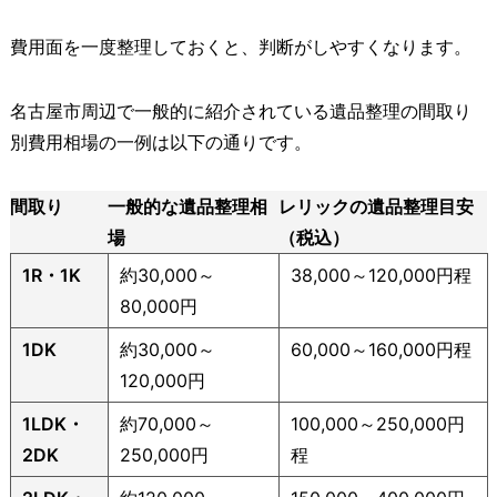
費用面を一度整理しておくと、判断がしやすくなります。
名古屋市周辺で一般的に紹介されている遺品整理の間取り
別費用相場の一例は以下の通りです。
間取り
一般的な遺品整理相
レリックの遺品整理目安
場
（税込）
1R・1K
約30,000～
38,000～120,000円程
80,000円
1DK
約30,000～
60,000～160,000円程
120,000円
1LDK・
約70,000～
100,000～250,000円
2DK
250,000円
程