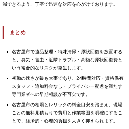
減できるよう、丁寧で迅速な対応を心がけております。
まとめ
名古屋市で遺品整理・特殊清掃・原状回復を放置する
と、臭気・害虫・近隣トラブル・高額な原状回復費と
いう複合的なリスクが発生します。
初動の速さが最も大事であり、24時間対応・資格保有
スタッフ・追加料金なし・プライバシー配慮を満たす
専門業者への早期相談が不可欠です。
名古屋市の相場とレリックの料金目安を踏まえ、現場
ごとの無料見積もりで費用と作業範囲を明確にするこ
とで、経済的・心理的負担を大きく抑えられます。