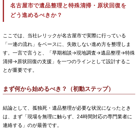
名古屋市で遺品整理と特殊清掃・原状回復を
どう進めるべきか？
ここでは、当社レリックが名古屋市で実際に行っている
「一連の流れ」をベースに、失敗しない進め方を整理しま
す。一言で言うと、「早期相談→現地調査→遺品整理→特殊
清掃→原状回復の支援」を一つのラインとして設計するこ
とが重要です。
まず何から始めるべき？（初動ステップ）
結論として、孤独死・遺品整理が必要な状況になったとき
は、まず「現場を無理に触らず、24時間対応の専門業者に
連絡する」のが最善です。