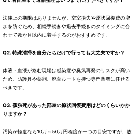
Q1. 名古屋市で遺品整理はいつまでに行うべきですか？
法律上の期限はありませんが、空室損失や原状回復費の増
加を防ぐため、相続手続きや退去手続きのタイミングに合
わせて数か月以内に着手するのがおすすめです。
Q2. 特殊清掃を自分たちだけで行っても大丈夫ですか？
体液・血液が絡む現場は感染症や臭気再発のリスクが高い
ため、防護具や薬剤、廃棄ルートを持つ専門業者に任せる
べきです。
Q3. 孤独死があった部屋の原状回復費用はどのくらいかか
りますか？
汚染が軽度なら10万～50万円程度が一つの目安ですが、放