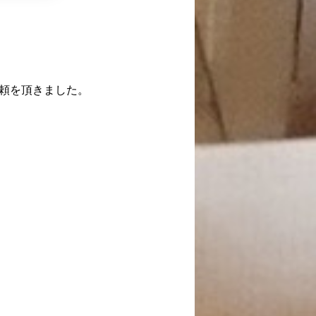
頼を頂きました。