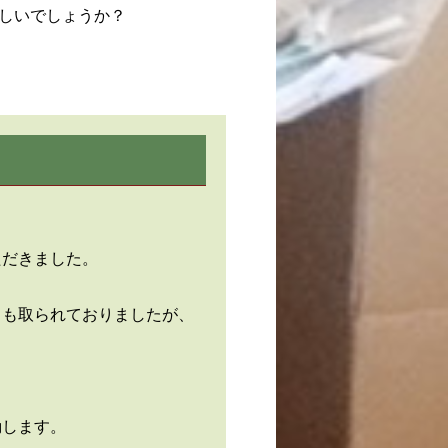
しいでしょうか？
ただきました。
りも取られておりましたが、
動します。