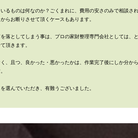
ているものは何なのか？ごくまれに、費用の安さのみで相談さ
々からお断りさせて頂くケースもあります。
質を落としてしまう事は、プロの家財整理専門会社としては、
せて頂きます。
なく、且つ、良かった・悪かったかは、作業完了後にしか分か
す。
クを選んでいただき、有難うございました。