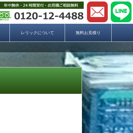
レリックについて
無料お見積り