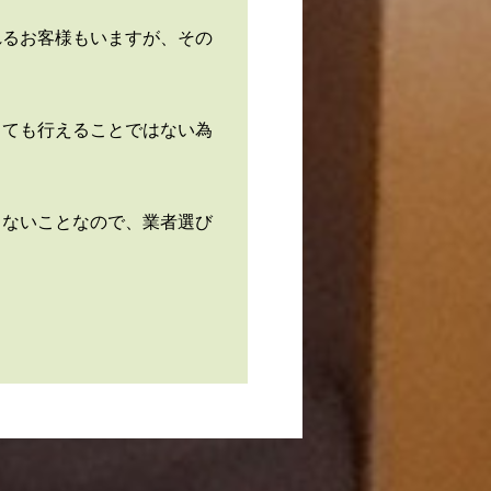
れるお客様もいますが、その
とても行えることではない為
らないことなので、業者選び