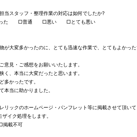
担当スタッフ・整理作業の対応は如何でしたか?
った □普通 □悪い □とても悪い
に物が大変多かったのに、とても迅速な作業で、とてもよかった
ご意見・ご感想をお願いいたします。
狭く、本当に大変だったと思います。
ど多かったです。
て本当に助かりました。
レリックのホームページ・パンフレット等に掲載させて頂いて
モザイク処理をします。
□掲載不可