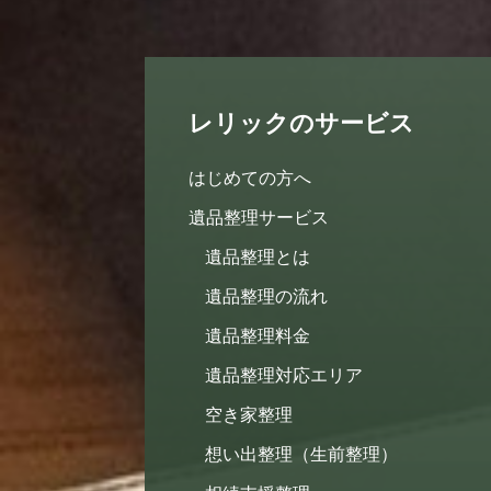
レリックのサービス
はじめての方へ
遺品整理サービス
遺品整理とは
遺品整理の流れ
遺品整理料金
遺品整理対応エリア
空き家整理
想い出整理（生前整理）