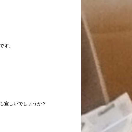
です。
も宜しいでしょうか？