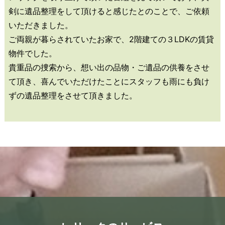
剣に遺品整理をして頂けると感じたとのことで、ご依頼
いただきました。
ご両親が暮らされていたお家で、2階建ての３LDKの賃貸
物件でした。
貴重品の捜索から、想い出の品物・ご遺品の供養をさせ
て頂き、喜んでいただけたことにスタッフも雨にも負け
ずの遺品整理をさせて頂きました。