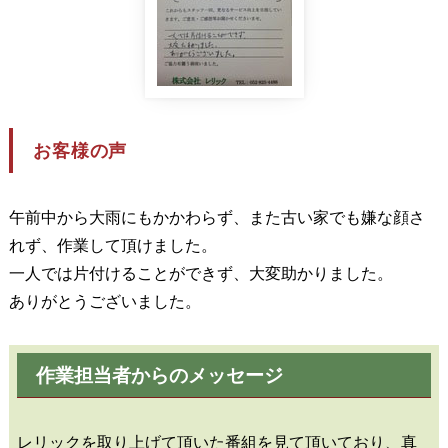
お客様の声
午前中から大雨にもかかわらず、また古い家でも嫌な顔さ
れず、作業して頂けました。
一人では片付けることができず、大変助かりました。
ありがとうございました。
作業担当者からのメッセージ
レリックを取り上げて頂いた番組を見て頂いており、真