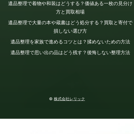
遺品整理で着物や和装はどうする？価値ある一枚の見分け
方と買取相場
遺品整理で大量の本や蔵書はどう処分する？買取と寄付で
損しない選び方
遺品整理を家族で進めるコツとは？揉めないための方法
遺品整理で思い出の品はどう残す？後悔しない整理方法
©
株式会社レリック