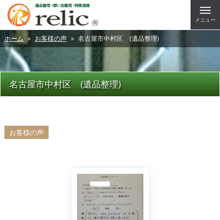
メニュー
ホーム
»
お客様の声
» 名古屋市中村区 (遺品整理)
名古屋市中村区 (遺品整理)
お客様の声