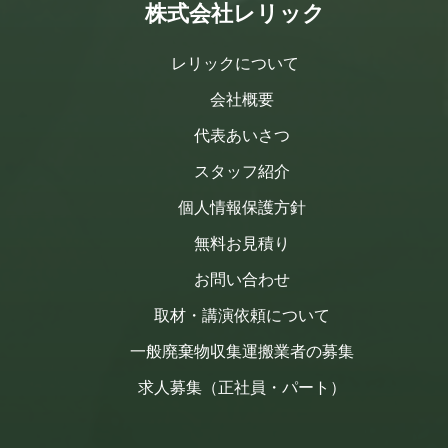
株式会社レリック
レリックについて
会社概要
代表あいさつ
スタッフ紹介
個人情報保護方針
無料お見積り
お問い合わせ
取材・講演依頼について
一般廃棄物収集運搬業者の募集
求人募集（正社員・パート）