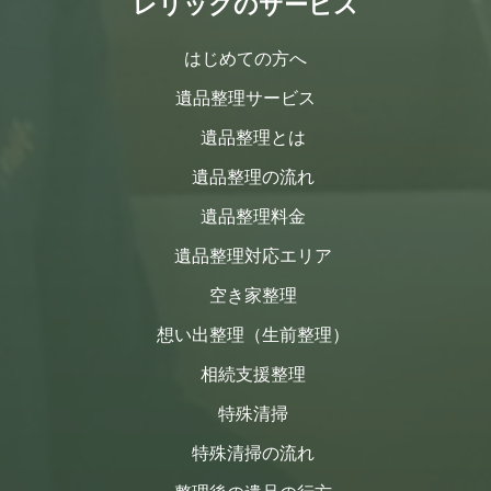
レリックのサービス
はじめての方へ
遺品整理サービス
遺品整理とは
遺品整理の流れ
遺品整理料金
遺品整理対応エリア
空き家整理
想い出整理（生前整理）
相続支援整理
特殊清掃
特殊清掃の流れ