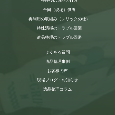
整理後の遺品の行方
合同（現場）供養
再利用の取組み（レリックの杜）
特殊清掃のトラブル回避
遺品整理のトラブル回避
よくある質問
遺品整理事例
お客様の声
現場ブログ・お知らせ
遺品整理コラム