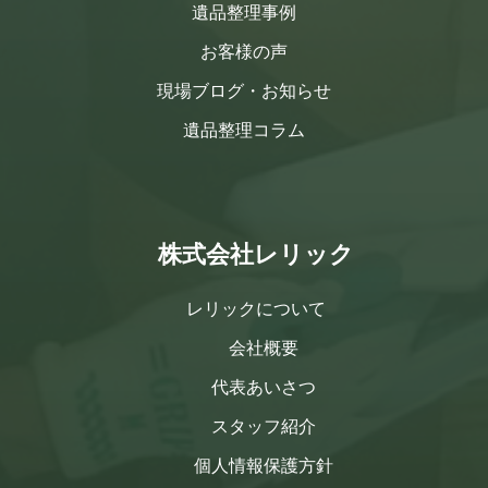
遺品整理事例
お客様の声
現場ブログ・お知らせ
遺品整理コラム
株式会社レリック
レリックについて
会社概要
代表あいさつ
スタッフ紹介
個人情報保護方針