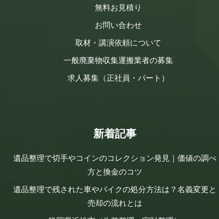
無料お見積り
お問い合わせ
取材・講演依頼について
一般廃棄物収集運搬業者の募集
求人募集（正社員・パート）
新着記事
遺品整理で切手やコインのコレクション発見｜価値の調べ
方と換金のコツ
遺品整理で残された車やバイクの処分方法は？名義変更と
売却の流れとは