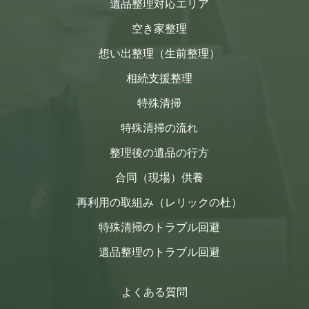
遺品整理対応エリア
空き家整理
想い出整理（生前整理）
相続支援整理
特殊清掃
特殊清掃の流れ
整理後の遺品の行方
合同（現場）供養
再利用の取組み（レリックの杜）
特殊清掃のトラブル回避
遺品整理のトラブル回避
よくある質問