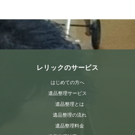
レリックのサービス
はじめての方へ
遺品整理サービス
遺品整理とは
遺品整理の流れ
遺品整理料金