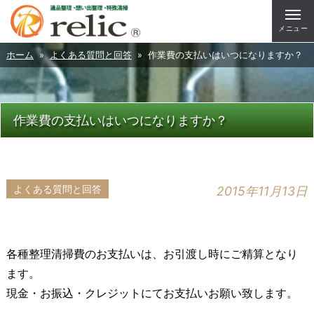
メニュー
ホーム
»
よくある質問と回答
» 作業費の支払いはいつになりますか？
作業費の支払いはいつになりますか？
よくある質問と回答
2015年11月13日
各種整理清掃費のお支払いは、お引渡し時にご精算となり
ます。
現金・お振込・クレジットにてお支払いお願い致します。