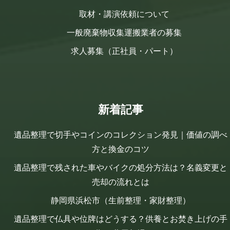
取材・講演依頼について
一般廃棄物収集運搬業者の募集
求人募集（正社員・パート）
新着記事
遺品整理で切手やコインのコレクション発見｜価値の調べ
方と換金のコツ
遺品整理で残された車やバイクの処分方法は？名義変更と
売却の流れとは
静岡県浜松市（生前整理・家財整理）
遺品整理で仏具や位牌はどうする？供養とお焚き上げの手