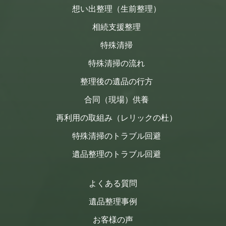
想い出整理（生前整理）
相続支援整理
特殊清掃
特殊清掃の流れ
整理後の遺品の行方
合同（現場）供養
再利用の取組み（レリックの杜）
特殊清掃のトラブル回避
遺品整理のトラブル回避
よくある質問
遺品整理事例
お客様の声