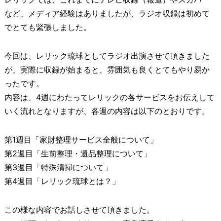
など、メディア経験はありましたが、ラジオ収録は初めて
でとても緊張しました。
今回は、レリック琉球としてラジオ出演させて頂きました
が、実際に収録が始まると、雰囲気も良くとてもやり易か
ったです。
内容は、4週にわたってレリックの各サービスをお伝えして
いく流れとなりますが、各週の内容は以下のとおりです。
第1週目「家財整理サービス全般について」
第2週目「生前整理・遺品整理について」
第3週目「特殊清掃について」
第4週目「レリック琉球とは？」
この様な内容でお話しさせて頂きました。