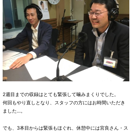
2週目までの収録はとても緊張して噛みまくりでした。
何回もやり直しとなり、スタッフの方にはお時間いただき
ました…。
でも、3本目からは緊張もほぐれ、休憩中には宮良さん・ス