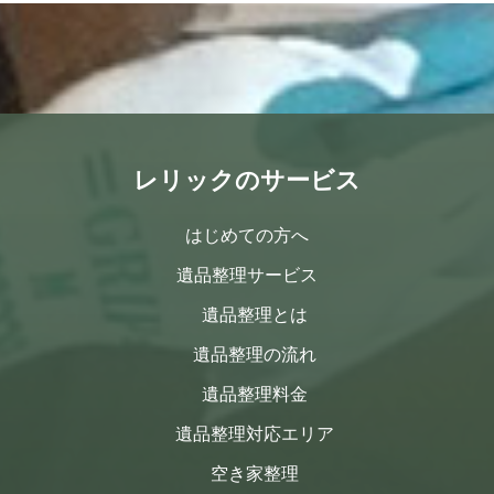
レリックのサービス
はじめての方へ
遺品整理サービス
遺品整理とは
遺品整理の流れ
遺品整理料金
遺品整理対応エリア
空き家整理