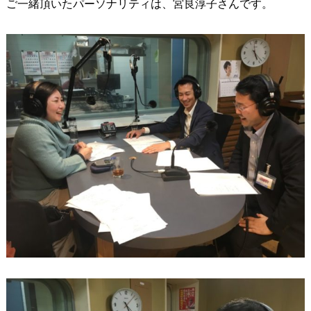
ご一緒頂いたパーソナリティは、宮良淳子さんです。