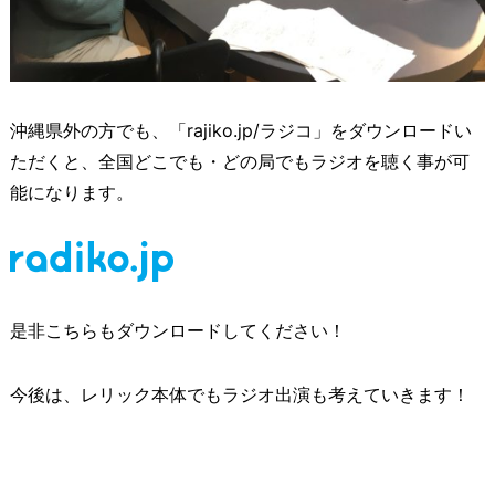
沖縄県外の方でも、「rajiko.jp/ラジコ」をダウンロードい
ただくと、全国どこでも・どの局でもラジオを聴く事が可
能になります。
是非こちらもダウンロードしてください！
今後は、レリック本体でもラジオ出演も考えていきます！