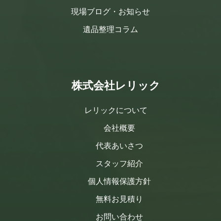
現場ブログ・お知らせ
遺品整理コラム
株式会社レリック
レリックについて
会社概要
代表あいさつ
スタッフ紹介
個人情報保護方針
無料お見積り
お問い合わせ