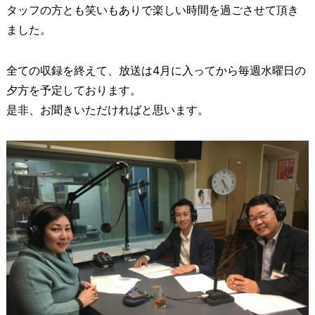
タッフの方とも笑いもありで楽しい時間を過ごさせて頂き
ました。
全ての収録を終えて、放送は4月に入ってから毎週水曜日の
夕方を予定しております。
是非、お聞きいただければと思います。