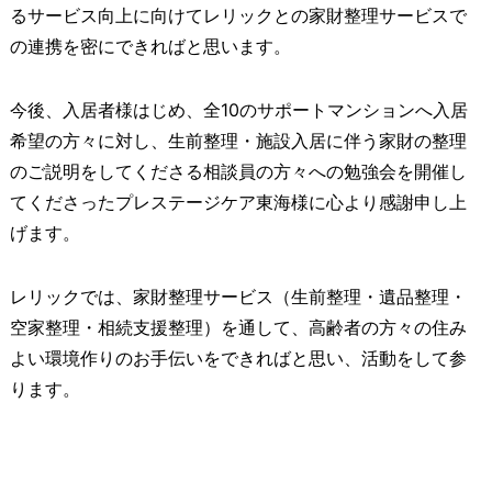
るサービス向上に向けてレリックとの家財整理サービスで
の連携を密にできればと思います。
今後、入居者様はじめ、全10のサポートマンションへ入居
希望の方々に対し、生前整理・施設入居に伴う家財の整理
のご説明をしてくださる相談員の方々への勉強会を開催し
てくださったプレステージケア東海様に心より感謝申し上
げます。
レリックでは、家財整理サービス（生前整理・遺品整理・
空家整理・相続支援整理）を通して、高齢者の方々の住み
よい環境作りのお手伝いをできればと思い、活動をして参
ります。