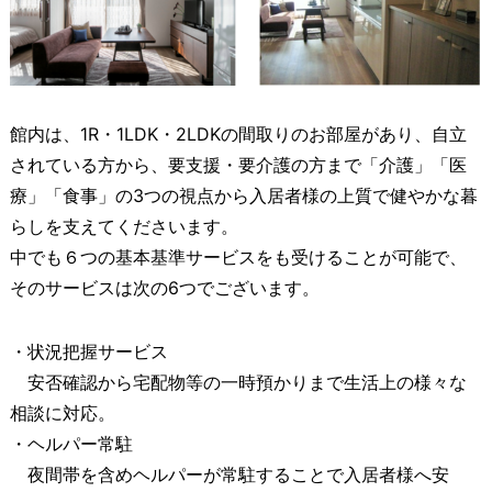
館内は、1R・1LDK・2LDKの間取りのお部屋があり、自立
されている方から、要支援・要介護の方まで「介護」「医
療」「食事」の3つの視点から入居者様の上質で健やかな暮
らしを支えてくださいます。
中でも６つの基本基準サービスをも受けることが可能で、
そのサービスは次の6つでございます。
・状況把握サービス
安否確認から宅配物等の一時預かりまで生活上の様々な
相談に対応。
・ヘルパー常駐
夜間帯を含めヘルパーが常駐することで入居者様へ安