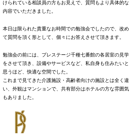
けられている相談員の方もお見えで、質問もより具体的な
内容でいただきました。
本日は限られた貴重なお時間での勉強会でしたので、改め
て質問を頂く形として、個々にお答えさせて頂きます。
勉強会の前には、プレステージ千種七番館の各居室の見学
をさせて頂き、設備やサービスなど、私自身も住みたいと
思うほど、快適な空間でした。
これまで見てきた介護施設・高齢者向けの施設とは全く違
い、外観はマンションで、共有部分はホテルの方な雰囲気
もありました。