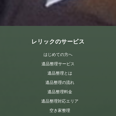
レリックのサービス
はじめての方へ
遺品整理サービス
遺品整理とは
遺品整理の流れ
遺品整理料金
遺品整理対応エリア
空き家整理