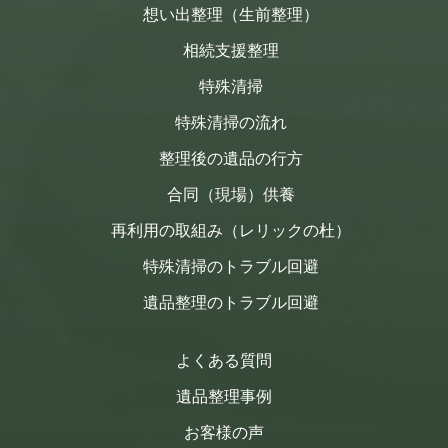
想い出整理（生前整理）
相続支援整理
特殊清掃
特殊清掃の流れ
整理後の遺品の行方
合同（現場）供養
再利用の取組み（レリックの杜）
特殊清掃のトラブル回避
遺品整理のトラブル回避
よくある質問
遺品整理事例
お客様の声