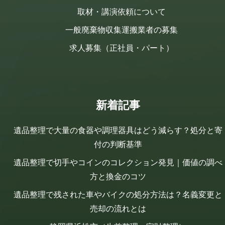
取材・講演依頼について
一般廃棄物収集運搬業者の募集
求人募集（正社員・パート）
新着記事
遺品整理で大量の食器や調理器具はどう減らす？処分と寄
付の判断基準
遺品整理で切手やコインのコレクション発見｜価値の調べ
方と換金のコツ
遺品整理で残された車やバイクの処分方法は？名義変更と
売却の流れとは