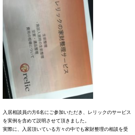
入居相談員の方6名にご参加いただき、レリックのサービス
を実例を含めて説明させて頂きました。
実際に、入居頂いている方々の中でも家財整理の相談を受