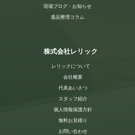
現場ブログ・お知らせ
遺品整理コラム
株式会社レリック
レリックについて
会社概要
代表あいさつ
スタッフ紹介
個人情報保護方針
無料お見積り
お問い合わせ