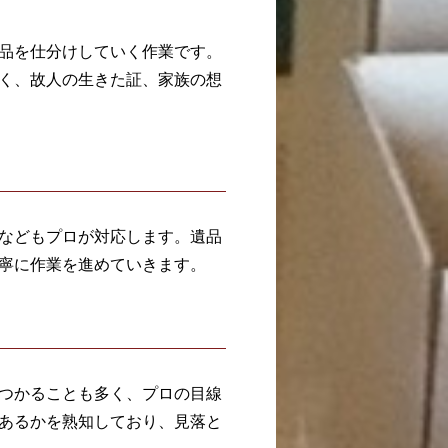
品を仕分けしていく作業です。
く、故人の生きた証、家族の想
などもプロが対応します。遺品
寧に作業を進めていきます。
つかることも多く、プロの目線
あるかを熟知しており、見落と