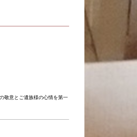
の敬意とご遺族様の心情を第一