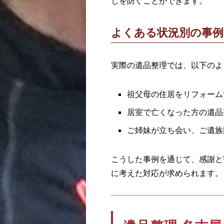
しを防ぐことができます。
よくある状況別の事例
実際の遺品整理では、以下のよ
祖父母の住居をリフォーム
居室で亡くなった方の遺品
ご姉妹が立ち会い、ご遺族
こうした事例を通じて、感謝と
に考えた対応が求められます。