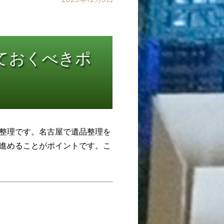
ておくべきポ
整理です。名古屋で遺品整理を
進めることがポイントです。こ