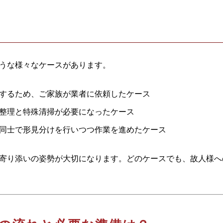
うな様々なケースがあります。
するため、ご家族が業者に依頼したケース
整理と特殊清掃が必要になったケース
同士で形見分けを行いつつ作業を進めたケース
寄り添いの姿勢が大切になります。どのケースでも、故人様へ