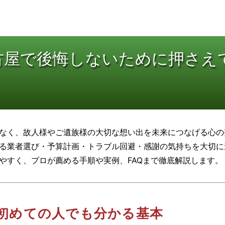
古屋で後悔しないために押さえ
なく、故人様やご遺族様の大切な想い出を未来につなげる心の
る業者選び・予算計画・トラブル回避・感謝の気持ちを大切に
やすく、プロが薦める手順や実例、FAQまで徹底解説します。
初めての人でも分かる基本