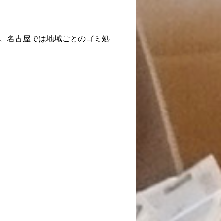
。名古屋では地域ごとのゴミ処