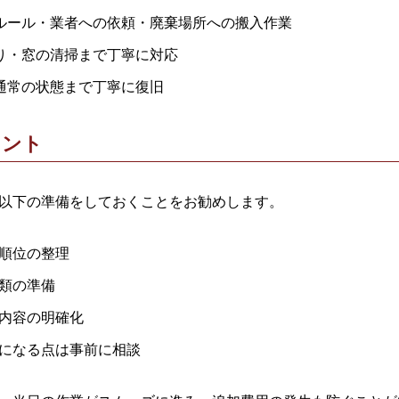
体ルール・業者への依頼・廃棄場所への搬入作業
回り・窓の清掃まで丁寧に対応
 通常の状態まで丁寧に復旧
イント
以下の準備をしておくことをお勧めします。
順位の整理
類の準備
内容の明確化
になる点は事前に相談