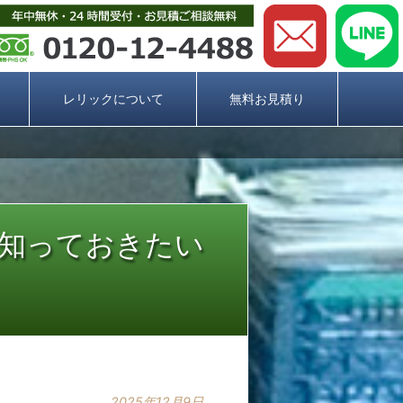
レリックについて
無料お見積り
に知っておきたい
2025年12月9日