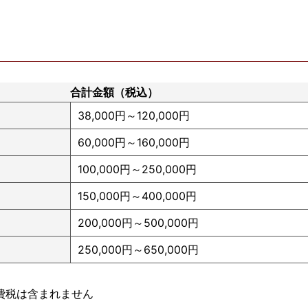
合計金額（税込）
38,000円～120,000円
60,000円～160,000円
100,000円～250,000円
150,000円～400,000円
200,000円～500,000円
250,000円～650,000円
費税は含まれません