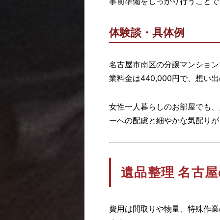
事前準備をしっかり行うことで
体験談・具体例
名古屋市南区の分譲マンション
業料金は440,000円で、想
女性一人暮らしのお部屋でも、
ーへの配慮と細やかな気配りが
遺品整理 名古
費用は間取りや物量、特殊作業