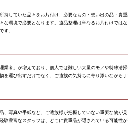
所持していた品々をお片付け、必要なもの・想い出の品・貴重
々な環境で必要となります。遺品整理は単なるお片付けではな
です。
理業者」が増えており、個人では難しい大量のモノや特殊清掃
物を運び出すだけでなく、ご遺族の気持ちに寄り添いながら丁
品、写真や手紙など、ご遺族様が把握していない重要な物が見
経験豊富なスタッフは、どこに貴重品が隠されている可能性が