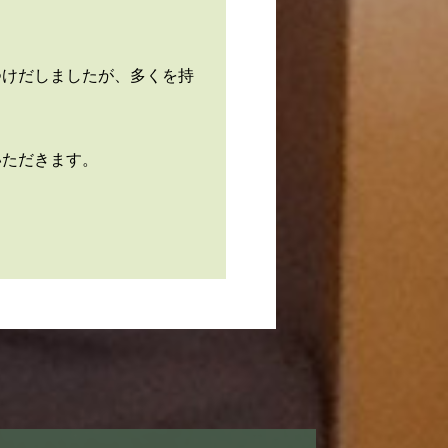
つけだしましたが、多くを持
いただきます。