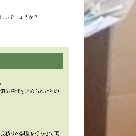
しいでしょうか？
。
で遺品整理を進められたとの
お見積りの調整を行わせて頂