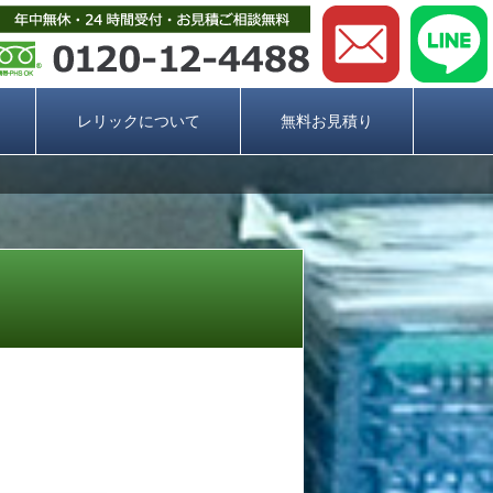
レリックについて
無料お見積り