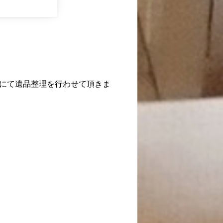
にて遺品整理を行わせて頂きま