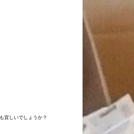
も宜しいでしょうか？