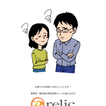
お困りのお客様にお応えいたします！
業界初！最先端の特殊清掃ローンを使えるのが