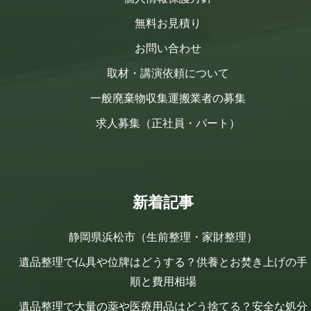
無料お見積り
お問い合わせ
取材・講演依頼について
一般廃棄物収集運搬業者の募集
求人募集（正社員・パート）
新着記事
静岡県浜松市（生前整理・家財整理）
遺品整理で仏具や位牌はどうする？供養とお焚き上げの手
順と費用相場
遺品整理で大量の薬や医療用品はどう捨てる？安全な処分