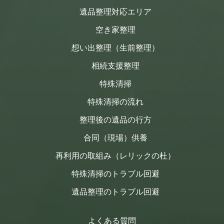
遺品整理対応エリア
空き家整理
想い出整理（生前整理）
相続支援整理
特殊清掃
特殊清掃の流れ
整理後の遺品の行方
合同（現場）供養
再利用の取組み（レリックの杜）
特殊清掃のトラブル回避
遺品整理のトラブル回避
よくある質問