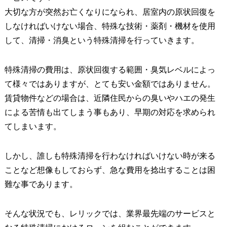
大切な方が突然お亡くなりになられ、居室内の原状回復を
しなければいけない場合、特殊な技術・薬剤・機材を使用
して、清掃・消臭という特殊清掃を行っていきます。
特殊清掃の費用は、原状回復する範囲・臭気レベルによっ
て様々ではありますが、とても安い金額ではありません。
賃貸物件などの場合は、近隣住民からの臭いやハエの発生
による苦情も出てしまう事もあり、早期の対応を求められ
てしまいます。
しかし、誰しも特殊清掃を行わなければいけない時が来る
ことなど想像もしておらず、急な費用を捻出することは困
難な事であります。
そんな状況でも、レリックでは、業界最先端のサービスと