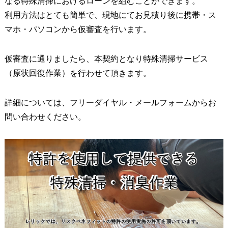
なる特殊清掃におけるローンを組むことができます。
利用方法はとても簡単で、現地にてお見積り後に携帯・ス
マホ・パソコンから仮審査を行います。
仮審査に通りましたら、本契約となり特殊清掃サービス
（原状回復作業）を行わせて頂きます。
詳細については、フリーダイヤル・メールフォームからお
問い合わせください。