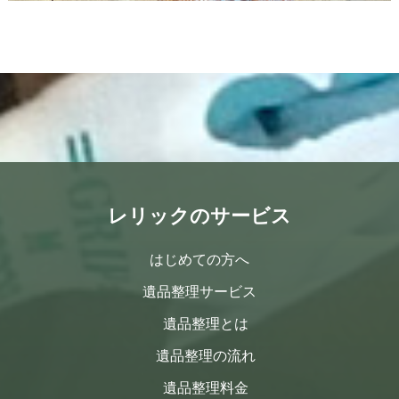
レリックのサービス
はじめての方へ
遺品整理サービス
遺品整理とは
遺品整理の流れ
遺品整理料金