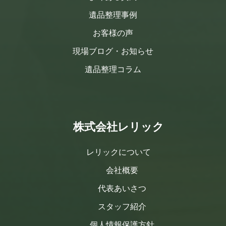
遺品整理事例
お客様の声
現場ブログ・お知らせ
遺品整理コラム
株式会社レリック
レリックについて
会社概要
代表あいさつ
スタッフ紹介
個人情報保護方針