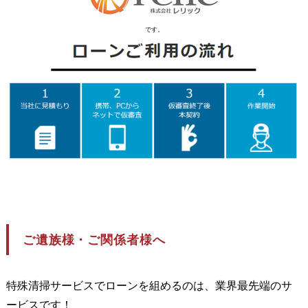
です。
ご遺族様・ご関係者様へ
特殊清掃サービスでローンを組めるのは、業界最先端のサ
ービスです！