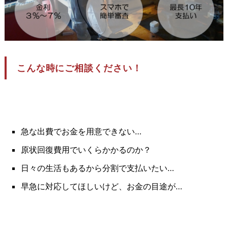
こんな時にご相談ください！
急な出費でお金を用意できない…
原状回復費用でいくらかかるのか？
日々の生活もあるから分割で支払いたい…
早急に対応してほしいけど、お金の目途が…