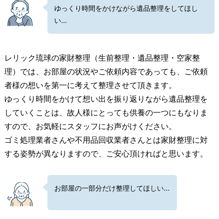
ゆっくり時間をかけながら遺品整理をしてほし
い…
レリック琉球の家財整理（生前整理・遺品整理・空家整
理）では、お部屋の状況やご依頼内容であっても、ご依頼
者様の想いを第一に考えて整理させて頂きます。
ゆっくり時間をかけて想い出を振り返りながら遺品整理を
していくことは、故人様にとっても供養の一つにもなりま
すので、お気軽にスタッフにお声がけください。
ゴミ処理業者さんや不用品回収業者さんとは家財整理に対
する姿勢が異なりますので、ご安心頂ければと思います。
お部屋の一部分だけ整理してほしい…