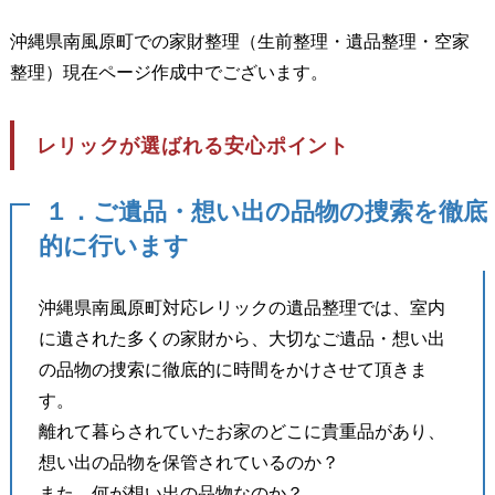
沖縄県南風原町での家財整理（生前整理・遺品整理・空家
整理）現在ページ作成中でございます。
レリックが選ばれる安心ポイント
１．ご遺品・想い出の品物の捜索を徹底
的に行います
沖縄県南風原町対応レリックの遺品整理では、室内
に遺された多くの家財から、大切なご遺品・想い出
の品物の捜索に徹底的に時間をかけさせて頂きま
す。
離れて暮らされていたお家のどこに貴重品があり、
想い出の品物を保管されているのか？
また、何が想い出の品物なのか？