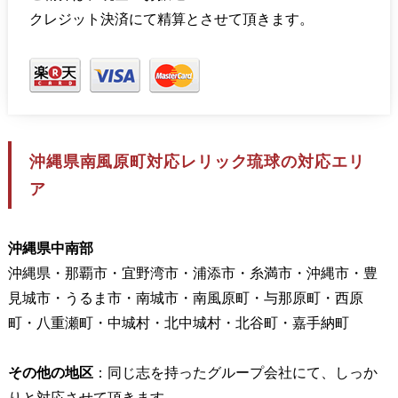
クレジット決済にて精算とさせて頂きます。
沖縄県南風原町対応レリック琉球の対応エリ
ア
沖縄県中南部
沖縄県・那覇市・宜野湾市・浦添市・糸満市・沖縄市・豊
見城市・うるま市・南城市・南風原町・与那原町・西原
町・八重瀬町・中城村・北中城村・北谷町・嘉手納町
その他の地区
：同じ志を持ったグループ会社にて、しっか
りと対応させて頂きます。