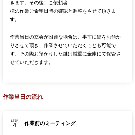
きます。その後、ご依頼者
様の作業ご希望日時の確認と調整をさせて頂きま
す。
作業当日の立会が困難な場合は、事前に鍵をお預か
りさせて頂き、作業させていただくことも可能で
す。その際お預かりした鍵は厳重に金庫にて保管さ
せていただきます。
作業当日の流れ
STEP
作業前のミーティング