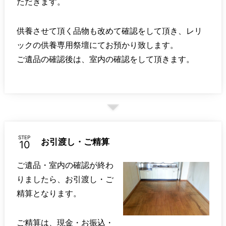
ただきます。
供養させて頂く品物も改めて確認をして頂き、レリ
ックの供養専用祭壇にてお預かり致します。
ご遺品の確認後は、室内の確認をして頂きます。
STEP
お引渡し・ご精算
ご遺品・室内の確認が終わ
りましたら、お引渡し・ご
精算となります。
ご精算は、現金・お振込・