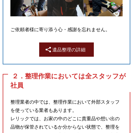
ご依頼者様に寄り添う心・感謝を忘れません。
遺品整理の詳細
２．整理作業においては全スタッフが
社員
整理業者の中では、整理作業において外部スタッフ
を使っている業者もあります。
レリックでは、お家の中のどこに貴重品や想い出の
品物が保管されているか分からない状態で、整理を