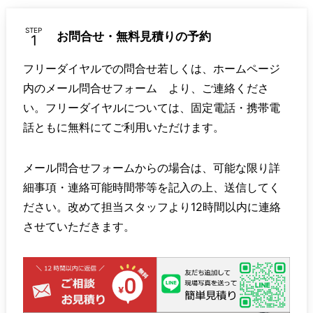
STEP
お問合せ・無料見積りの予約
フリーダイヤルでの問合せ若しくは、ホームページ
内のメール問合せフォーム より、ご連絡くださ
い。フリーダイヤルについては、固定電話・携帯電
話ともに無料にてご利用いただけます。
メール問合せフォームからの場合は、可能な限り詳
細事項・連絡可能時間帯等を記入の上、送信してく
ださい。改めて担当スタッフより12時間以内に連絡
させていただきます。