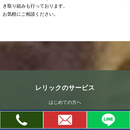
き取り組みも行っております。
お気軽にご相談ください。
レリックのサービス
はじめての方へ
遺品整理サービス
遺品整理とは