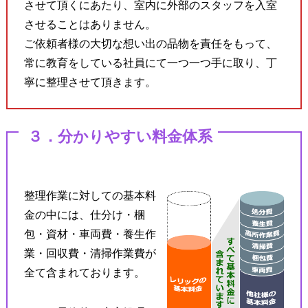
させて頂くにあたり、室内に外部のスタッフを入室
させることはありません。
ご依頼者様の大切な想い出の品物を責任をもって、
常に教育をしている社員にて一つ一つ手に取り、丁
寧に整理させて頂きます。
３．分かりやすい料金体系
整理作業に対しての基本料
金の中には、仕分け・梱
包・資材・車両費・養生作
業・回収費・清掃作業費が
全て含まれております。