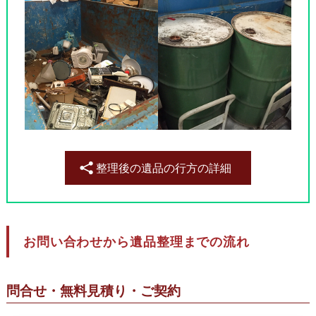
整理後の遺品の行方の詳細
お問い合わせから遺品整理までの流れ
問合せ・無料見積り・ご契約