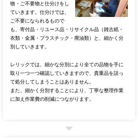
物・ご不要物と仕分けをし
ていきます。仕分けでは、
ご不要になられるもので
も、寄付品・リユース品・リサイクル品（雑古紙・
衣類・金属・プラスチック・廃油類）と、細かく分
別していきます。
レリックでは、細かな分別により全ての品物を手に
取り一つ一つ確認していきますので、貴重品を誤っ
て処分してしまうことはありません。
また、細かく分別することにより、丁寧な整理作業
に加え作業費の削減につながります。