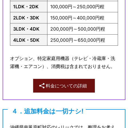
1LDK・2DK
100,000円～250,000円程
2LDK・3DK
150,000円～400,000円程
3LDK・4DK
200,000円～500,000円程
4LDK・5DK
250,000円～650,000円程
オプション、特定家庭用機器（テレビ・冷蔵庫・洗
濯機・エアコン）、消費税は含まれておりません。
料金についての詳細
４．追加料金は一切ナシ!
沖縄県南風原町対応のレリックでは、整理をお考え