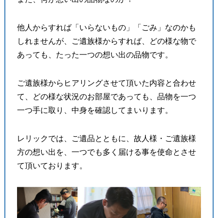
他人からすれば「いらないもの」「ごみ」なのかも
しれませんが、ご遺族様からすれば、どの様な物で
あっても、たった一つの想い出の品物です。
ご遺族様からヒアリングさせて頂いた内容と合わせ
て、どの様な状況のお部屋であっても、品物を一つ
一つ手に取り、中身を確認してまいります。
レリックでは、ご遺品とともに、故人様・ご遺族様
方の想い出を、一つでも多く届ける事を使命とさせ
て頂いております。