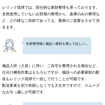
レリック琉球では、部分的な家財整理も承っております。
全然使用していないお部屋の整理から、倉庫のみの整理な
ど、どの様なご依頼であっても、最善のご提案をさせて頂
きます。
生前整理後に施設へ家財を運んでほしい…
施設入所（入居）に伴い、ご自宅を整理される場合など、
仕分け梱包作業はもちろんですが、施設への必要家財の配
送もレリック琉球で一括して行うことが可能です。
配送業者を別で依頼しなくでも大丈夫ですので、スムーズ
なお引っ越しが可能です。