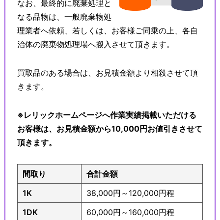
なお、最終的に廃棄処理と
なる品物は、一般廃棄物処
理業者へ依頼、若しくは、お客様ご同乗の上、各自
治体の廃棄物処理場へ搬入させて頂きます。
買取品のある場合は、お見積金額より相殺させて頂
きます。
※レリックホームページへ作業実績掲載いただける
お客様は、お見積金額から10,000円お値引きさせて
頂きます。
間取り
合計金額
1K
38,000円～120,000円程
1DK
60,000円～160,000円程