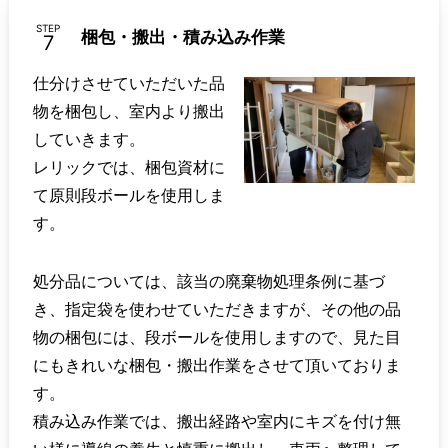
STEP
梱包・搬出・積み込み作業
仕分けさせていただいた品
物を梱包し、室内より搬出
していきます。
レリックでは、梱包資材に
て原則段ボールを使用しま
す。
処分品については、該当の廃棄物処理条例に基づ
き、指定袋を使わせていただきますが、その他の品
物の梱包には、段ボールを使用しますので、見た目
にもきれいな梱包・搬出作業をさせて頂いておりま
す。
積み込み作業では、搬出経路や室内にキズを付け無