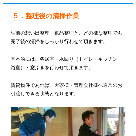
５．整理後の清掃作業
生前の想い出整理・遺品整理と、どの様な整理でも
完了後の清掃をしっかり行わせて頂きます。
基本的には、各居室・水回り（トイレ・キッチン・
浴室）・窓ふきを行わせて頂きます。
賃貸物件であれば、大家様・管理会社様へ通常のお
引渡しできる状態となります。