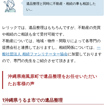
遺品整理と同時に不動産・相続の事も相談した
い…
レリックでは、遺品整理はもちろんですが、不動産の売買
や相続のご相談も全て受付可能です。
不動産については、地域・物件・間取りによって各専門の
提携会社と連携しておりますし、相続関係については、
一
般社団法人 相続ファシリテーター協会
に加盟しております
ので、専門の先生をご紹介させて頂きます。
沖縄県南風原町で遺品整理をお任せいただい
たお客様の声
1沖縄県うるま市での遺品整理