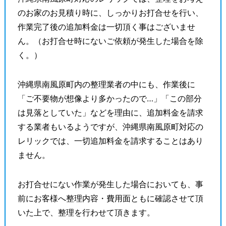
のお家のお見積り時に、しっかりお打合せを行い、
作業完了後の追加料金は一切頂く事はございませ
ん。（お打合せ時にないご依頼が発生した場合を除
く。）
沖縄県南風原町内の整理業者の中にも、作業後に
「ご不要物が想像より多かったので…」「この部分
は見落としていた」などを理由に、追加料金を請求
する業者もいるようですが、沖縄県南風原町対応の
レリックでは、一切追加料金を請求することはあり
ません。
お打合せにない作業が発生した場合においても、事
前にお客様へ整理内容・費用面ともに確認させて頂
いた上で、整理を行わせて頂きます。