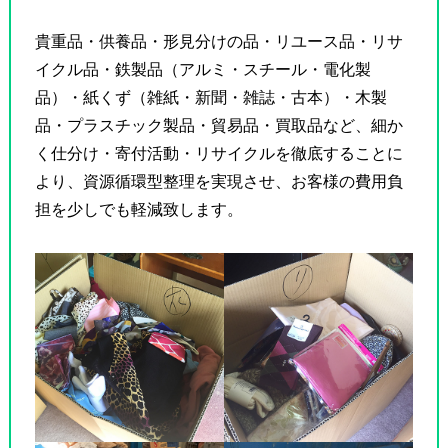
貴重品・供養品・形見分けの品・リユース品・リサ
イクル品・鉄製品（アルミ・スチール・電化製
品）・紙くず（雑紙・新聞・雑誌・古本）・木製
品・プラスチック製品・貿易品・買取品など、細か
く仕分け・寄付活動・リサイクルを徹底することに
より、資源循環型整理を実現させ、お客様の費用負
担を少しでも軽減致します。