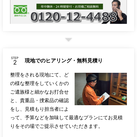
STEP
現地でのヒアリング・無料見積り
整理をされる現地にて、ど
の様な整理をしていくかの
ご遺族様と細かなお打合せ
と、貴重品・捜索品の確認
をし、見積もり担当者によ
って、予算などを加味して最適なプランにてお見積
りをその場でご提示させていただきます。