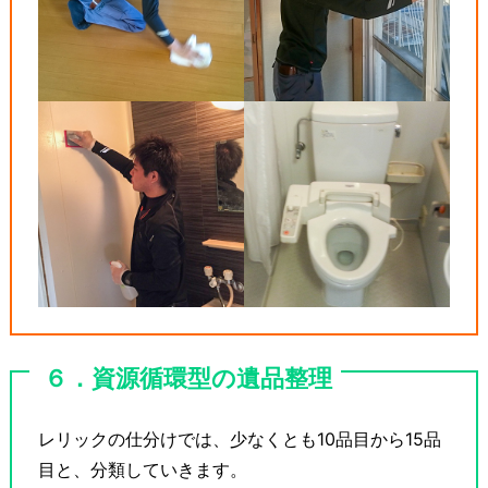
６．資源循環型の遺品整理
レリックの仕分けでは、少なくとも10品目から15品
目と、分類していきます。