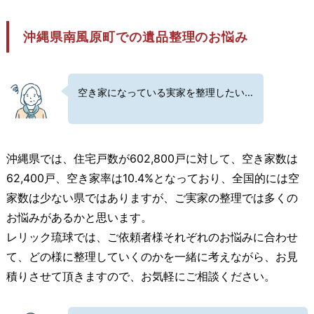
沖縄県南風原町での遺品整理のお悩み
空き家になっている実家を整理したい…
沖縄県では、住宅戸数が602,800戸に対して、空き家数は
62,400戸、空き家率は10.4%となっており、全国的には空
家数は少ない県ではありますが、ご実家の整理では多くの
お悩みがあるかと思います。
レリック琉球では、ご依頼者様それぞれのお悩みに合わせ
て、どの様に整理していくのかを一緒に考えながら、お見
積りさせて頂きますので、お気軽にご相談ください。