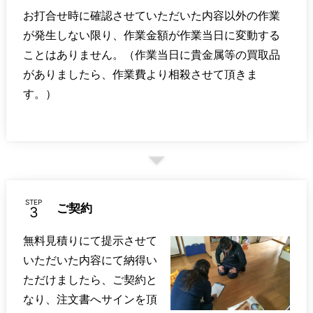
お打合せ時に確認させていただいた内容以外の作業
が発生しない限り、作業金額が作業当日に変動する
ことはありません。（作業当日に貴金属等の買取品
がありましたら、作業費より相殺させて頂きま
す。）
STEP
ご契約
無料見積りにて提示させて
いただいた内容にて納得い
ただけましたら、ご契約と
なり、注文書へサインを頂