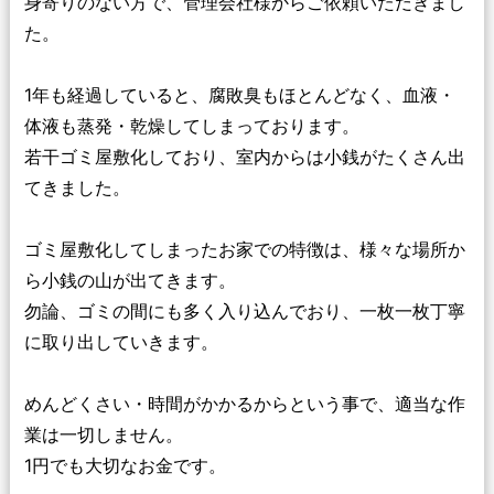
身寄りのない方で、管理会社様からご依頼いただきまし
た。
1年も経過していると、腐敗臭もほとんどなく、血液・
体液も蒸発・乾燥してしまっております。
若干ゴミ屋敷化しており、室内からは小銭がたくさん出
てきました。
ゴミ屋敷化してしまったお家での特徴は、様々な場所か
ら小銭の山が出てきます。
勿論、ゴミの間にも多く入り込んでおり、一枚一枚丁寧
に取り出していきます。
めんどくさい・時間がかかるからという事で、適当な作
業は一切しません。
1円でも大切なお金です。