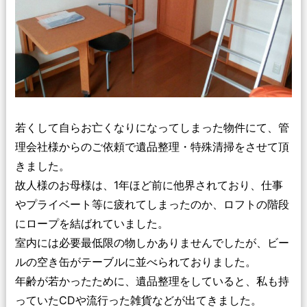
若くして自らお亡くなりになってしまった物件にて、管
理会社様からのご依頼で遺品整理・特殊清掃をさせて頂
きました。
故人様のお母様は、1年ほど前に他界されており、仕事
やプライベート等に疲れてしまったのか、ロフトの階段
にロープを結ばれていました。
室内には必要最低限の物しかありませんでしたが、ビー
ルの空き缶がテーブルに並べられておりました。
年齢が若かったために、遺品整理をしていると、私も持
っていたCDや流行った雑貨などが出てきました。