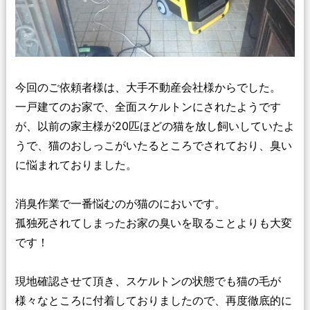
今回のご依頼者様は、大手不動産会社様からでした。
一戸建てのお家で、全面スケルトンにされたようです
が、以前の家主様が20匹ほどの猫を放し飼いしていたよ
うで、猫のおしっこがいたるところでされており、臭い
に悩まれておりました。
消臭作業で一番悩むのが猫のにおいです。
孤独死されてしまったお家の臭いを取ることよりも大変
です！
現地確認させて頂き、スケルトンの状態でも猫の毛が
様々なところに付着しておりましたので、再度徹底的に