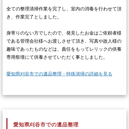
全ての整理清掃作業を完了し、室内の消毒を行わせて頂
き、作業完了としました。
身寄りのない方でしたので、発見したお金はご依頼者様
である管理会社様へお渡しさせて頂き、写真や故人様の
趣味であったものなどは、責任をもってレリックの供養
専用祭壇にて供養させていただく事としました。
愛知県刈谷市での遺品整理・特殊清掃の詳細を見る
愛知県刈谷市での遺品整理