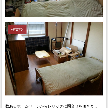
作業後
数あるホームページからレリックに問合せを頂きまし