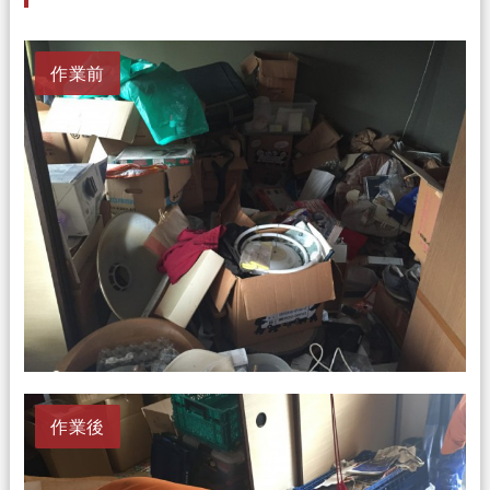
作業前
作業後