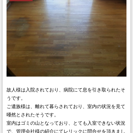
故人様は入院されており、病院にて息を引き取られたそ
うです。
ご遺族様は、離れて暮らされており、室内の状況を見て
唖然とされたそうです。
室内はゴミの山となっており、とても入室できない状況
で、管理会社様の紹介にてレリックに問合せを頂きまし