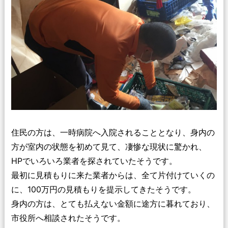
住民の方は、一時病院へ入院されることとなり、身内の
方が室内の状態を初めて見て、凄惨な現状に驚かれ、
HPでいろいろ業者を探されていたそうです。
最初に見積もりに来た業者からは、全て片付けていくの
に、100万円の見積もりを提示してきたそうです。
身内の方は、とても払えない金額に途方に暮れており、
市役所へ相談されたそうです。