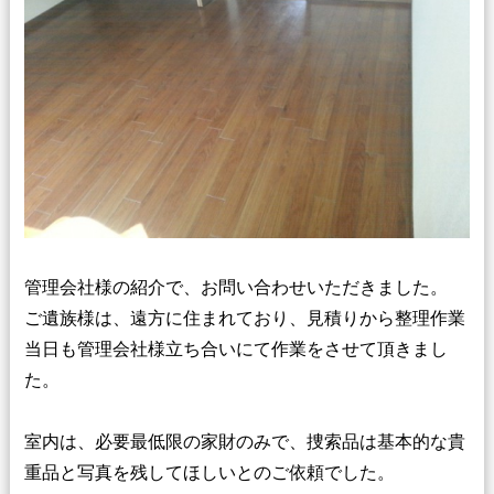
管理会社様の紹介で、お問い合わせいただきました。
ご遺族様は、遠方に住まれており、見積りから整理作業
当日も管理会社様立ち合いにて作業をさせて頂きまし
た。
室内は、必要最低限の家財のみで、捜索品は基本的な貴
重品と写真を残してほしいとのご依頼でした。