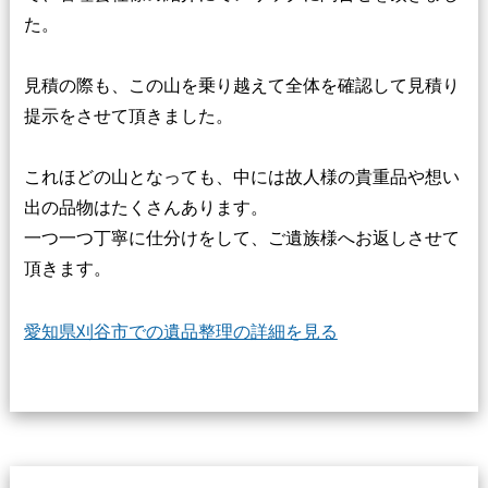
た。
見積の際も、この山を乗り越えて全体を確認して見積り
提示をさせて頂きました。
これほどの山となっても、中には故人様の貴重品や想い
出の品物はたくさんあります。
一つ一つ丁寧に仕分けをして、ご遺族様へお返しさせて
頂きます。
愛知県刈谷市での遺品整理の詳細を見る