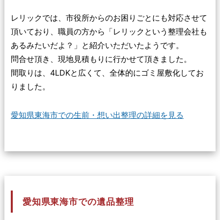
レリックでは、市役所からのお困りごとにも対応させて
頂いており、職員の方から「レリックという整理会社も
あるみたいだよ？」と紹介いただいたようです。
問合せ頂き、現地見積もりに行かせて頂きました。
間取りは、4LDKと広くて、全体的にゴミ屋敷化してお
りました。
愛知県東海市での生前・想い出整理の詳細を見る
愛知県東海市での遺品整理