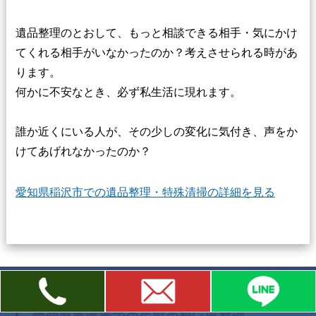
遺品整理のとおして、もっと相談できる相手・気にかけ
てくれる相手がいなかったのか？考えさせられる時があ
ります。
何かに不安なとき、必ず私生活に現れます。
誰か近くにいる人が、その少しの変化に気付き、声をか
けてあげれなかったのか？
愛知県稲沢市での遺品整理・特殊清掃の詳細を見る