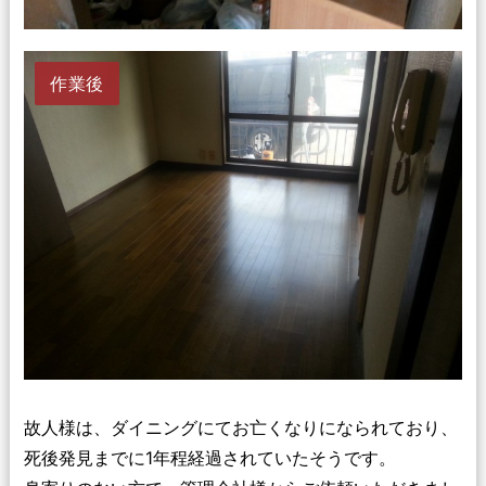
作業後
故人様は、ダイニングにてお亡くなりになられており、
死後発見までに1年程経過されていたそうです。