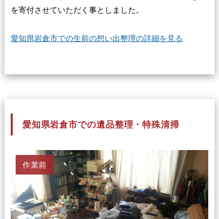
を寄付させていただく事としました。
愛知県岩倉市での生前の想い出整理の詳細を見る
愛知県岩倉市での遺品整理・特殊清掃
作業前