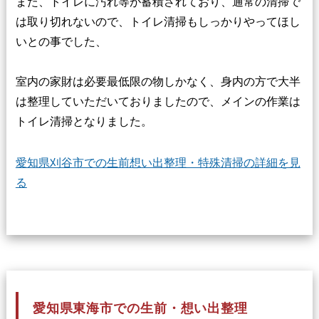
また、トイレに汚れ等が蓄積されており、通常の清掃で
は取り切れないので、トイレ清掃もしっかりやってほし
いとの事でした、
室内の家財は必要最低限の物しかなく、身内の方で大半
は整理していただいておりましたので、メインの作業は
トイレ清掃となりました。
愛知県刈谷市での生前想い出整理・特殊清掃の詳細を見
る
愛知県東海市での生前・想い出整理