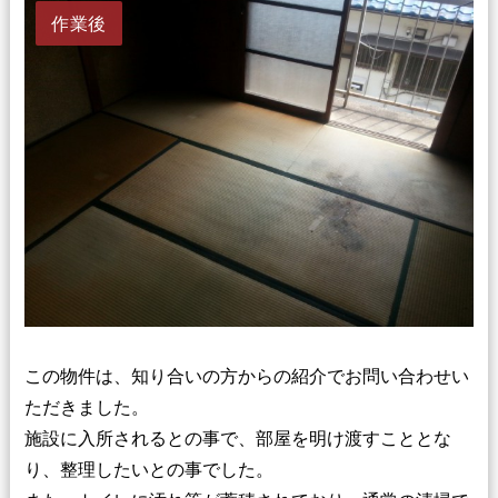
作業後
この物件は、知り合いの方からの紹介でお問い合わせい
ただきました。
施設に入所されるとの事で、部屋を明け渡すこととな
り、整理したいとの事でした。