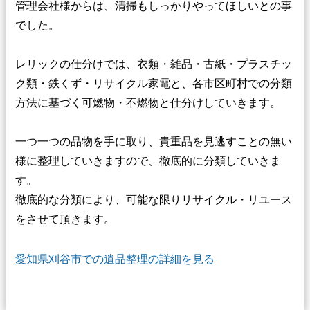
管理会社様からは、清掃もしっかりやってほしいとの事
でした。
レリックの仕分けでは、衣類・雑品・古紙・プラスチッ
ク類・鉄くず・リサイクル家電と、各市区町村での分類
方法に基づく可燃物・不燃物と仕分けしていきます。
一つ一つの品物を手に取り、貴重品を見逃すことの無い
様に整理していきますので、徹底的に分類していきま
す。
徹底的な分類により、可能な限りリサイクル・リユース
をさせて頂きます。
愛知県刈谷市での遺品整理の詳細を見る