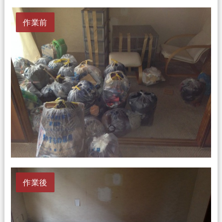
作業前
作業後