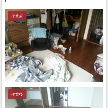
作業前
作業後