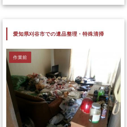
愛知県刈谷市での遺品整理・特殊清掃
作業前