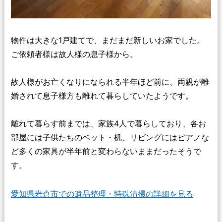
物件は大きな1戸建てで、まだまだ新しいお家でした。
ご依頼者様は故人様の息子様から。
故人様がお亡くなりになられる半年ほど前に、両親が離
婚されて息子様方も離れて暮らしていたようです。
離れて暮らす前までは、家族4人で暮らしており、各お
部屋には子供たちのベット・机、リビングにはピアノな
ど多くの家具が半年前と変わらないままだったそうで
す。
愛知県岩倉市での遺品整理・特殊清掃の詳細を見る