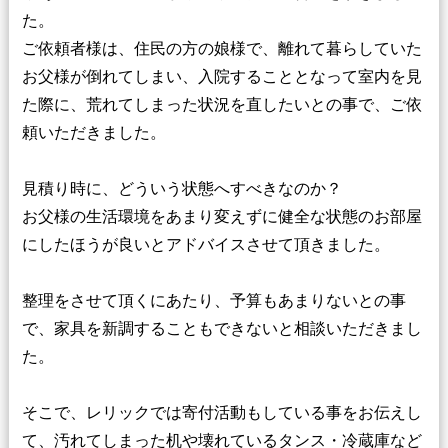
た。
ご依頼者様は、住民の方の娘様で、離れて暮らしていた
お父様が倒れてしまい、入院することとなって室内を見
た際に、荒れてしまった状況を直したいとの事で、ご依
頼いただきました。
見積り時に、どういう状態へすべきなのか？
お父様の生活環境をあまり変えずに健全な状態のお部屋
にしたほうが良いとアドバイスさせて頂きました。
整理をさせて頂くにあたり、予算もあまりないとの事
で、家具を新調することもできないと相談いただきまし
た。
そこで、レリックでは寄付活動もしている事をお伝えし
て、汚れてしまった机や壊れているタンス・冷蔵庫など