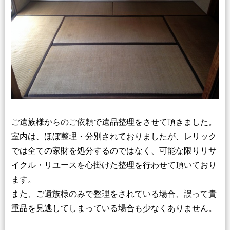
ご遺族様からのご依頼で遺品整理をさせて頂きました。
室内は、ほぼ整理・分別されておりましたが、レリック
では全ての家財を処分するのではなく、可能な限りリサ
イクル・リユースを心掛けた整理を行わせて頂いており
ます。
また、ご遺族様のみで整理をされている場合、誤って貴
重品を見逃してしまっている場合も少なくありません。