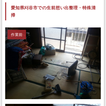
愛知県刈谷市での生前想い出整理・特殊清
掃
作業前