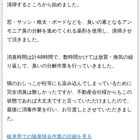
清掃するところから始めました。
窓・サッシ・根太・ボードなどを、臭いの素となるアン
モニア臭の分解を進めてくれる薬剤を使用し、清掃させ
て頂きました。
消臭時間は計48時間で、数時間かけては放置・換気の繰
り返しで、臭いの分解作業を行っていきました。
猫のおしっこが柱等にも染み込んでしまっているために
完全消臭は難しかったですが、不動産会社様からもこの
状態であれば大丈夫ですと言っていただけましたので、
最後に消毒作業を行い、お引渡しとさせていただきまし
た。
岐阜県での猫臭除去作業の詳細を見る