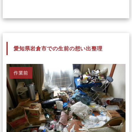
愛知県岩倉市での生前の想い出整理
作業前