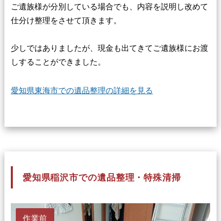
ご遺族様が分別している場合でも、内容を説明し改めて
仕分け整理をさせて頂きます。
少しではありましたが、現金も出てきてご遺族様にお渡
しすることができました。
愛知県東海市での遺品整理の詳細を見る
愛知県稲沢市での遺品整理・特殊清掃
作業前