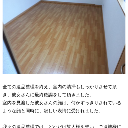
全ての遺品整理を終え、室内の清掃もしっかりさせて頂
き、彼女さんに最終確認をして頂きました。
室内を見渡した彼女さんの顔は、何かすっきりされている
ような顔と同時に、寂しい表情に受けれました。
我々の遺品整理では、どれだけ故人様を想い、ご遺族様に