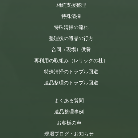
相続支援整理
特殊清掃
特殊清掃の流れ
整理後の遺品の行方
合同（現場）供養
再利用の取組み（レリックの杜）
特殊清掃のトラブル回避
遺品整理のトラブル回避
よくある質問
遺品整理事例
お客様の声
現場ブログ・お知らせ