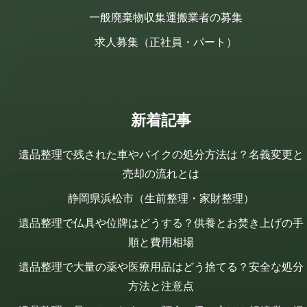
一般廃棄物収集運搬業者の募集
求人募集（正社員・パート）
新着記事
遺品整理で残された車やバイクの処分方法は？名義変更と
売却の流れとは
静岡県浜松市（生前整理・家財整理）
遺品整理で仏具や位牌はどうする？供養とお焚き上げの手
順と費用相場
遺品整理で大量の薬や医療用品はどう捨てる？安全な処分
方法と注意点