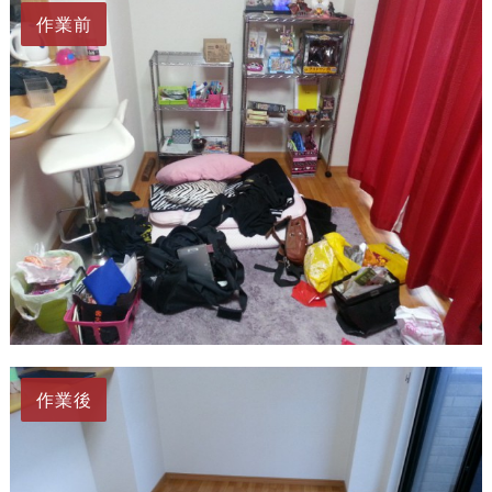
作業前
作業後