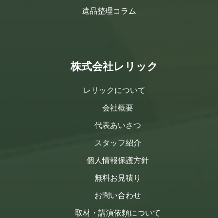
遺品整理コラム
株式会社レリック
レリックについて
会社概要
代表あいさつ
スタッフ紹介
個人情報保護方針
無料お見積り
お問い合わせ
取材・講演依頼について