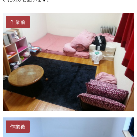
作業前
作業後