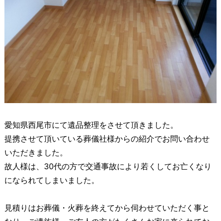
愛知県西尾市にて遺品整理をさせて頂きました。
提携させて頂いている葬儀社様からの紹介でお問い合わせ
いただきました。
故人様は、30代の方で交通事故により若くしてお亡くなり
になられてしまいました。
見積りはお葬儀・火葬を終えてから伺わせていただく事と