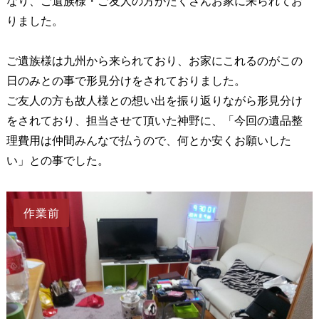
なり、ご遺族様・ご友人の方がたくさんお家に来られてお
りました。
ご遺族様は九州から来られており、お家にこれるのがこの
日のみとの事で形見分けをされておりました。
ご友人の方も故人様との想い出を振り返りながら形見分け
をされており、担当させて頂いた神野に、「今回の遺品整
理費用は仲間みんなで払うので、何とか安くお願いした
い」との事でした。
作業前