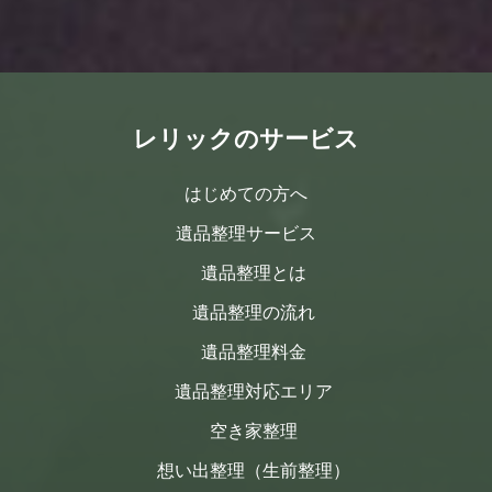
レリックのサービス
はじめての方へ
遺品整理サービス
遺品整理とは
遺品整理の流れ
遺品整理料金
遺品整理対応エリア
空き家整理
想い出整理（生前整理）