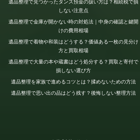
遺品整理で見つかったタンス預金の扱い方は？相続税で損
しない注意点
遺品整理で金庫が開かない時の対処法｜中身の確認と鍵開
けの費用相場
遺品整理で着物や和装はどうする？価値ある一枚の見分け
方と買取相場
遺品整理で大量の本や蔵書はどう処分する？買取と寄付で
損しない選び方
遺品整理を家族で進めるコツとは？揉めないための方法
遺品整理で思い出の品はどう残す？後悔しない整理方法