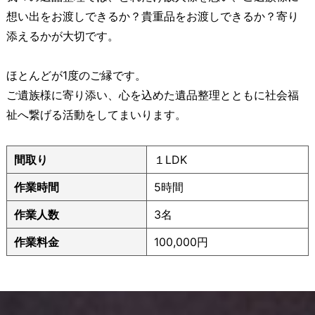
想い出をお渡しできるか？貴重品をお渡しできるか？寄り
添えるかが大切です。
ほとんどが1度のご縁です。
ご遺族様に寄り添い、心を込めた遺品整理とともに社会福
祉へ繋げる活動をしてまいります。
間取り
１LDK
作業時間
5時間
作業人数
3名
作業料金
100,000円