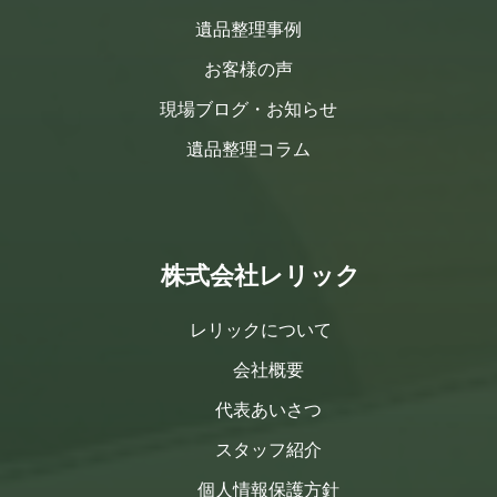
遺品整理事例
お客様の声
現場ブログ・お知らせ
遺品整理コラム
株式会社レリック
レリックについて
会社概要
代表あいさつ
スタッフ紹介
個人情報保護方針