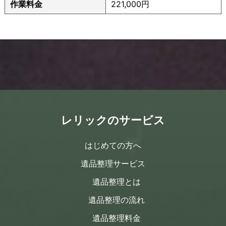
作業料金
221,000円
レリックのサービス
はじめての方へ
遺品整理サービス
遺品整理とは
遺品整理の流れ
遺品整理料金