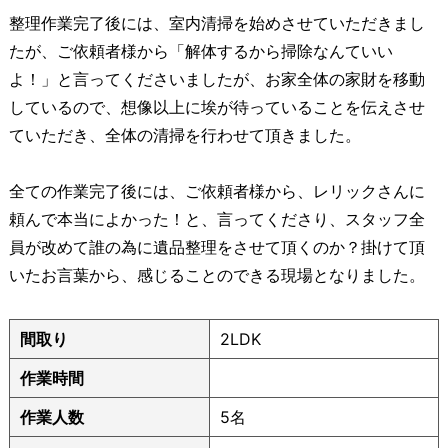
整理作業完了後には、室内清掃を始めさせていただきまし
たが、ご依頼者様から「解体するから掃除なんていい
よ！」と言ってくださいましたが、お家全体の家財を移動
しているので、想像以上に埃が待っていることを伝えさせ
ていただき、全体の清掃を行わせて頂きました。
全ての作業完了後には、ご依頼者様から、レリックさんに
頼んで本当によかった！と、言ってくださり、スタッフ全
員が改めて誰の為に遺品整理をさせて頂くのか？掛けて頂
いたお言葉から、感じることのできる現場となりました。
間取り
2LDK
作業時間
作業人数
5名