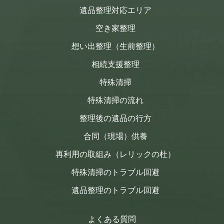
遺品整理対応エリア
空き家整理
想い出整理（生前整理）
相続支援整理
特殊清掃
特殊清掃の流れ
整理後の遺品の行方
合同（現場）供養
再利用の取組み（レリックの杜）
特殊清掃のトラブル回避
遺品整理のトラブル回避
よくある質問