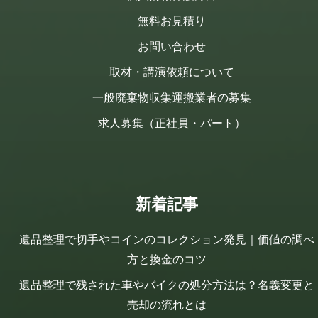
無料お見積り
お問い合わせ
取材・講演依頼について
一般廃棄物収集運搬業者の募集
求人募集（正社員・パート）
新着記事
遺品整理で切手やコインのコレクション発見｜価値の調べ
方と換金のコツ
遺品整理で残された車やバイクの処分方法は？名義変更と
売却の流れとは