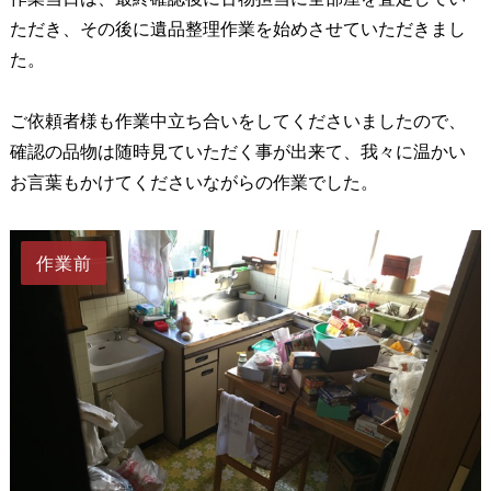
ただき、その後に遺品整理作業を始めさせていただきまし
た。
ご依頼者様も作業中立ち合いをしてくださいましたので、
確認の品物は随時見ていただく事が出来て、我々に温かい
お言葉もかけてくださいながらの作業でした。
作業前