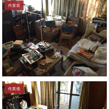
作業前
作業後