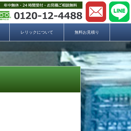
レリックについて
無料お見積り