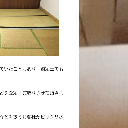
ていたこともあり、鑑定士でも
どを査定・買取りさせて頂きま
などを扱うお客様がビックリさ