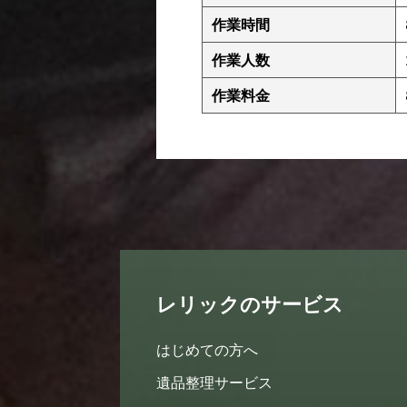
作業時間
作業人数
作業料金
レリックのサービス
はじめての方へ
遺品整理サービス