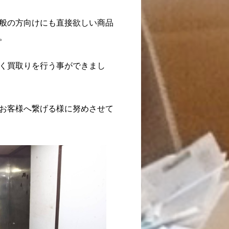
般の方向けにも直接欲しい商品
。
く買取りを行う事ができまし
お客様へ繋げる様に努めさせて