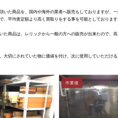
頂いた商品を、国内や海外の業者へ販売もしておりますが、一
で、平均査定額より高く買取りをする事を可能としております
いた商品は、レリックから一般の方への販売が出来たので、高
、大切にされていた物に価値を付け、次に使用していただける
作業後