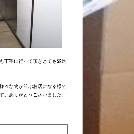
も丁寧に行って頂きとても満足
様々な物が並ぶお店になる様で
す。ありがとうございました。