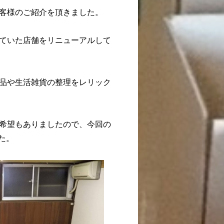
客様のご紹介を頂きました。
ていた店舗をリニューアルして
品や生活雑貨の整理をレリック
希望もありましたので、今回の
た。