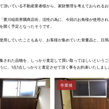
て頂いている不動産業者様から、家財整理を考えておられるお
「豊川稲荷界隅商店街」活性の為に、今回のお角様が使用され
を開く予定となったそうです。
使用していたこともあり、お客様が集めていた骨董品と、日用
集された品物を、しっかり査定して買い取ってほしいというご
うに、1点1点しっかりと査定させて頂く事をお約束いたしまし
作業後