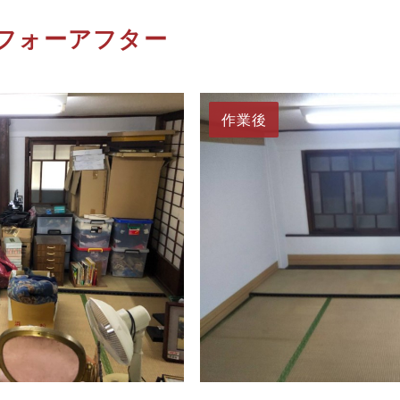
フォーアフター
作業後