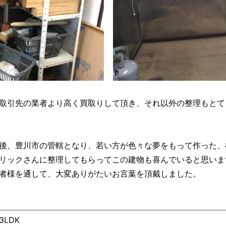
取引先の業者より高く買取りして頂き、それ以外の整理もとて
後、豊川市の管轄となり、若い方が色々な夢をもって作った、
リックさんに整理してもらってこの建物も喜んでいると思いま
者様を通して、大変ありがたいお言葉を頂戴しました。
3LDK