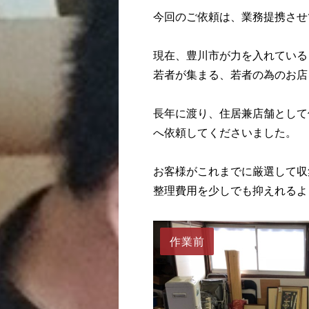
今回のご依頼は、業務提携させ
現在、豊川市が力を入れている
若者が集まる、若者の為のお店
長年に渡り、住居兼店舗として
へ依頼してくださいました。
お客様がこれまでに厳選して収
整理費用を少しでも抑えれるよ
作業前