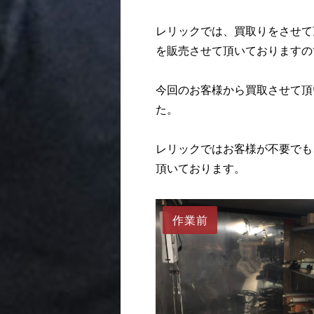
レリックでは、買取りをさせて
を販売させて頂いておりますの
今回のお客様から買取させて頂
た。
レリックではお客様が不要でも
頂いております。
作業前