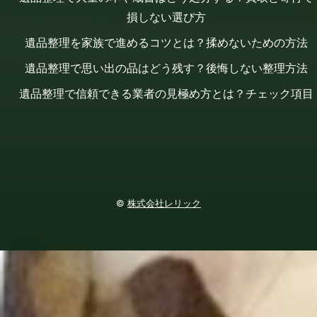
損しない選び方
遺品整理を家族で進めるコツとは？揉めないための方法
遺品整理で思い出の品はどう残す？後悔しない整理方法
遺品整理で信頼できる業者の見極め方とは？チェック項目
©
株式会社レリック