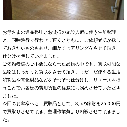
お母さまの遺品整理とお父様の施設入所に伴う生前整理
と、同時進行で行わせて頂くとともに、ご依頼者様が残し
ておきたいものもあり、細かくヒアリングをさせて頂き、
仕分け梱包していきました。
ご依頼者様のご不要になられた品物の中でも、買取可能な
品物はしっかりと買取をさせて頂き、まだまだ使える生活
消耗品や電化製品などをそれぞれ仕分けし、リユースを行
うことでお客様の費用負担の軽減にも務めさせていただき
ました。
今回のお客様へも、買取品として、3点の家財を25,000円
で買取りさせて頂き、整理作業費より相殺させて頂きまし
た。