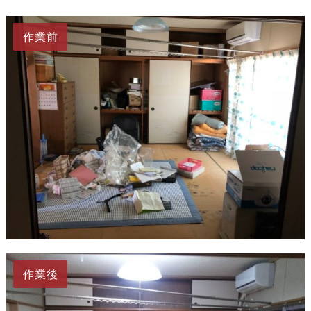
作業前
作業後