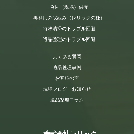
合同（現場）供養
再利用の取組み（レリックの杜）
特殊清掃のトラブル回避
遺品整理のトラブル回避
よくある質問
遺品整理事例
お客様の声
現場ブログ・お知らせ
遺品整理コラム
株式会社レリック