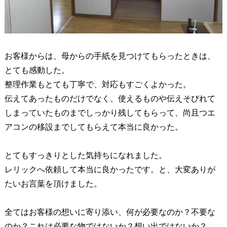
お客様からは、母からの手紙を見つけてもらったときは、
とても感動した。
整理作業もとても丁寧で、対応もすごくよかった。
伝えてあったものだけでなく、使えるものや伝えそびれて
しまっていたものまでしっかり残してもらって、尚且つエ
アコンの移設までしてもらえて本当に良かった。
とてもすっきりとした気持ちになれました。
レリックへ依頼して本当に良かったです。と、大変ありが
たいお言葉を頂けました。
全てはお客様の想いに寄り添い、何が必要なのか？不要な
のか？これは必要な物ではないか？想い出ではないか？