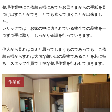
整理作業中にご依頼者様にあてたお母さまからの手紙を見
つけ出すことができ、とても喜んで頂くことが出来まし
た。
レリックでは、お家の中に遺されている物全ての品物を一
つずつ手に取り、しっかり確認を行っていきます。
他人から見ればゴミと思ってしまうものであっても、ご依
頼者様からすれば大切な想い出の品物であることを芯に持
ち、スタッフ全員で丁寧な整理作業を行わせて頂きます。
作業前