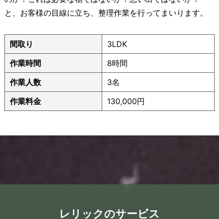
と、お客様の目線に立ち、整理作業を行ってまいります。
間取り
3LDK
作業時間
8時間
作業人数
3名
作業料金
130,000円
レリックのサービス