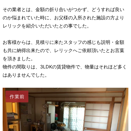
その業者とは、金額の折り合いがつかず、どうすれば良い
のか悩まれていた時に、お父様の入所された施設の方より
レリックを紹介いただいたとの事でした。
お客様からは、見積りに来たスタッフの感じも説明・金額
も共に納得出来たので、レリックへご依頼頂いたとお言葉
を頂きました。
物件の間取りは、3LDKの賃貸物件で、物量はそれほど多く
はありませんでした。
作業前