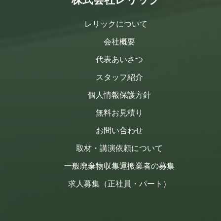
レリックについて
会社概要
代表あいさつ
スタッフ紹介
個人情報保護方針
無料お見積り
お問い合わせ
取材・講演依頼について
一般廃棄物収集運搬業者の募集
求人募集（正社員・パート）