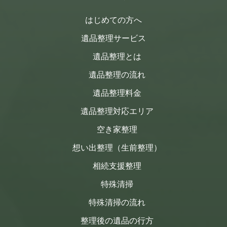
はじめての方へ
遺品整理サービス
遺品整理とは
遺品整理の流れ
遺品整理料金
遺品整理対応エリア
空き家整理
想い出整理（生前整理）
相続支援整理
特殊清掃
特殊清掃の流れ
整理後の遺品の行方