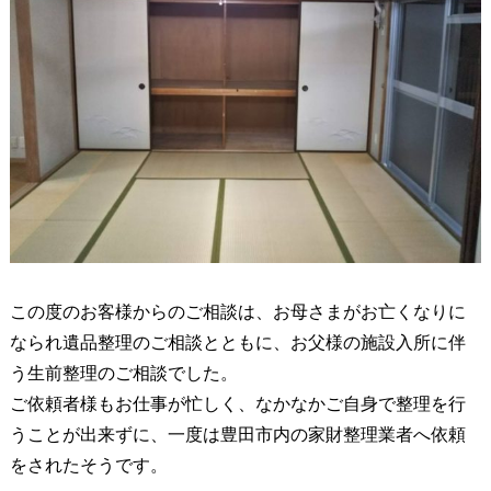
この度のお客様からのご相談は、お母さまがお亡くなりに
なられ遺品整理のご相談とともに、お父様の施設入所に伴
う生前整理のご相談でした。
ご依頼者様もお仕事が忙しく、なかなかご自身で整理を行
うことが出来ずに、一度は豊田市内の家財整理業者へ依頼
をされたそうです。