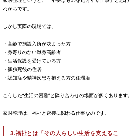
れがちです。
しかし実際の現場では、
・高齢で施設入所が決まった方
・身寄りのない単身高齢者
・生活保護を受けている方
・孤独死後の住居
・認知症や精神疾患を抱える方の住環境
こうした“生活の困難”と隣り合わせの場面が多くあります。
家財整理は、福祉と密接に関わる仕事なのです。
3.福祉とは「その人らしい生活を支えるこ