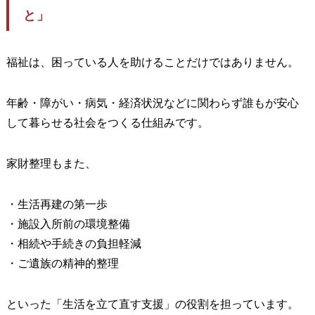
と」
福祉は、困っている人を助けることだけではありません。
年齢・障がい・病気・経済状況などに関わらず誰もが安心
して暮らせる社会をつくる仕組みです。
家財整理もまた、
・生活再建の第一歩
・施設入所前の環境整備
・相続や手続きの負担軽減
・ご遺族の精神的整理
といった「生活を立て直す支援」の役割を担っています。