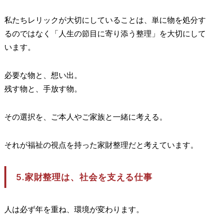
私たちレリックが大切にしていることは、単に物を処分す
るのではなく「人生の節目に寄り添う整理」を大切にして
います。
必要な物と、想い出。
残す物と、手放す物。
その選択を、ご本人やご家族と一緒に考える。
それが福祉の視点を持った家財整理だと考えています。
5.家財整理は、社会を支える仕事
人は必ず年を重ね、環境が変わります。