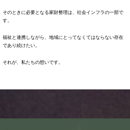
そのときに必要となる家財整理は、社会インフラの一部で
す。
福祉と連携しながら、地域にとってなくてはならない存在
であり続けたい。
それが、私たちの想いです。