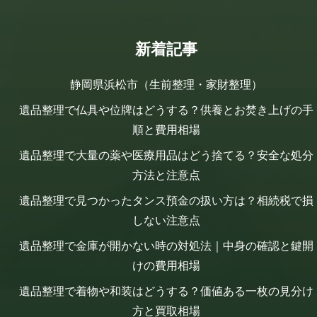
新着記事
静岡県浜松市（生前整理・家財整理）
遺品整理で仏具や位牌はどうする？供養とお焚き上げの手
順と費用相場
遺品整理で大量の薬や医療用品はどう捨てる？安全な処分
方法と注意点
遺品整理で見つかったタンス預金の扱い方は？相続税で損
しない注意点
遺品整理で金庫が開かない時の対処法｜中身の確認と鍵開
けの費用相場
遺品整理で着物や和装はどうする？価値ある一枚の見分け
方と買取相場