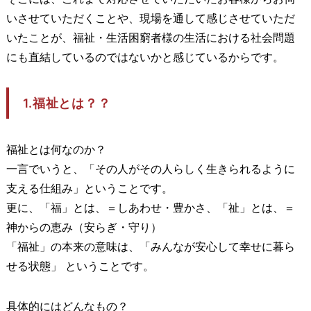
いさせていただくことや、現場を通して感じさせていただ
いたことが、福祉・生活困窮者様の生活における社会問題
にも直結しているのではないかと感じているからです。
1.福祉とは？？
福祉とは何なのか？
一言でいうと、「その人がその人らしく生きられるように
支える仕組み」ということです。
更に、「福」とは、＝しあわせ・豊かさ、「祉」とは、＝
神からの恵み（安らぎ・守り）
「福祉」の本来の意味は、「みんなが安心して幸せに暮ら
せる状態」 ということです。
具体的にはどんなもの？