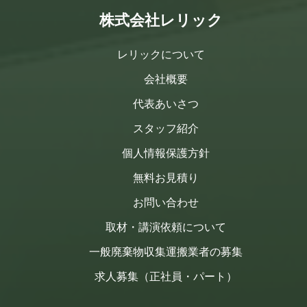
株式会社レリック
レリックについて
会社概要
代表あいさつ
スタッフ紹介
個人情報保護方針
無料お見積り
お問い合わせ
取材・講演依頼について
一般廃棄物収集運搬業者の募集
求人募集（正社員・パート）