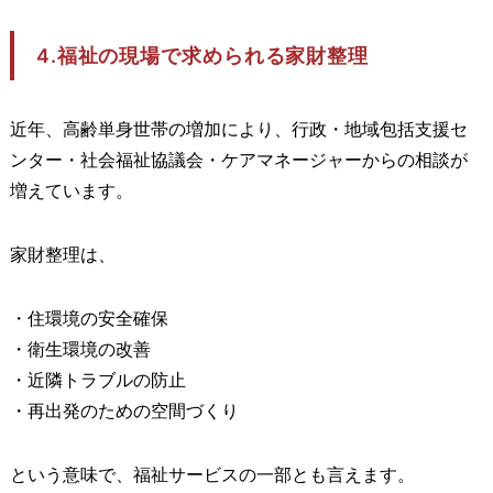
4.福祉の現場で求められる家財整理
近年、高齢単身世帯の増加により、行政・地域包括支援セ
ンター・社会福祉協議会・ケアマネージャーからの相談が
増えています。
家財整理は、
・住環境の安全確保
・衛生環境の改善
・近隣トラブルの防止
・再出発のための空間づくり
という意味で、福祉サービスの一部とも言えます。