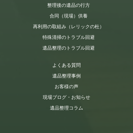
整理後の遺品の行方
合同（現場）供養
再利用の取組み（レリックの杜）
特殊清掃のトラブル回避
遺品整理のトラブル回避
よくある質問
遺品整理事例
お客様の声
現場ブログ・お知らせ
遺品整理コラム