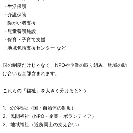
・生活保護
・介護保険
・障がい者支援
・児童養護施設
・保育・子育て支援
・地域包括支援センター など
国の制度だけじゃなく、NPOや企業の取り組み、地域の助
け合いも全部含まれます。
これらの「福祉」を大きく分けると3つ
1、公的福祉（国・自治体の制度）
2、民間福祉（NPO・企業・ボランティア）
3、地域福祉（近所同士の支え合い）