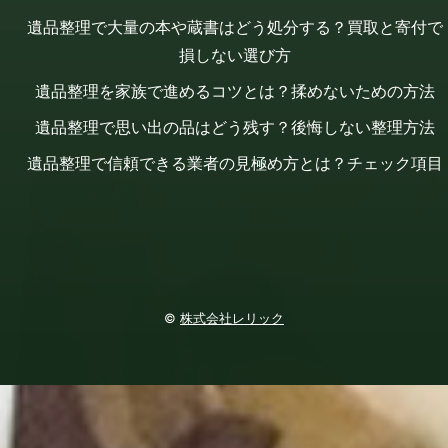
遺品整理で大量の本や蔵書はどう処分する？買取と寄付で
損しない選び方
遺品整理を家族で進めるコツとは？揉めないための方法
遺品整理で思い出の品はどう残す？後悔しない整理方法
遺品整理で信頼できる業者の見極め方とは？チェック項目
©
株式会社レリック