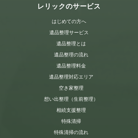
レリックのサービス
はじめての方へ
遺品整理サービス
遺品整理とは
遺品整理の流れ
遺品整理料金
遺品整理対応エリア
空き家整理
想い出整理（生前整理）
相続支援整理
特殊清掃
特殊清掃の流れ