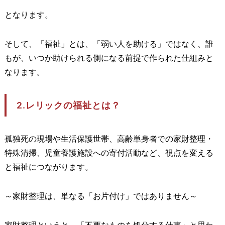
となります。
そして、「福祉」とは、「弱い人を助ける」ではなく、誰
もが、いつか助けられる側になる前提で作られた仕組みと
なります。
2.レリックの福祉とは？
孤独死の現場や生活保護世帯、高齢単身者での家財整理・
特殊清掃、児童養護施設への寄付活動など、視点を変える
と福祉につながります。
～家財整理は、単なる「お片付け」ではありません～
家財整理というと、「不要なものを処分する仕事」と思わ