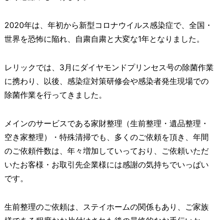
2020年は、年初から新型コロナウイルス感染症で、全国・
世界を恐怖に陥れ、自粛自粛と大変な1年となりました。
レリックでは、3月にダイヤモンドプリンセス号の除菌作業
に携わり、以後、感染症対策研修会や感染者発生現場での
除菌作業を行ってきました。
メインのサービスである家財整理（生前整理・遺品整理・
空き家整理）・特殊清掃でも、多くのご依頼を頂き、年間
のご依頼件数は、年々増加していっており、ご依頼いただ
いたお客様・お取引先企業様には感謝の気持ちでいっぱい
です。
生前整理のご依頼は、ステイホームの関係もあり、ご家族