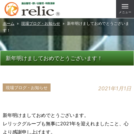
メニュー
ホーム
»
現場ブログ・お知らせ
» 新年明けましておめでとうございま
す！
新年明けましておめでとうございます！
現場ブログ・お知らせ
2021年1月1日
新年明けましておめでとうございます。
レリックグループも無事に2021年を迎えれましたこと、心
より感謝申し上げます。