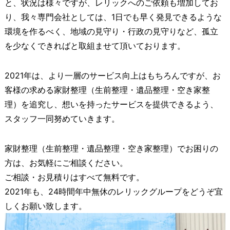
と、状況は様々ですが、レリックへのご依頼も増加してお
り、我々専門会社としては、1日でも早く発見できるような
環境を作るべく、地域の見守り・行政の見守りなど、孤立
を少なくできればと取組ませて頂いております。
2021年は、より一層のサービス向上はもちろんですが、お
客様の求める家財整理（生前整理・遺品整理・空き家整
理）を追究し、想いを持ったサービスを提供できるよう、
スタッフ一同努めていきます。
家財整理（生前整理・遺品整理・空き家整理）でお困りの
方は、お気軽にご相談ください。
ご相談・お見積りはすべて無料です。
2021年も、24時間年中無休のレリックグループをどうぞ宜
しくお願い致します。