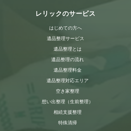
レリックのサービス
はじめての方へ
遺品整理サービス
遺品整理とは
遺品整理の流れ
遺品整理料金
遺品整理対応エリア
空き家整理
想い出整理（生前整理）
相続支援整理
特殊清掃