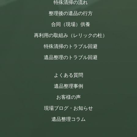
特殊清掃の流れ
整理後の遺品の行方
合同（現場）供養
再利用の取組み（レリックの杜）
特殊清掃のトラブル回避
遺品整理のトラブル回避
よくある質問
遺品整理事例
お客様の声
現場ブログ・お知らせ
遺品整理コラム