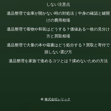
しない注意点
遺品整理で金庫が開かない時の対処法｜中身の確認と鍵開
けの費用相場
遺品整理で着物や和装はどうする？価値ある一枚の見分け
方と買取相場
遺品整理で大量の本や蔵書はどう処分する？買取と寄付で
損しない選び方
遺品整理を家族で進めるコツとは？揉めないための方法
©
株式会社レリック