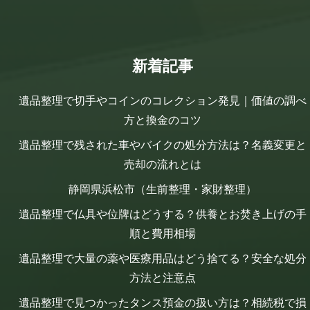
新着記事
遺品整理で切手やコインのコレクション発見｜価値の調べ
方と換金のコツ
遺品整理で残された車やバイクの処分方法は？名義変更と
売却の流れとは
静岡県浜松市（生前整理・家財整理）
遺品整理で仏具や位牌はどうする？供養とお焚き上げの手
順と費用相場
遺品整理で大量の薬や医療用品はどう捨てる？安全な処分
方法と注意点
遺品整理で見つかったタンス預金の扱い方は？相続税で損