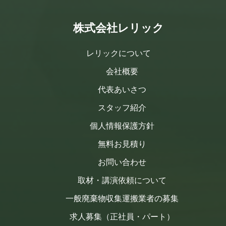
株式会社レリック
レリックについて
会社概要
代表あいさつ
スタッフ紹介
個人情報保護方針
無料お見積り
お問い合わせ
取材・講演依頼について
一般廃棄物収集運搬業者の募集
求人募集（正社員・パート）