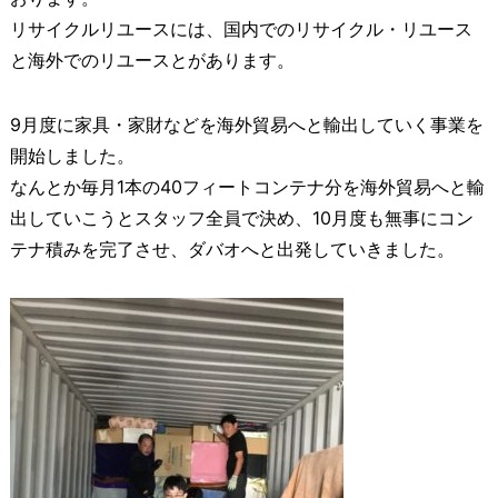
リサイクルリユースには、国内でのリサイクル・リユース
と海外でのリユースとがあります。
9月度に家具・家財などを海外貿易へと輸出していく事業を
開始しました。
なんとか毎月1本の40フィートコンテナ分を海外貿易へと輸
出していこうとスタッフ全員で決め、10月度も無事にコン
テナ積みを完了させ、ダバオへと出発していきました。