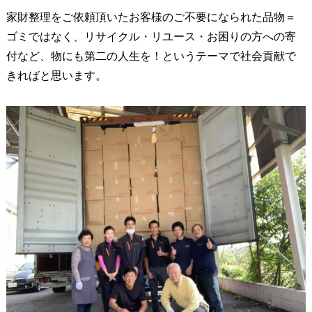
家財整理をご依頼頂いたお客様のご不要になられた品物＝
ゴミではなく、リサイクル・リユース・お困りの方への寄
付など、物にも第二の人生を！というテーマで社会貢献で
きればと思います。