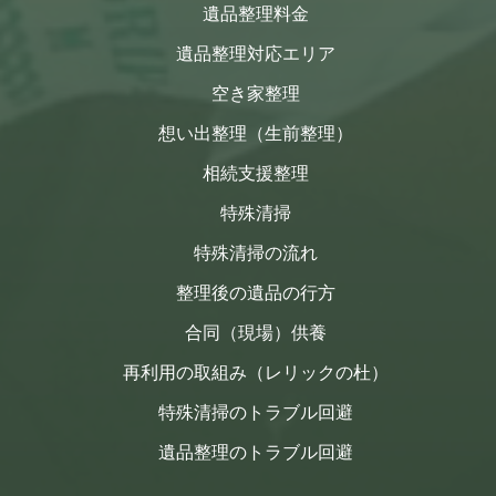
遺品整理料金
遺品整理対応エリア
空き家整理
想い出整理（生前整理）
相続支援整理
特殊清掃
特殊清掃の流れ
整理後の遺品の行方
合同（現場）供養
再利用の取組み（レリックの杜）
特殊清掃のトラブル回避
遺品整理のトラブル回避