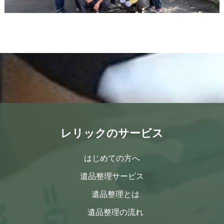
レリックのサービス
はじめての方へ
遺品整理サービス
遺品整理とは
遺品整理の流れ