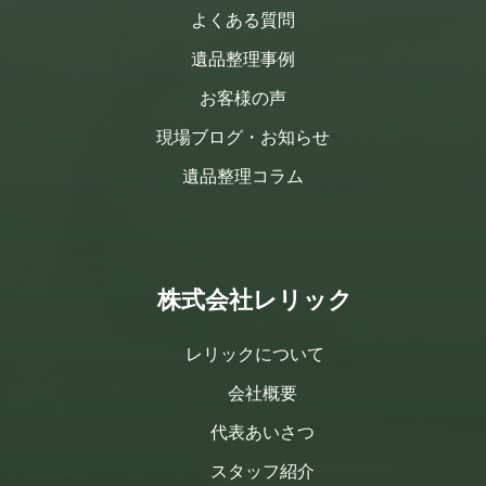
よくある質問
遺品整理事例
お客様の声
現場ブログ・お知らせ
遺品整理コラム
株式会社レリック
レリックについて
会社概要
代表あいさつ
スタッフ紹介