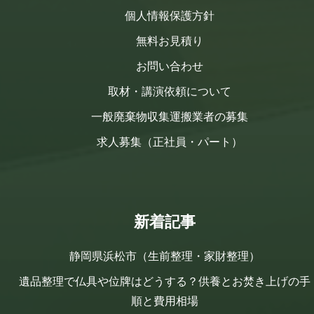
個人情報保護方針
無料お見積り
お問い合わせ
取材・講演依頼について
一般廃棄物収集運搬業者の募集
求人募集（正社員・パート）
新着記事
静岡県浜松市（生前整理・家財整理）
遺品整理で仏具や位牌はどうする？供養とお焚き上げの手
順と費用相場