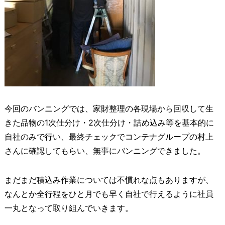
今回のバンニングでは、家財整理の各現場から回収して生
きた品物の1次仕分け・2次仕分け・詰め込み等を基本的に
自社のみで行い、最終チェックでコンテナグループの村上
さんに確認してもらい、無事にバンニングできました。
まだまだ積込み作業については不慣れな点もありますが、
なんとか全行程をひと月でも早く自社で行えるように社員
一丸となって取り組んでいきます。