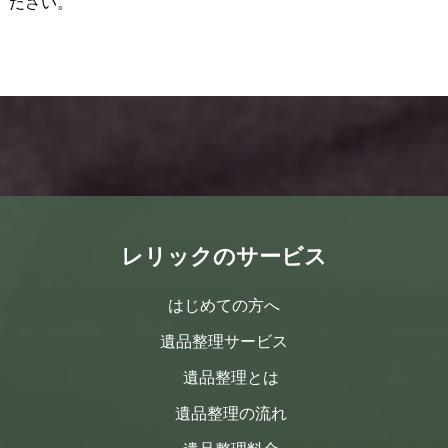
ださい。
レリックのサービス
はじめての方へ
遺品整理サービス
遺品整理とは
遺品整理の流れ