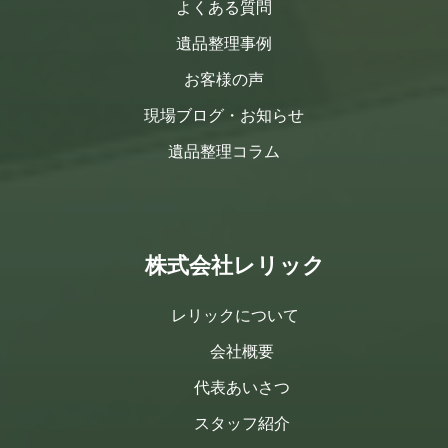
よくある質問
遺品整理事例
お客様の声
現場ブログ・お知らせ
遺品整理コラム
株式会社レリック
レリックについて
会社概要
代表あいさつ
スタッフ紹介