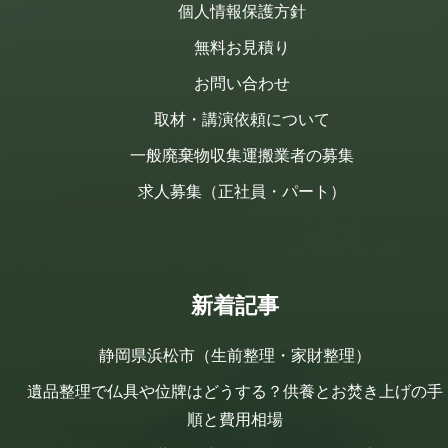
個人情報保護方針
無料お見積り
お問い合わせ
取材・講演依頼について
一般廃棄物収集運搬業者の募集
求人募集（正社員・パート）
新着記事
静岡県浜松市（生前整理・家財整理）
遺品整理で仏具や位牌はどうする？供養とお焚き上げの手
順と費用相場