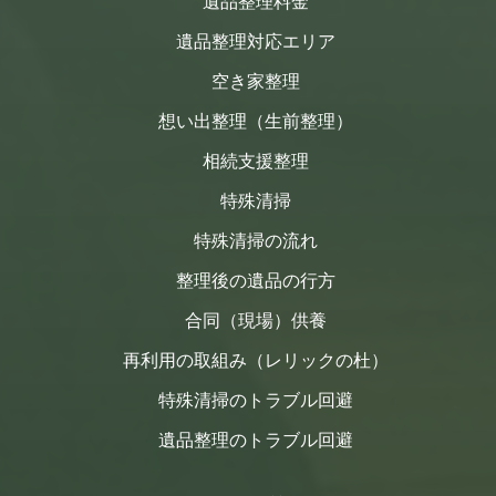
遺品整理料金
遺品整理対応エリア
空き家整理
想い出整理（生前整理）
相続支援整理
特殊清掃
特殊清掃の流れ
整理後の遺品の行方
合同（現場）供養
再利用の取組み（レリックの杜）
特殊清掃のトラブル回避
遺品整理のトラブル回避