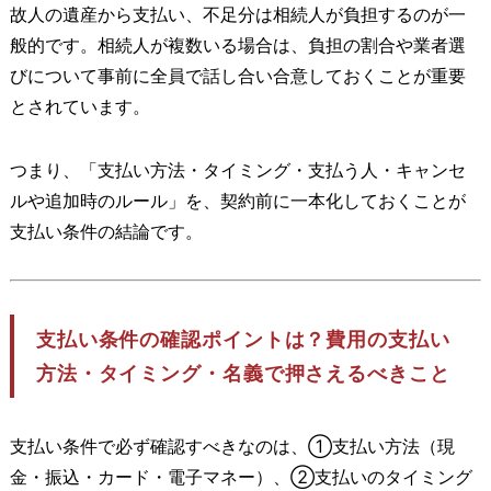
故人の遺産から支払い、不足分は相続人が負担するのが一
般的です。相続人が複数いる場合は、負担の割合や業者選
びについて事前に全員で話し合い合意しておくことが重要
とされています。
つまり、「支払い方法・タイミング・支払う人・キャンセ
ルや追加時のルール」を、契約前に一本化しておくことが
支払い条件の結論です。
支払い条件の確認ポイントは？費用の支払い
方法・タイミング・名義で押さえるべきこと
支払い条件で必ず確認すべきなのは、①支払い方法（現
金・振込・カード・電子マネー）、②支払いのタイミング