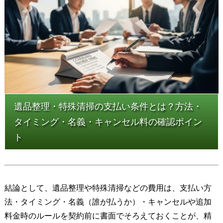
遺品整理・特殊清掃の支払い条件とは？方法・
タイミング・名義・キャンセル料の確認ポイン
ト
結論として、遺品整理や特殊清掃などの費用は、支払い方
法・タイミング・名義（誰が払うか）・キャンセルや追加
料金時のルールを契約前に書面でそろえておくことが、精