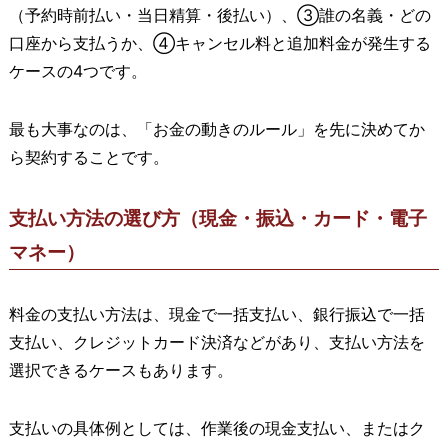
（予約時前払い・当日精算・後払い）、③誰の名義・どの
口座から支払うか、④キャンセル料と追加料金が発生する
ケースの4つです。
最も大事なのは、「お金の動きのルール」を先に決めてか
ら契約することです。
支払い方法の選び方（現金・振込・カード・電子
マネー）
料金の支払い方法は、現金で一括支払い、銀行振込で一括
支払い、クレジットカード決済などがあり、支払い方法を
選択できるケースもあります。
支払いの具体例としては、作業後の現金支払い、またはク