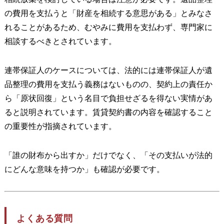
の費用を支払うと「財産を相続する意思がある」とみなさ
れることがあるため、むやみに費用を支払わず、専門家に
相談するべきとされています。
連帯保証人のケースについては、法的には連帯保証人が遺
品整理の費用を支払う義務はないものの、契約上の責任か
ら「原状回復」という名目で負担せざるを得ない実情があ
ると説明されています。賃貸契約書の内容を確認すること
の重要性が指摘されています。
「誰の財布から出すか」だけでなく、「その支払いが法的
にどんな意味を持つか」も確認が必要です。
よくある質問