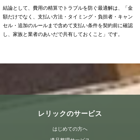
結論として、費用の精算でトラブルを防ぐ最適解は、「金
額だけでなく、支払い方法・タイミング・負担者・キャン
セル・追加のルールまで含めて支払い条件を契約前に確認
し、家族と業者のあいだで共有しておくこと」です。
レリックのサービス
はじめての方へ