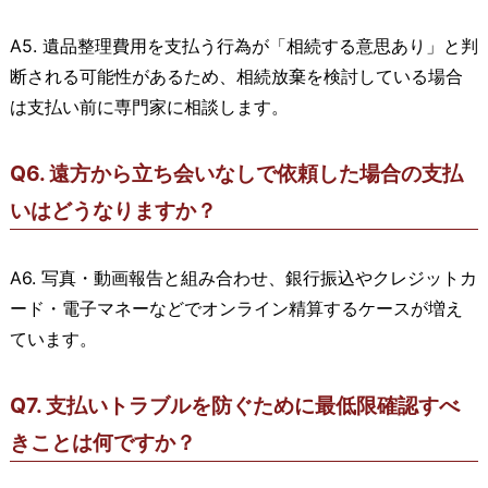
A5. 遺品整理費用を支払う行為が「相続する意思あり」と判
断される可能性があるため、相続放棄を検討している場合
は支払い前に専門家に相談します。
Q6. 遠方から立ち会いなしで依頼した場合の支払
いはどうなりますか？
A6. 写真・動画報告と組み合わせ、銀行振込やクレジットカ
ード・電子マネーなどでオンライン精算するケースが増え
ています。
Q7. 支払いトラブルを防ぐために最低限確認すべ
きことは何ですか？