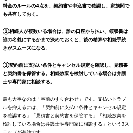
料金のルールの4点を、契約書や申込書で確認し、家族間で
も共有しておく。
②相続人が複数いる場合は、誰の口座から払い、領収書は
誰の名義にするかまで決めておくと、後の精算や相続手続
きがスムーズになる。
③契約前に支払い条件とキャンセル規定を確認し、見積書
と契約書を保管する。相続放棄を検討している場合は弁護
士や専門家に相談する。
最も大事なのは「事前のすり合わせ」です。支払いトラブ
ルを抑えるには、「契約前に支払い条件とキャンセル規定
を確認する」「見積書と契約書を保管する」「相続放棄を
検討している場合は弁護士や専門家に相談する」という3ス
テップが有効です。