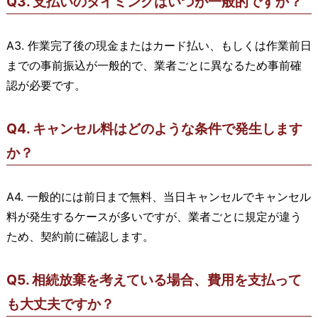
Q3. 支払いのタイミングはいつが一般的ですか？
A3. 作業完了後の現金またはカード払い、もしくは作業前日
までの事前振込が一般的で、業者ごとに異なるため事前確
認が必要です。
Q4. キャンセル料はどのような条件で発生します
か？
A4. 一般的には前日まで無料、当日キャンセルでキャンセル
料が発生するケースが多いですが、業者ごとに規定が違う
ため、契約前に確認します。
Q5. 相続放棄を考えている場合、費用を支払って
も大丈夫ですか？