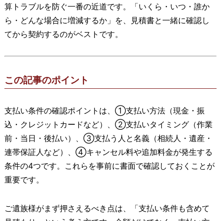
算トラブルを防ぐ一番の近道です。「いくら・いつ・誰か
ら・どんな場合に増減するか」を、見積書と一緒に確認し
てから契約するのがベストです。
この記事のポイント
支払い条件の確認ポイントは、①支払い方法（現金・振
込・クレジットカードなど）、②支払いタイミング（作業
前・当日・後払い）、③支払う人と名義（相続人・遺産・
連帯保証人など）、④キャンセル料や追加料金が発生する
条件の4つです。これらを事前に書面で確認しておくことが
重要です。
ご遺族様がまず押さえるべき点は、「支払い条件も含めて