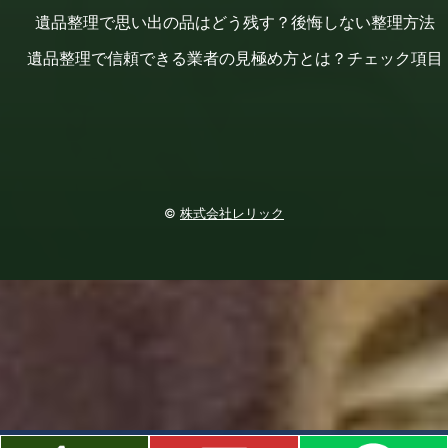
遺品整理で思い出の品はどう残す？後悔しない整理方法
遺品整理で信頼できる業者の見極め方とは？チェック項目
©
株式会社レリック