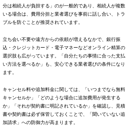
分は相続人が負担する」のが一般的であり、相続人が複数
いる場合は、費用分担と業者選びを事前に話し合い、トラ
ブルを防ぐことが推奨されています。
立ち会い不要や遠方からの依頼が増えるなかで、銀行振
込・クレジットカード・電子マネーなどオンライン精算の
選択肢も広がっています。「自分たちの事情に合った支払
い方法を選べるか」も、安心できる業者選びの条件になり
ます。
キャンセル料や追加料金に関しては、「いつまでなら無料
キャンセルか」「どのような場合に追加費用が発生する
か」「それが契約書に明記されているか」を確認し、見積
書や契約書は必ず保管しておくことで、「聞いていない追
加請求」への防御力が高まります。