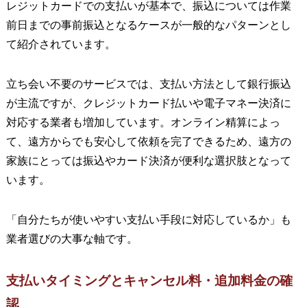
レジットカードでの支払いが基本で、振込については作業
前日までの事前振込となるケースが一般的なパターンとし
て紹介されています。
立ち会い不要のサービスでは、支払い方法として銀行振込
が主流ですが、クレジットカード払いや電子マネー決済に
対応する業者も増加しています。オンライン精算によっ
て、遠方からでも安心して依頼を完了できるため、遠方の
家族にとっては振込やカード決済が便利な選択肢となって
います。
「自分たちが使いやすい支払い手段に対応しているか」も
業者選びの大事な軸です。
支払いタイミングとキャンセル料・追加料金の確
認