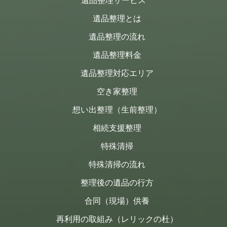
遺品整理サービス
遺品整理とは
遺品整理の流れ
遺品整理料金
遺品整理対応エリア
空き家整理
想い出整理（生前整理）
相続支援整理
特殊清掃
特殊清掃の流れ
整理後の遺品の行方
合同（現場）供養
再利用の取組み（レリックの杜）