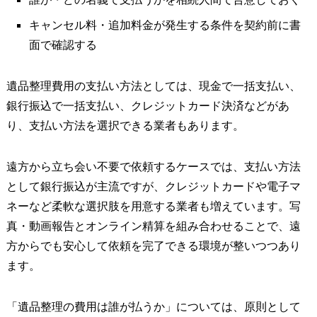
キャンセル料・追加料金が発生する条件を契約前に書
面で確認する
遺品整理費用の支払い方法としては、現金で一括支払い、
銀行振込で一括支払い、クレジットカード決済などがあ
り、支払い方法を選択できる業者もあります。
遠方から立ち会い不要で依頼するケースでは、支払い方法
として銀行振込が主流ですが、クレジットカードや電子マ
ネーなど柔軟な選択肢を用意する業者も増えています。写
真・動画報告とオンライン精算を組み合わせることで、遠
方からでも安心して依頼を完了できる環境が整いつつあり
ます。
「遺品整理の費用は誰が払うか」については、原則として