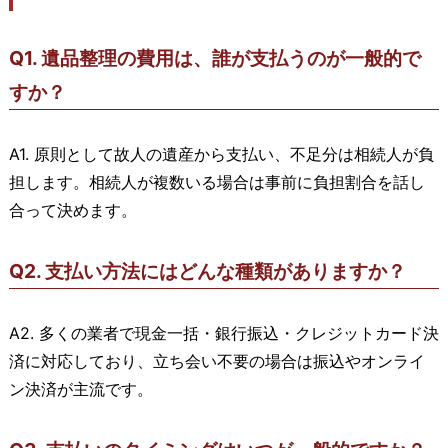
Q1. 遺品整理の費用は、誰が支払うのが一般的で
すか？
A1. 原則として故人の遺産から支払い、不足分は相続人が負
担します。相続人が複数いる場合は事前に負担割合を話し
合って決めます。
Q2. 支払い方法にはどんな種類がありますか？
A2. 多くの業者で現金一括・銀行振込・クレジットカード決
済に対応しており、立ち会い不要の場合は振込やオンライ
ン決済が主流です。