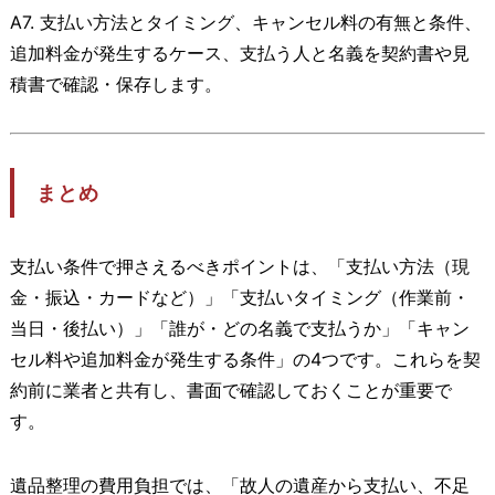
A7. 支払い方法とタイミング、キャンセル料の有無と条件、
追加料金が発生するケース、支払う人と名義を契約書や見
積書で確認・保存します。
まとめ
支払い条件で押さえるべきポイントは、「支払い方法（現
金・振込・カードなど）」「支払いタイミング（作業前・
当日・後払い）」「誰が・どの名義で支払うか」「キャン
セル料や追加料金が発生する条件」の4つです。これらを契
約前に業者と共有し、書面で確認しておくことが重要で
す。
遺品整理の費用負担では、「故人の遺産から支払い、不足