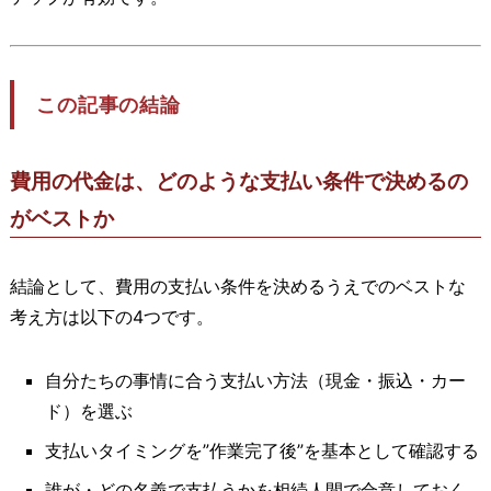
この記事の結論
費用の代金は、どのような支払い条件で決めるの
がベストか
結論として、費用の支払い条件を決めるうえでのベストな
考え方は以下の4つです。
自分たちの事情に合う支払い方法（現金・振込・カー
ド）を選ぶ
支払いタイミングを”作業完了後”を基本として確認する
誰が・どの名義で支払うかを相続人間で合意しておく