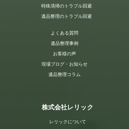
特殊清掃のトラブル回避
遺品整理のトラブル回避
よくある質問
遺品整理事例
お客様の声
現場ブログ・お知らせ
遺品整理コラム
株式会社レリック
レリックについて