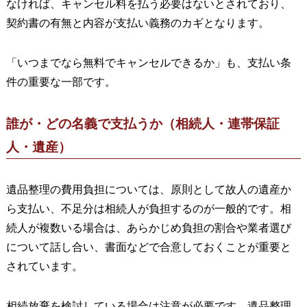
なければ、キャンセル料を払う必要はないとされており、
契約書の有無と内容が支払い義務のカギとなります。
「いつまでなら無料でキャンセルできるか」も、支払い条
件の重要な一部です。
誰が・どの名義で支払うか（相続人・連帯保証
人・遺産）
遺品整理の費用負担については、原則として故人の遺産か
ら支払い、不足分は相続人が負担するのが一般的です。相
続人が複数いる場合は、あらかじめ負担の割合や業者選び
について話し合い、書面などで合意しておくことが重要と
されています。
相続放棄を検討している場合は注意が必要です。遺品整理