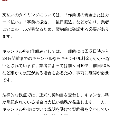
支払いのタイミングについては、「作業後の現金またはカ
ード払い」「事前の振込」「後日振込」などがあり、業者
ごとにルールが異なるため、契約前に確認する必要があり
ます。
キャンセル料の仕組みとしては、一般的には回収日時から
24時間前までのキャンセルならキャンセル料金がかからな
いとされています。業者によっては前々日10％、前日50％
など細かく規定がある場合もあるため、事前に確認が必要
です。
法律的な観点では、正式な契約書を交わし、キャンセル料
が明記されている場合は支払い義務が発生します。一方、
キャンセル料金について説明を受けて契約書を交わしてい