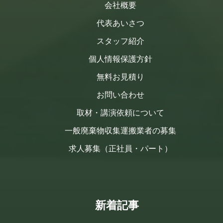
会社概要
代表あいさつ
スタッフ紹介
個人情報保護方針
無料お見積り
お問い合わせ
取材・講演依頼について
一般廃棄物収集運搬業者の募集
求人募集（正社員・パート）
新着記事