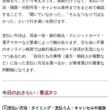
見積もり」という考え方です。金額だけでなく、支払い方
法・期限・分割可否・キャンセル条件までをまとめて確認
することで、「聞いていなかった」「そんなつもりではな
かった」という行き違いを防げます。
支払い方法は、現金一括・銀行振込・クレジットカード・
電子マネーなど業者によって幅があります。立ち会い不要
のオンライン精算では銀行振込やカード決済が主流になり
つつあるため、「自分たちの事情（遠方・相続人が複数な
ど）に合った支払い方法を選べるか」が業者選びの重要な
判断軸になります。
今日のおさらい：要点3つ
①支払い方法・タイミング・支払う人・キャンセルや追加